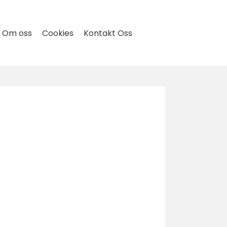
Om oss
Cookies
Kontakt Oss