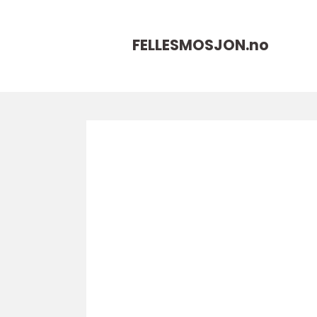
FELLESMOSJON.
no