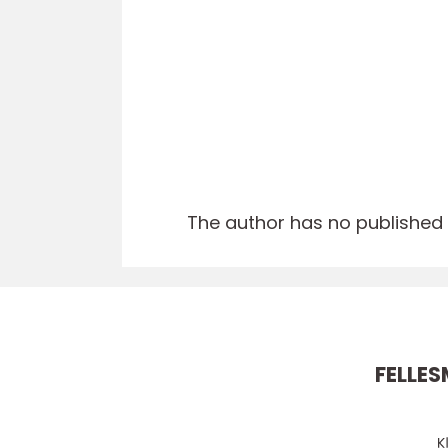
The author has no published a
FELLE