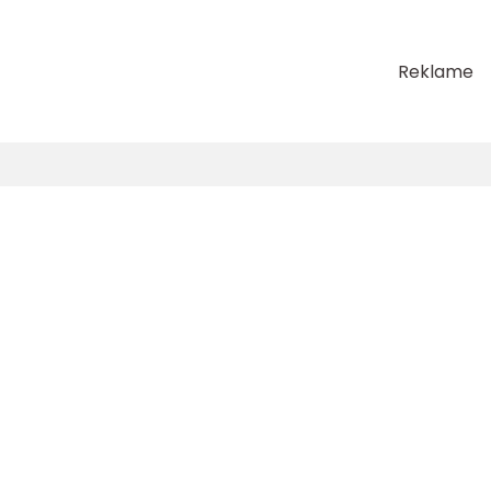
Reklame