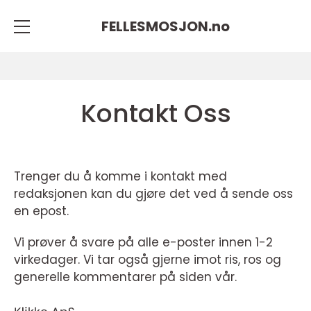
FELLESMOSJON.
no
Kontakt Oss
Trenger du å komme i kontakt med
redaksjonen kan du gjøre det ved å sende oss
en epost.
Vi prøver å svare på alle e-poster innen 1-2
virkedager. Vi tar også gjerne imot ris, ros og
generelle kommentarer på siden vår.