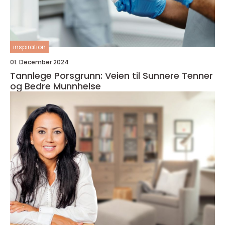
inspiration
01. December 2024
Tannlege Porsgrunn: Veien til Sunnere Tenner
og Bedre Munnhelse