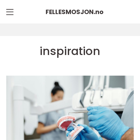
FELLESMOSJON.
no
inspiration