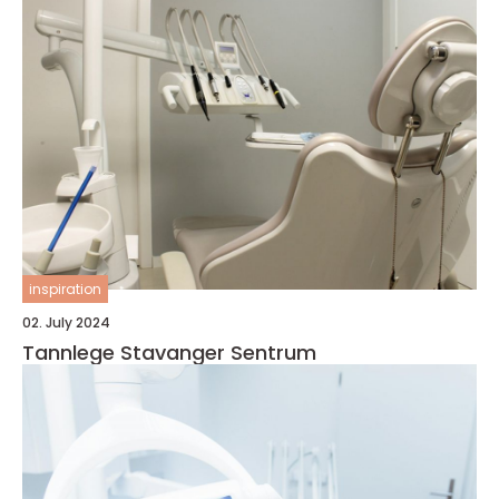
inspiration
02. July 2024
Tannlege Stavanger Sentrum