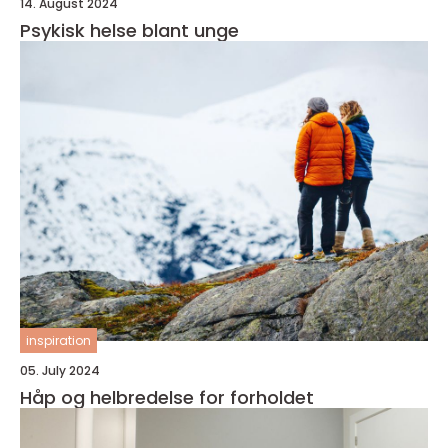
14. August 2024
Psykisk helse blant unge
inspiration
05. July 2024
Håp og helbredelse for forholdet