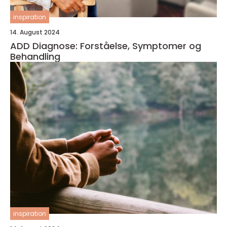
inspiration
14. August 2024
ADD Diagnose: Forståelse, Symptomer og
Behandling
inspiration