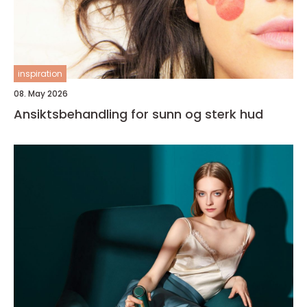
inspiration
08. May 2026
Ansiktsbehandling for sunn og sterk hud