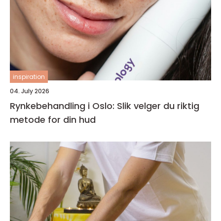
inspiration
04. July 2026
Rynkebehandling i Oslo: Slik velger du riktig
metode for din hud