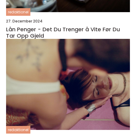
redaktionel
27. December 2024
Lån Penger - Det Du Trenger å Vite Før Du
Tar Opp Gjeld
redaktionel