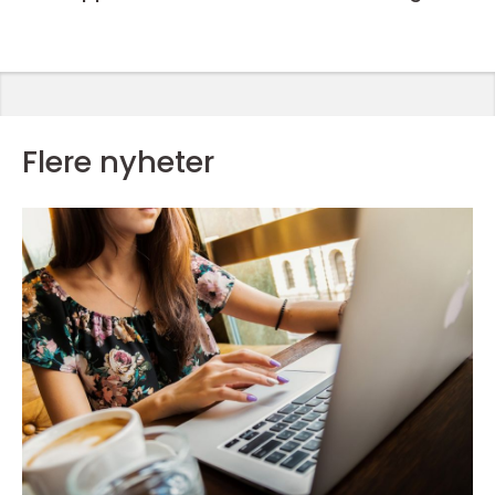
Flere nyheter