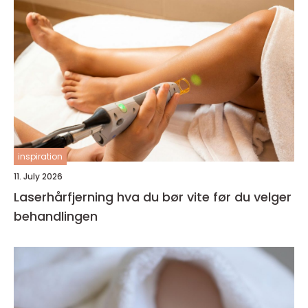
inspiration
11. July 2026
Laserhårfjerning hva du bør vite før du velger
behandlingen