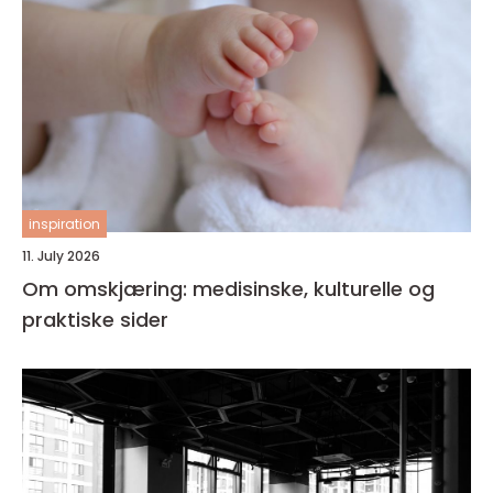
inspiration
11. July 2026
Om omskjæring: medisinske, kulturelle og
praktiske sider