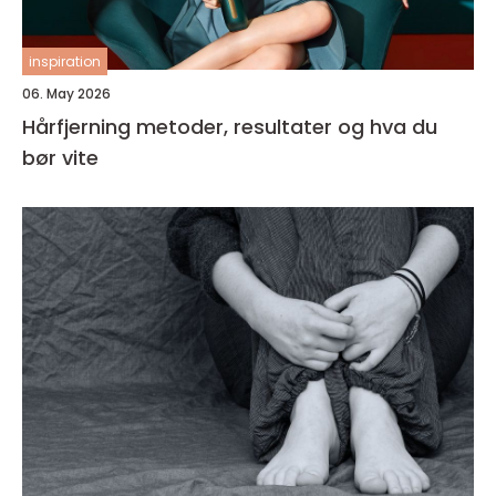
inspiration
06. May 2026
Hårfjerning metoder, resultater og hva du
bør vite