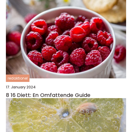
redaktionel
17. January 2024
8 16 Diett: En Omfattende Guide