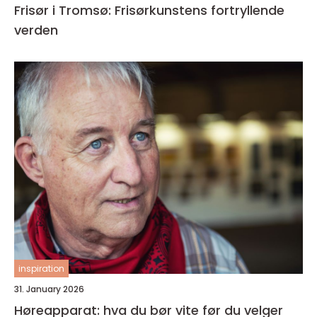
Frisør i Tromsø: Frisørkunstens fortryllende
verden
inspiration
31. January 2026
Høreapparat: hva du bør vite før du velger