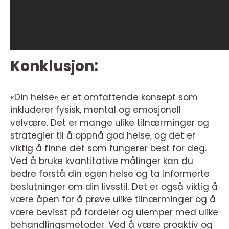
Konklusjon:
«Din helse» er et omfattende konsept som
inkluderer fysisk, mental og emosjonell
velvære. Det er mange ulike tilnærminger og
strategier til å oppnå god helse, og det er
viktig å finne det som fungerer best for deg.
Ved å bruke kvantitative målinger kan du
bedre forstå din egen helse og ta informerte
beslutninger om din livsstil. Det er også viktig å
være åpen for å prøve ulike tilnærminger og å
være bevisst på fordeler og ulemper med ulike
behandlingsmetoder. Ved å være proaktiv og