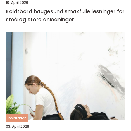
10. April 2026
Koldtbord haugesund smakfulle løsninger for
små og store anledninger
inspiration
03. April 2026