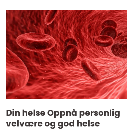
Din helse Oppnå personlig
velvære og god helse