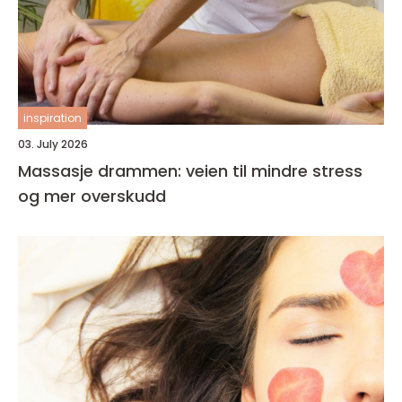
inspiration
03. July 2026
Massasje drammen: veien til mindre stress
og mer overskudd