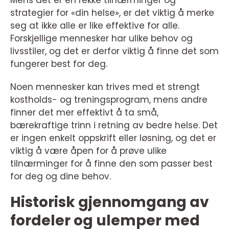
strategier for «din helse», er det viktig å merke
seg at ikke alle er like effektive for alle.
Forskjellige mennesker har ulike behov og
livsstiler, og det er derfor viktig å finne det som
fungerer best for deg.
Noen mennesker kan trives med et strengt
kostholds- og treningsprogram, mens andre
finner det mer effektivt å ta små,
bærekraftige trinn i retning av bedre helse. Det
er ingen enkelt oppskrift eller løsning, og det er
viktig å være åpen for å prøve ulike
tilnærminger for å finne den som passer best
for deg og dine behov.
Historisk gjennomgang av
fordeler og ulemper med