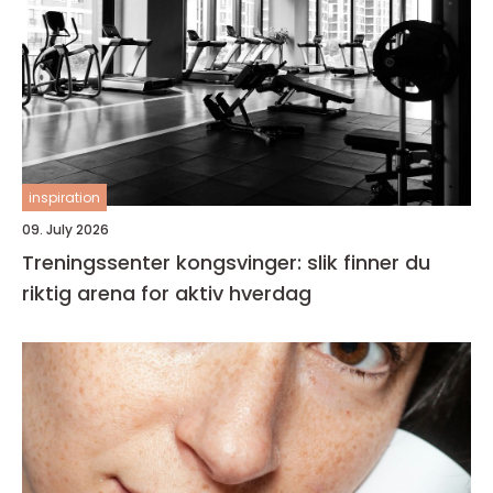
inspiration
09. July 2026
Treningssenter kongsvinger: slik finner du
riktig arena for aktiv hverdag