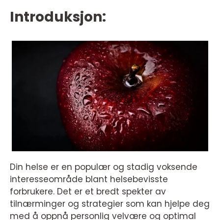
Introduksjon:
Din helse er en populær og stadig voksende
interesseområde blant helsebevisste
forbrukere. Det er et bredt spekter av
tilnærminger og strategier som kan hjelpe deg
med å oppnå personlig velvære og optimal