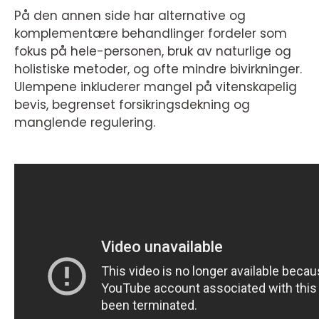
På den annen side har alternative og
komplementære behandlinger fordeler som
fokus på hele-personen, bruk av naturlige og
holistiske metoder, og ofte mindre bivirkninger.
Ulempene inkluderer mangel på vitenskapelig
bevis, begrenset forsikringsdekning og
manglende regulering.