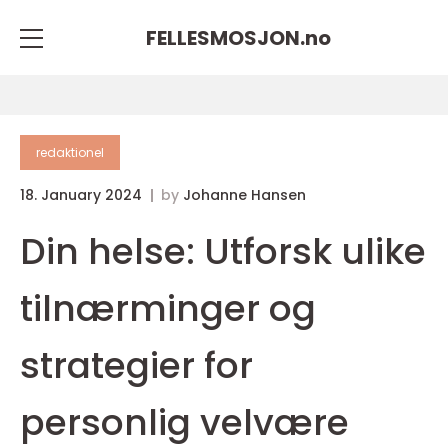
FELLESMOSJON.
no
redaktionel
18. January 2024
by
Johanne Hansen
Din helse: Utforsk ulike
tilnærminger og
strategier for
personlig velvære