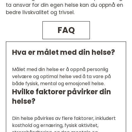
ta ansvar for din egen helse kan du oppnå en
bedre livskvalitet og trivsel.
FAQ
Hva er målet med din helse?
Målet med din helse er å oppnå personlig
velvære og optimal helse ved å ta vare på
både fysisk, mental og emosjonell helse.
Hvilke faktorer påvirker din
helse?
Din helse påvirkes av flere faktorer, inkludert
kosthold og ernæring, fysisk aktivitet,