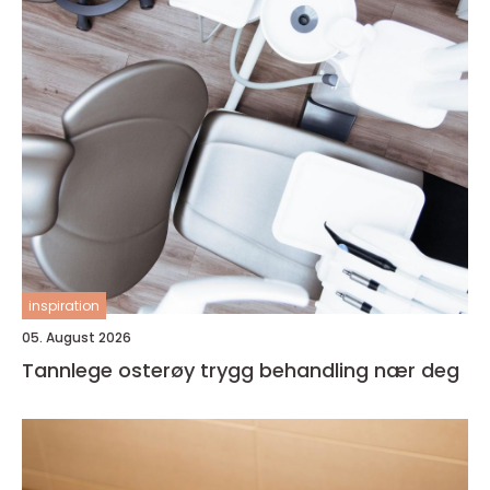
inspiration
05. August 2026
Tannlege osterøy trygg behandling nær deg