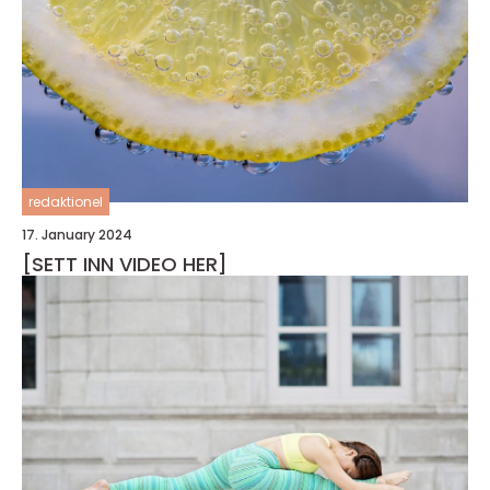
redaktionel
17. January 2024
[SETT INN VIDEO HER]