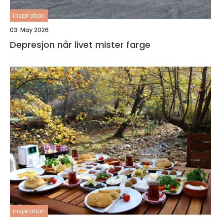
inspiration
03. May 2026
Depresjon når livet mister farge
inspiration