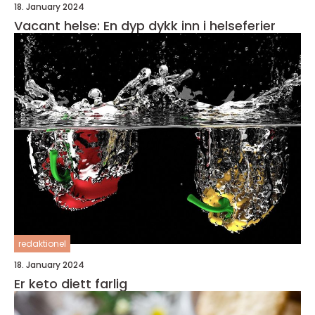
18. January 2024
Vacant helse: En dyp dykk inn i helseferier
redaktionel
18. January 2024
Er keto diett farlig