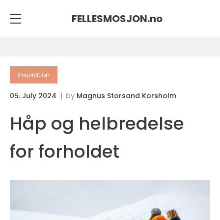
FELLESMOSJON.
no
inspiration
05. July 2024
by
Magnus Storsand Korsholm
Håp og helbredelse
for forholdet