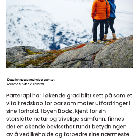
Parterapi har i økende grad blitt sett på som et
vitalt redskap for par som møter utfordringer i
sine forhold. I byen Bodø, kjent for sin
storslåtte natur og trivelige samfunn, finnes
det en økende bevissthet rundt betydningen
av å vedlikeholde og forbedre sine nærmeste