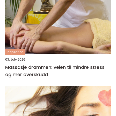
inspiration
03. July 2026
Massasje drammen: veien til mindre stress
og mer overskudd