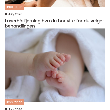
inspiration
11. July 2026
Laserhårfjerning hva du bør vite før du velger
behandlingen
inspiration
11. July 2026