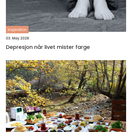
inspiration
03. May 2026
Depresjon når livet mister farge