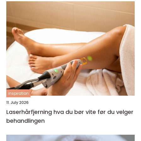
inspiration
11. July 2026
Laserhårfjerning hva du bør vite før du velger
behandlingen