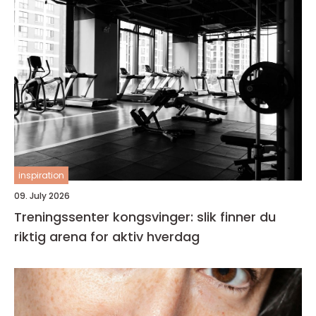
inspiration
09. July 2026
Treningssenter kongsvinger: slik finner du
riktig arena for aktiv hverdag