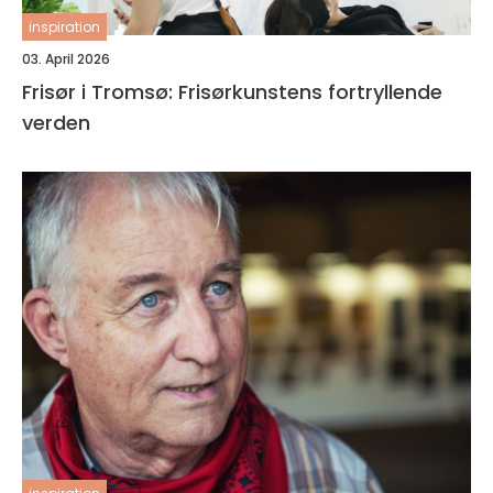
inspiration
03. April 2026
Frisør i Tromsø: Frisørkunstens fortryllende
verden