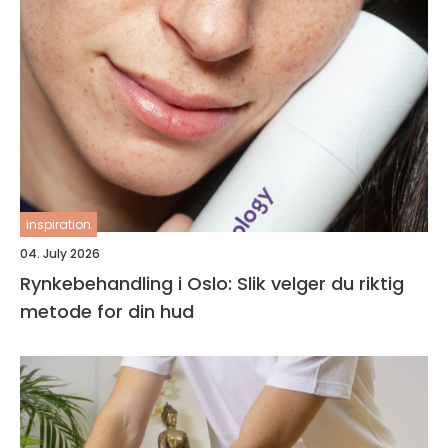
inspiration
04. July 2026
Rynkebehandling i Oslo: Slik velger du riktig
metode for din hud