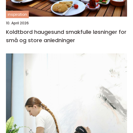
inspiration
10. April 2026
Koldtbord haugesund smakfulle løsninger for
små og store anledninger