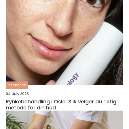
inspiration
04. July 2026
Rynkebehandling i Oslo: Slik velger du riktig
metode for din hud