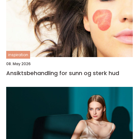
inspiration
08. May 2026
Ansiktsbehandling for sunn og sterk hud