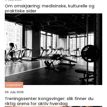
Om omskjæring: medisinske, kulturelle og
praktiske sider
inspiration
09. July 2026
Treningssenter kongsvinger: slik finner du
riktig arena for aktiv hverdag