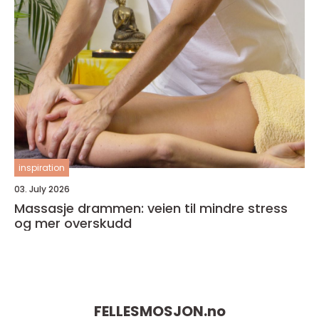
inspiration
03. July 2026
Massasje drammen: veien til mindre stress
og mer overskudd
FELLESMOSJON.
no