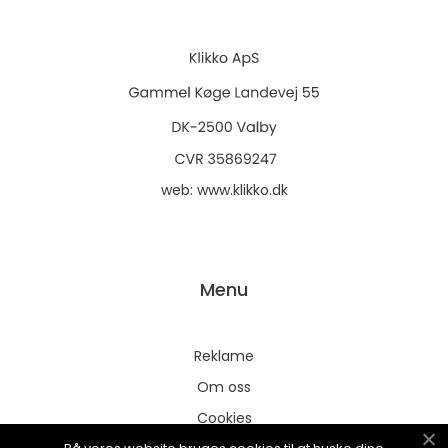
web:
www.klikko.dk
Menu
Reklame
Om oss
Cookies