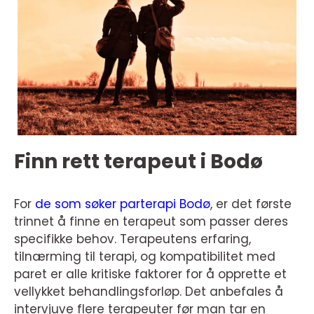
Finn rett terapeut i Bodø
For
de som søker parterapi Bodø
, er det første
trinnet å finne en terapeut som passer deres
specifikke behov. Terapeutens erfaring,
tilnærming til terapi, og kompatibilitet med
paret er alle kritiske faktorer for å opprette et
vellykket behandlingsforløp. Det anbefales å
intervjuve flere terapeuter før man tar en