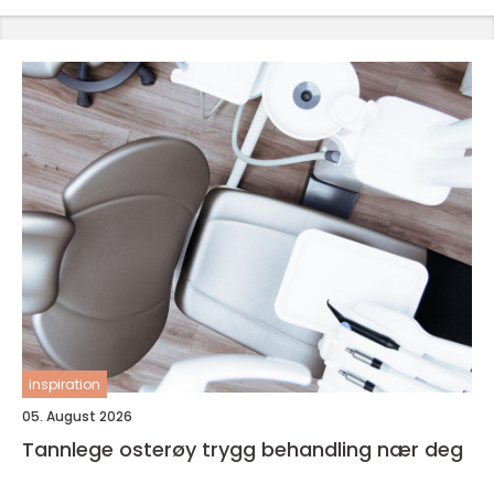
inspiration
05. August 2026
Tannlege osterøy trygg behandling nær deg