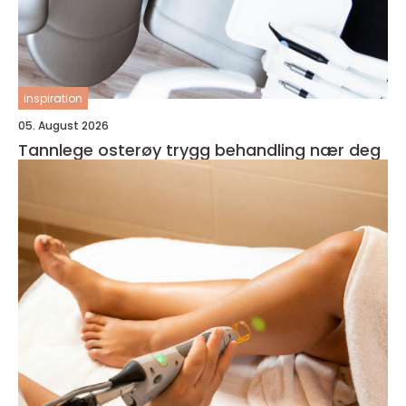
inspiration
05. August 2026
Tannlege osterøy trygg behandling nær deg