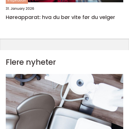
inspiration
31. January 2026
Høreapparat: hva du bør vite før du velger
Flere nyheter