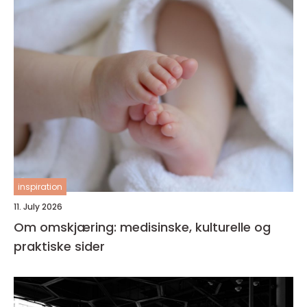
inspiration
11. July 2026
Om omskjæring: medisinske, kulturelle og
praktiske sider