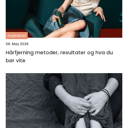
inspiration
06. May 2026
Hårfjerning metoder, resultater og hva du
bør vite