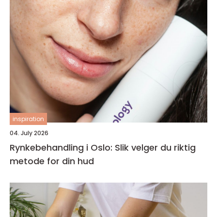
inspiration
04. July 2026
Rynkebehandling i Oslo: Slik velger du riktig
metode for din hud