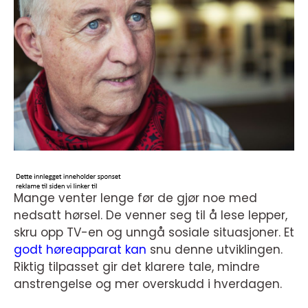
Mange venter lenge før de gjør noe med
nedsatt hørsel. De venner seg til å lese lepper,
skru opp TV-en og unngå sosiale situasjoner. Et
godt høreapparat kan
snu denne utviklingen.
Riktig tilpasset gir det klarere tale, mindre
anstrengelse og mer overskudd i hverdagen.