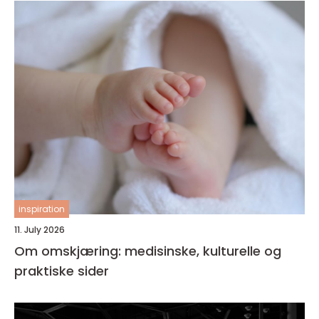
inspiration
11. July 2026
Om omskjæring: medisinske, kulturelle og
praktiske sider