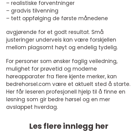
– realistiske forventninger
– gradvis tilvenning
– tett oppfølging de første månedene
avgjørende for et godt resultat. Små
justeringer underveis kan være forskjellen
mellom plagsomt høyt og endelig tydelig.
For personer som ønsker faglig veiledning,
mulighet for prøvetid og moderne
høreapparater fra flere kjente merker, kan
bedrehorsel.com være et aktuelt sted å starte.
Her får leseren profesjonell hjelp til å finne en
løsning som gir bedre hørsel og en mer
avslappet hverdag.
Les flere innlegg her