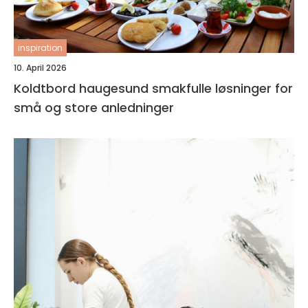
inspiration
10. April 2026
Koldtbord haugesund smakfulle løsninger for
små og store anledninger