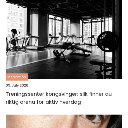
inspiration
09. July 2026
Treningssenter kongsvinger: slik finner du
riktig arena for aktiv hverdag