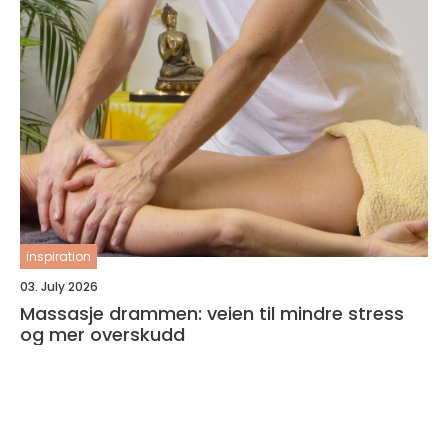
inspiration
03. July 2026
Massasje drammen: veien til mindre stress
og mer overskudd