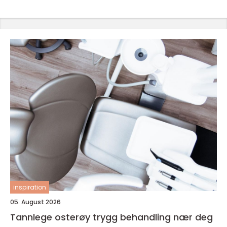
inspiration
05. August 2026
Tannlege osterøy trygg behandling nær deg