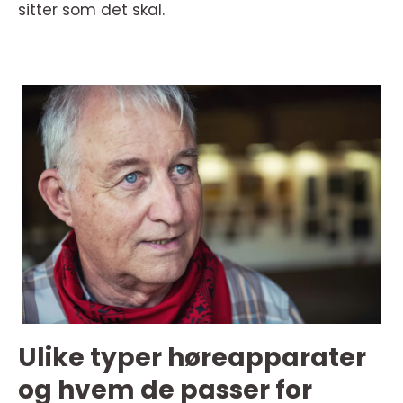
sitter som det skal.
Ulike typer høreapparater
og hvem de passer for