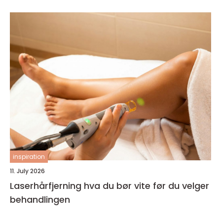
inspiration
11. July 2026
Laserhårfjerning hva du bør vite før du velger
behandlingen