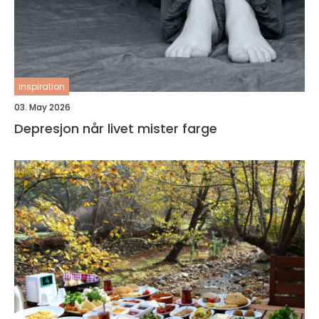
inspiration
03. May 2026
Depresjon når livet mister farge