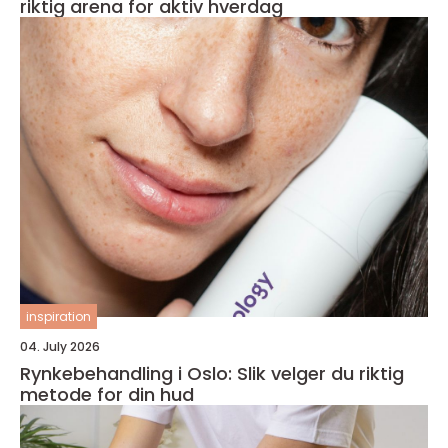
riktig arena for aktiv hverdag
inspiration
04. July 2026
Rynkebehandling i Oslo: Slik velger du riktig
metode for din hud