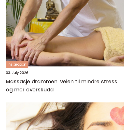
inspiration
03. July 2026
Massasje drammen: veien til mindre stress
og mer overskudd