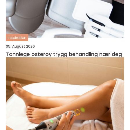
inspiration
05. August 2026
Tannlege osterøy trygg behandling nær deg