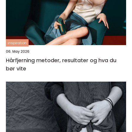
inspiration
06. May 2026
Hårfjerning metoder, resultater og hva du
bør vite