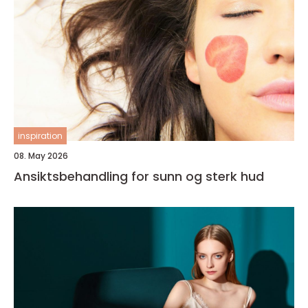
inspiration
08. May 2026
Ansiktsbehandling for sunn og sterk hud