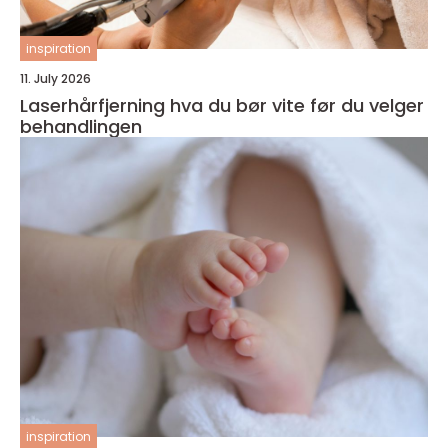
inspiration
11. July 2026
Laserhårfjerning hva du bør vite før du velger
behandlingen
inspiration