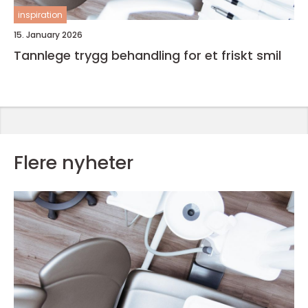
inspiration
15. January 2026
Tannlege trygg behandling for et friskt smil
Flere nyheter