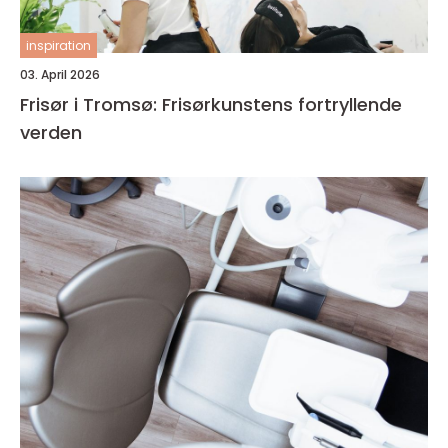
inspiration
03. April 2026
Frisør i Tromsø: Frisørkunstens fortryllende
verden