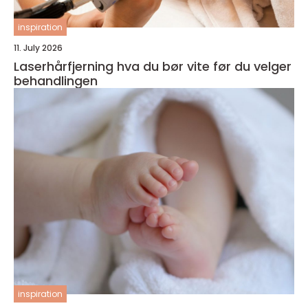
inspiration
11. July 2026
Laserhårfjerning hva du bør vite før du velger
behandlingen
inspiration