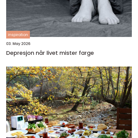
inspiration
03. May 2026
Depresjon når livet mister farge