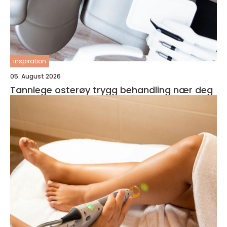
inspiration
05. August 2026
Tannlege osterøy trygg behandling nær deg