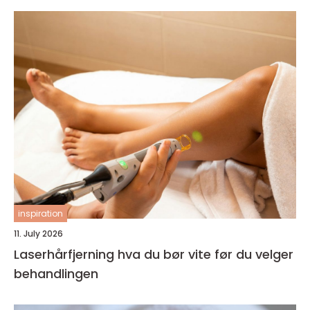
inspiration
11. July 2026
Laserhårfjerning hva du bør vite før du velger
behandlingen