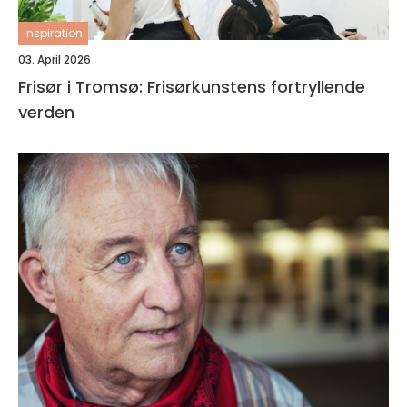
inspiration
03. April 2026
Frisør i Tromsø: Frisørkunstens fortryllende
verden