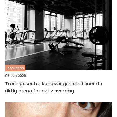
inspiration
09. July 2026
Treningssenter kongsvinger: slik finner du
riktig arena for aktiv hverdag