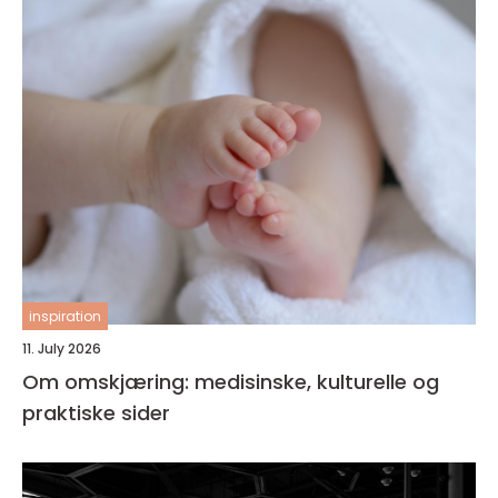
inspiration
11. July 2026
Om omskjæring: medisinske, kulturelle og
praktiske sider