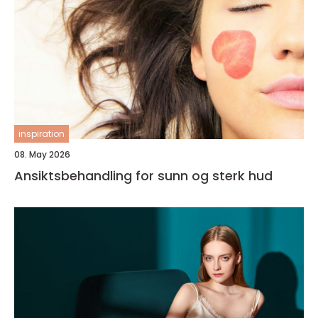
inspiration
08. May 2026
Ansiktsbehandling for sunn og sterk hud