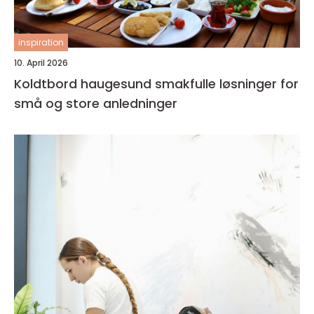
inspiration
10. April 2026
Koldtbord haugesund smakfulle løsninger for
små og store anledninger