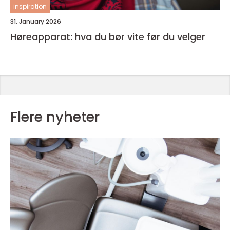
inspiration
31. January 2026
Høreapparat: hva du bør vite før du velger
Flere nyheter