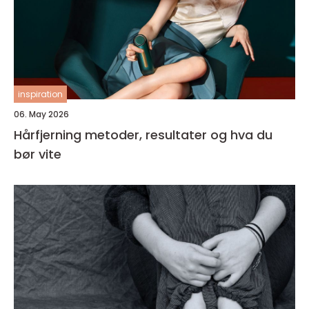
inspiration
06. May 2026
Hårfjerning metoder, resultater og hva du
bør vite