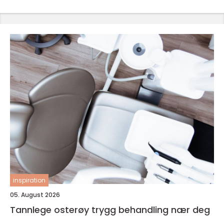
inspiration
05. August 2026
Tannlege osterøy trygg behandling nær deg