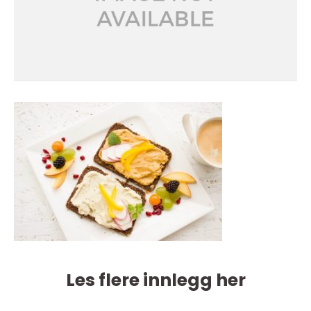
Les flere innlegg her