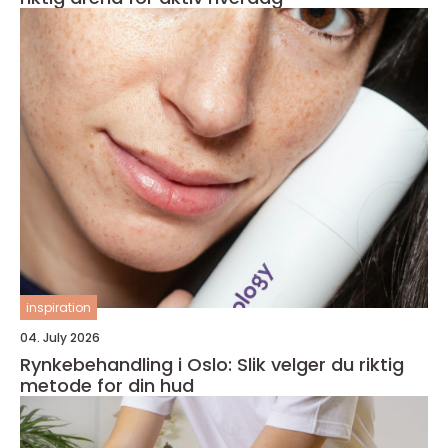
inspiration
04. July 2026
Rynkebehandling i Oslo: Slik velger du riktig
metode for din hud