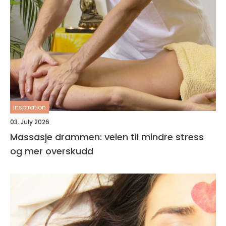
inspiration
03. July 2026
Massasje drammen: veien til mindre stress
og mer overskudd