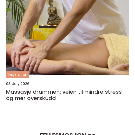
inspiration
03. July 2026
Massasje drammen: veien til mindre stress
og mer overskudd