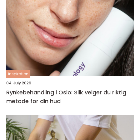
inspiration
04. July 2026
Rynkebehandling i Oslo: Slik velger du riktig
metode for din hud