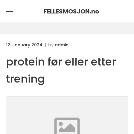
FELLESMOSJON.
no
12. January 2024
by
admin
protein før eller etter
trening