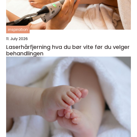
inspiration
11. July 2026
Laserhårfjerning hva du bør vite før du velger
behandlingen