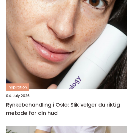
inspiration
04. July 2026
Rynkebehandling i Oslo: Slik velger du riktig
metode for din hud