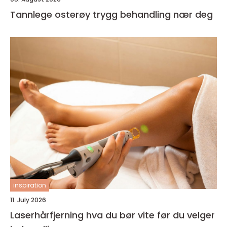
Tannlege osterøy trygg behandling nær deg
inspiration
11. July 2026
Laserhårfjerning hva du bør vite før du velger