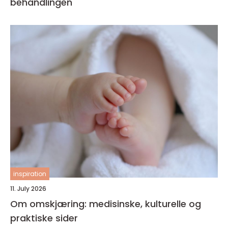
behandlingen
inspiration
11. July 2026
Om omskjæring: medisinske, kulturelle og
praktiske sider