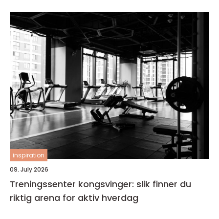
inspiration
09. July 2026
Treningssenter kongsvinger: slik finner du
riktig arena for aktiv hverdag