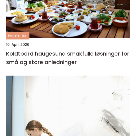
inspiration
10. April 2026
Koldtbord haugesund smakfulle løsninger for
små og store anledninger