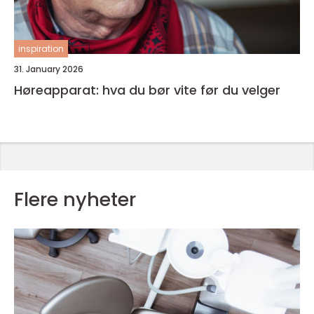
inspiration
31. January 2026
Høreapparat: hva du bør vite før du velger
Flere nyheter