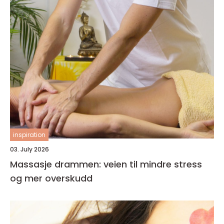
inspiration
03. July 2026
Massasje drammen: veien til mindre stress
og mer overskudd