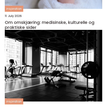
inspiration
11. July 2026
Om omskjæring: medisinske, kulturelle og
praktiske sider
inspiration