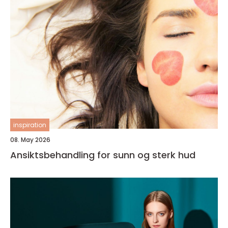
inspiration
08. May 2026
Ansiktsbehandling for sunn og sterk hud