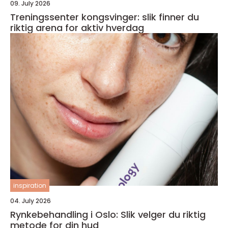
09. July 2026
Treningssenter kongsvinger: slik finner du
riktig arena for aktiv hverdag
inspiration
04. July 2026
Rynkebehandling i Oslo: Slik velger du riktig
metode for din hud