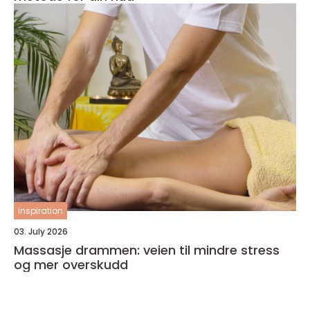
inspiration
03. July 2026
Massasje drammen: veien til mindre stress
og mer overskudd