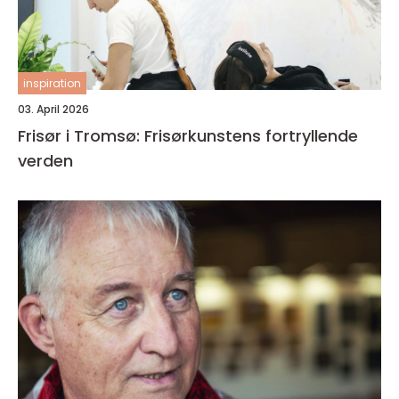
inspiration
03. April 2026
Frisør i Tromsø: Frisørkunstens fortryllende
verden