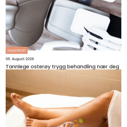
inspiration
05. August 2026
Tannlege osterøy trygg behandling nær deg