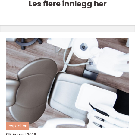
Les flere innlegg her
inspiration
05. August 2026