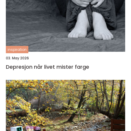
inspiration
03. May 2026
Depresjon når livet mister farge