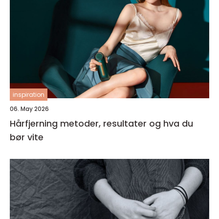
inspiration
06. May 2026
Hårfjerning metoder, resultater og hva du
bør vite