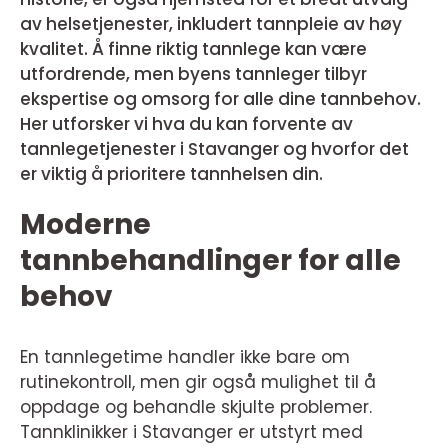
av helsetjenester, inkludert tannpleie av høy
kvalitet. Å finne riktig tannlege kan være
utfordrende, men byens tannleger tilbyr
ekspertise og omsorg for alle dine tannbehov.
Her utforsker vi hva du kan forvente av
tannlegetjenester i Stavanger og hvorfor det
er viktig å prioritere tannhelsen din.
Moderne
tannbehandlinger for alle
behov
En tannlegetime handler ikke bare om
rutinekontroll, men gir også mulighet til å
oppdage og behandle skjulte problemer.
Tannklinikker i Stavanger er utstyrt med