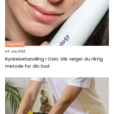
inspiration
04. July 2026
Rynkebehandling i Oslo: Slik velger du riktig
metode for din hud