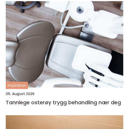
inspiration
05. August 2026
Tannlege osterøy trygg behandling nær deg