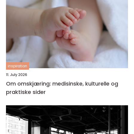
inspiration
11. July 2026
Om omskjæring: medisinske, kulturelle og
praktiske sider