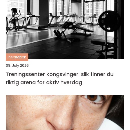
inspiration
09. July 2026
Treningssenter kongsvinger: slik finner du
riktig arena for aktiv hverdag