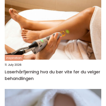
inspiration
11. July 2026
Laserhårfjerning hva du bør vite før du velger
behandlingen