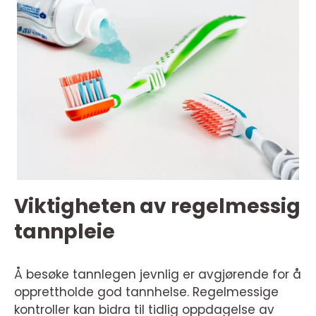
Viktigheten av regelmessig
tannpleie
Å besøke tannlegen jevnlig er avgjørende for å
opprettholde god tannhelse. Regelmessige
kontroller kan bidra til tidlig oppdagelse av