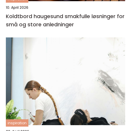
10. April 2026
Koldtbord haugesund smakfulle løsninger for
små og store anledninger
inspiration