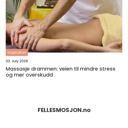
inspiration
03. July 2026
Massasje drammen: veien til mindre stress
og mer overskudd
FELLESMOSJON.
no