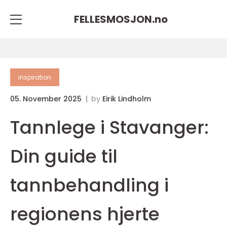
FELLESMOSJON.
no
inspiration
05. November 2025
by
Eirik Lindholm
Tannlege i Stavanger:
Din guide til
tannbehandling i
regionens hjerte