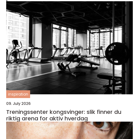
inspiration
09. July 2026
Treningssenter kongsvinger: slik finner du
riktig arena for aktiv hverdag