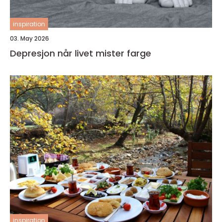
inspiration
03. May 2026
Depresjon når livet mister farge
inspiration