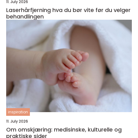
11. July 2026
Laserhårfjerning hva du bør vite før du velger
behandlingen
inspiration
11. July 2026
Om omskjæring: medisinske, kulturelle og
praktiske sider