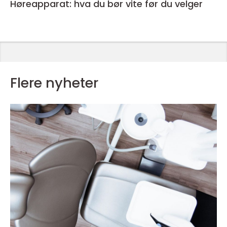
Høreapparat: hva du bør vite før du velger
Flere nyheter