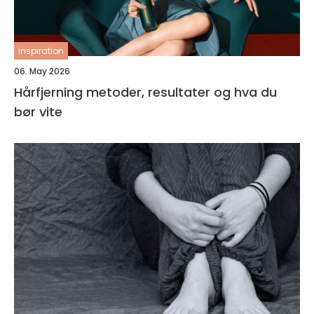
inspiration
06. May 2026
Hårfjerning metoder, resultater og hva du
bør vite