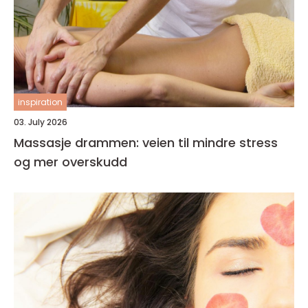
inspiration
03. July 2026
Massasje drammen: veien til mindre stress
og mer overskudd