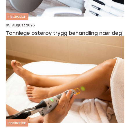
inspiration
05. August 2026
Tannlege osterøy trygg behandling nær deg
inspiration