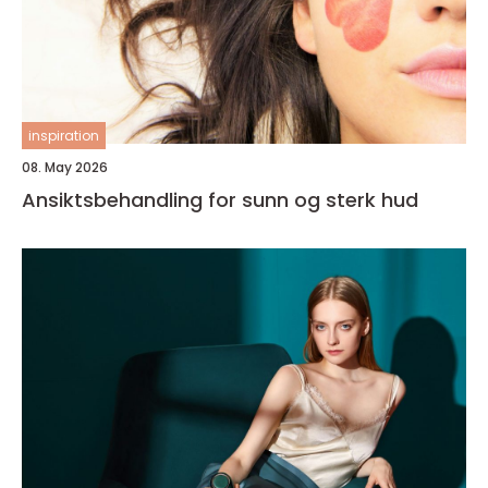
inspiration
08. May 2026
Ansiktsbehandling for sunn og sterk hud