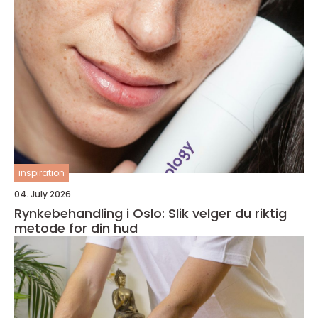
inspiration
04. July 2026
Rynkebehandling i Oslo: Slik velger du riktig
metode for din hud