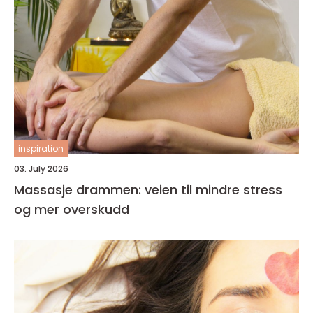
inspiration
03. July 2026
Massasje drammen: veien til mindre stress
og mer overskudd