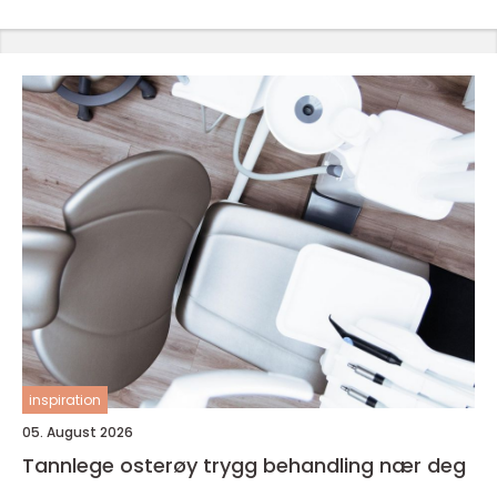
inspiration
05. August 2026
Tannlege osterøy trygg behandling nær deg