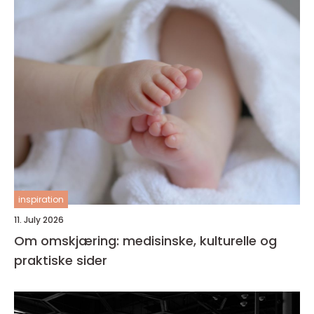
inspiration
11. July 2026
Om omskjæring: medisinske, kulturelle og
praktiske sider