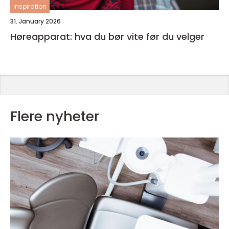
inspiration
31. January 2026
Høreapparat: hva du bør vite før du velger
Flere nyheter