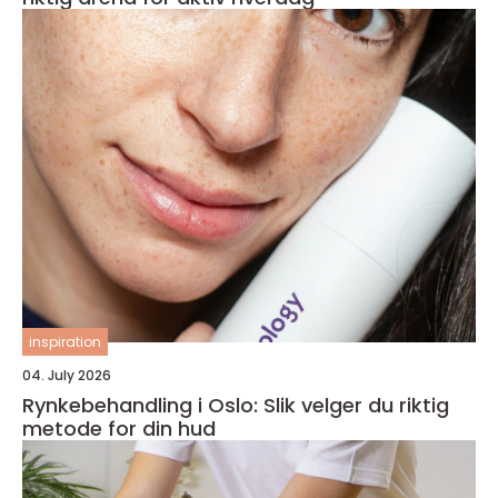
inspiration
04. July 2026
Rynkebehandling i Oslo: Slik velger du riktig
metode for din hud