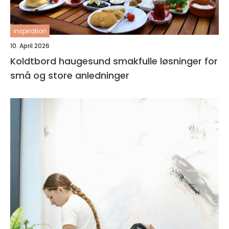
inspiration
10. April 2026
Koldtbord haugesund smakfulle løsninger for
små og store anledninger