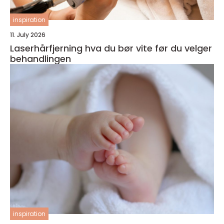
inspiration
11. July 2026
Laserhårfjerning hva du bør vite før du velger
behandlingen
inspiration