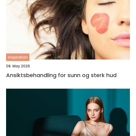
inspiration
08. May 2026
Ansiktsbehandling for sunn og sterk hud