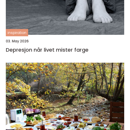
inspiration
03. May 2026
Depresjon når livet mister farge