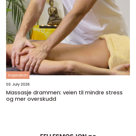
inspiration
03. July 2026
Massasje drammen: veien til mindre stress
og mer overskudd