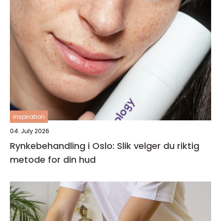
inspiration
04. July 2026
Rynkebehandling i Oslo: Slik velger du riktig
metode for din hud