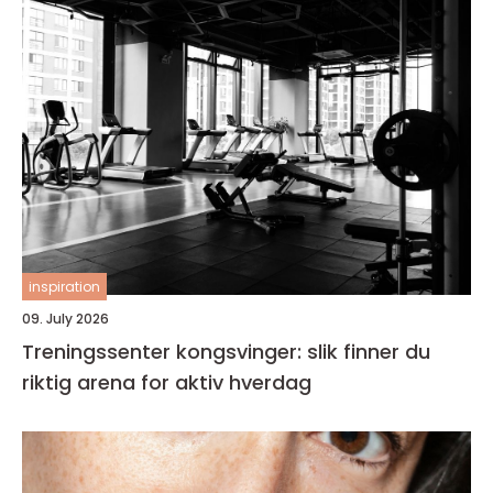
inspiration
09. July 2026
Treningssenter kongsvinger: slik finner du
riktig arena for aktiv hverdag