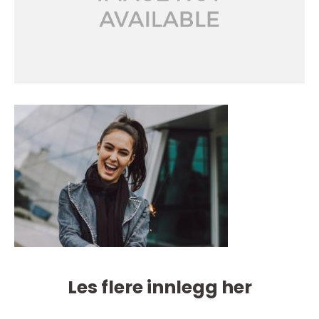
Les flere innlegg her