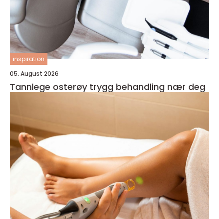
inspiration
05. August 2026
Tannlege osterøy trygg behandling nær deg