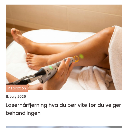
inspiration
11. July 2026
Laserhårfjerning hva du bør vite før du velger
behandlingen