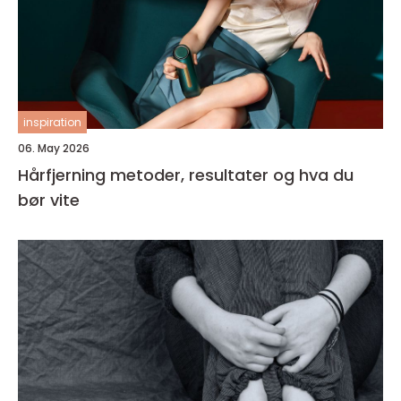
inspiration
06. May 2026
Hårfjerning metoder, resultater og hva du
bør vite