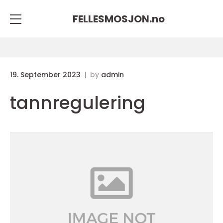
FELLESMOSJON.
no
19. September 2023
by
admin
tannregulering