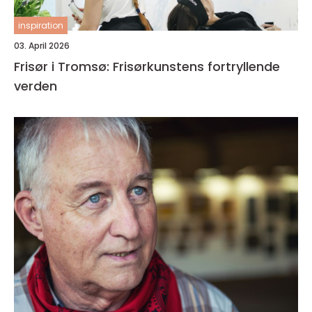
inspiration
03. April 2026
Frisør i Tromsø: Frisørkunstens fortryllende
verden