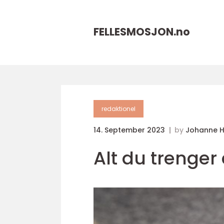
FELLESMOSJON.
no
redaktionel
14. September 2023
by
Johanne 
Alt du trenger