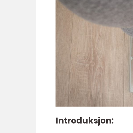
Introduksjon: