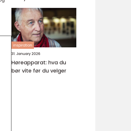
inspiration
31. January 2026
Høreapparat: hva du
bør vite før du velger