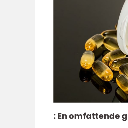
: En omfattende g