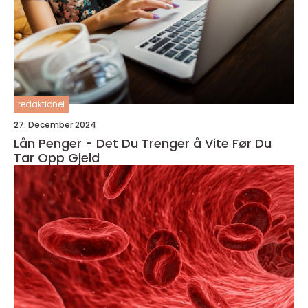
redaktionel
27. December 2024
Lån Penger - Det Du Trenger å Vite Før Du
Tar Opp Gjeld