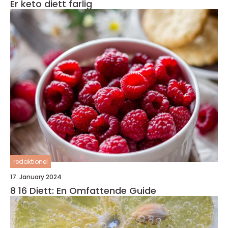
Er keto diett farlig
redaktionel
17. January 2024
8 16 Diett: En Omfattende Guide