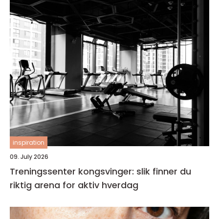
inspiration
09. July 2026
Treningssenter kongsvinger: slik finner du
riktig arena for aktiv hverdag