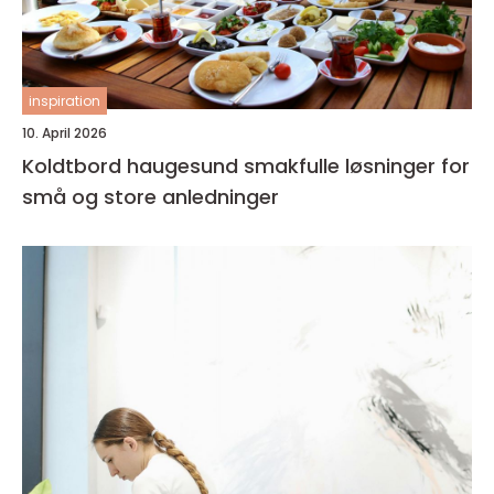
inspiration
10. April 2026
Koldtbord haugesund smakfulle løsninger for
små og store anledninger