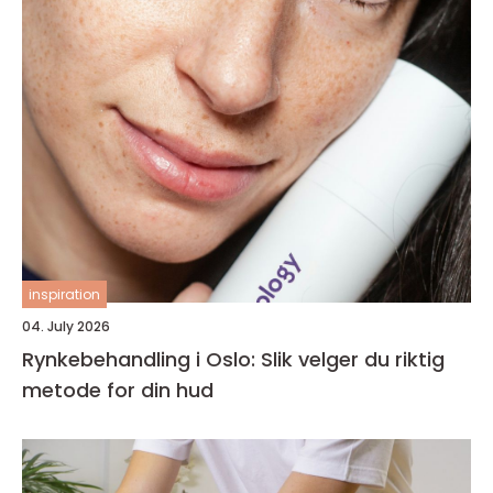
inspiration
04. July 2026
Rynkebehandling i Oslo: Slik velger du riktig
metode for din hud