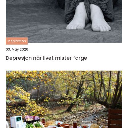
inspiration
03. May 2026
Depresjon når livet mister farge