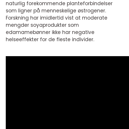
naturlig forekommende planteforbindelser
som ligner på menneskelige østrogener.
Forskning har imidlertid vist at moderate
mengder soyaprodukter som
edamamebønner ikke har negative
helseeffekter for de fleste individer.