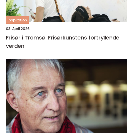
inspiration
03. April 2026
Frisør i Tromsø: Frisørkunstens fortryllende
verden