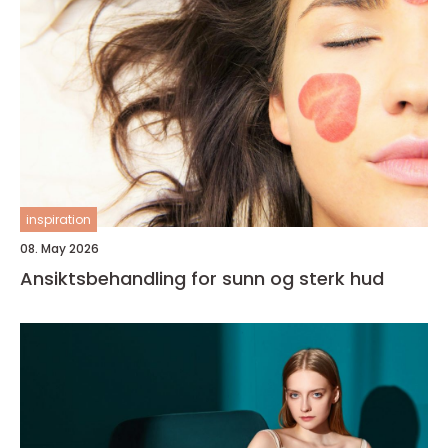
inspiration
08. May 2026
Ansiktsbehandling for sunn og sterk hud