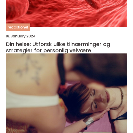
redaktionel
18. January 2024
Din helse: Utforsk ulike tilnærminger og
strategier for personlig velvære