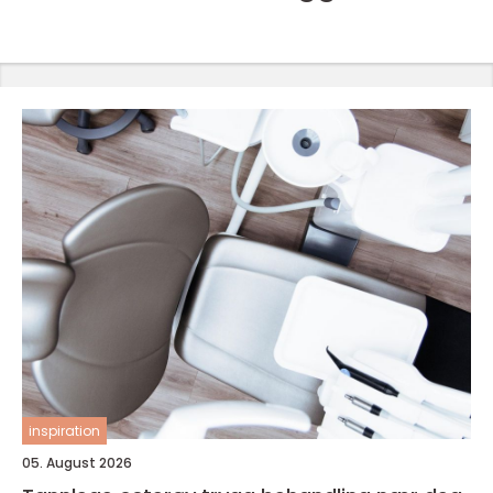
inspiration
05. August 2026