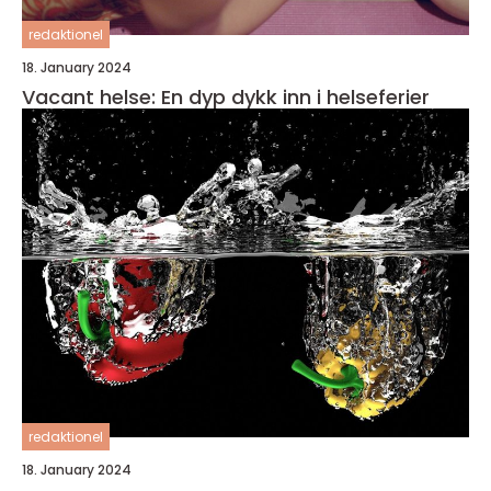
redaktionel
18. January 2024
Vacant helse: En dyp dykk inn i helseferier
redaktionel
18. January 2024