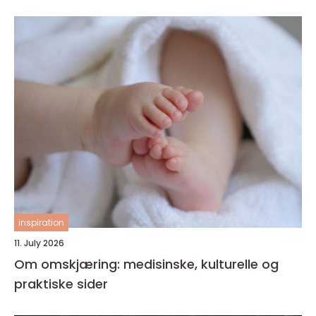
inspiration
11. July 2026
Om omskjæring: medisinske, kulturelle og
praktiske sider