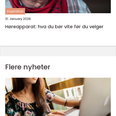
inspiration
31. January 2026
Høreapparat: hva du bør vite før du velger
Flere nyheter