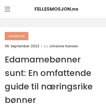
FELLESMOSJON.
no
redaktionel
06. September 2023
by
Johanne Hansen
Edamamebønner
sunt: En omfattende
guide til næringsrike
bønner