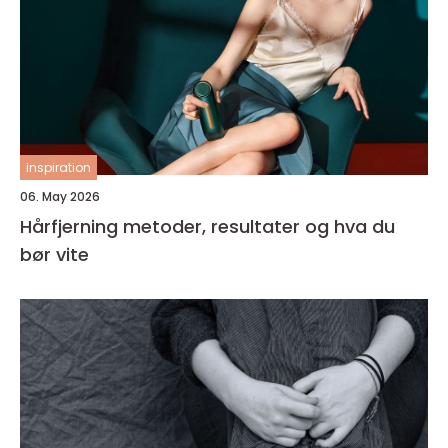
inspiration
06. May 2026
Hårfjerning metoder, resultater og hva du
bør vite