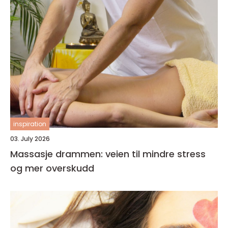
inspiration
03. July 2026
Massasje drammen: veien til mindre stress
og mer overskudd