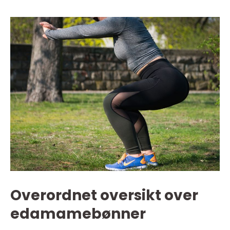
Overordnet oversikt over
edamamebønner