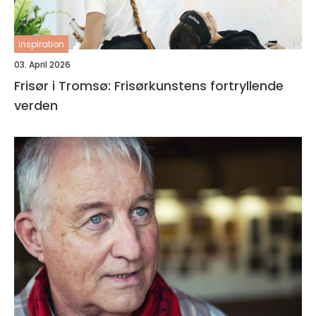
inspiration
03. April 2026
Frisør i Tromsø: Frisørkunstens fortryllende
verden