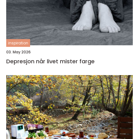
inspiration
03. May 2026
Depresjon når livet mister farge