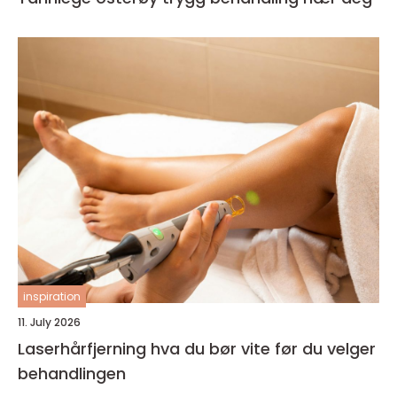
inspiration
11. July 2026
Laserhårfjerning hva du bør vite før du velger
behandlingen