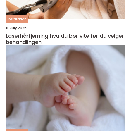
inspiration
11. July 2026
Laserhårfjerning hva du bør vite før du velger
behandlingen