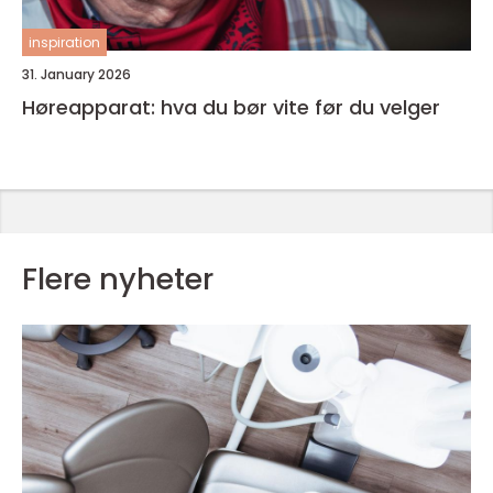
inspiration
31. January 2026
Høreapparat: hva du bør vite før du velger
Flere nyheter