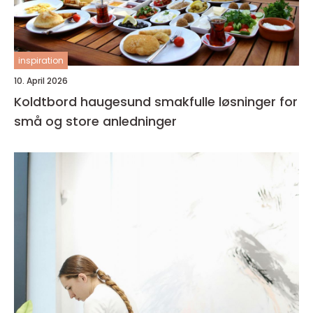
inspiration
10. April 2026
Koldtbord haugesund smakfulle løsninger for
små og store anledninger