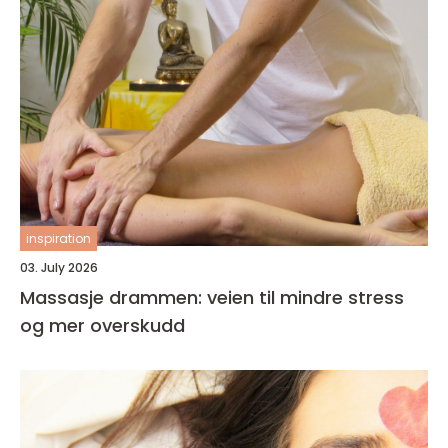
inspiration
03. July 2026
Massasje drammen: veien til mindre stress
og mer overskudd