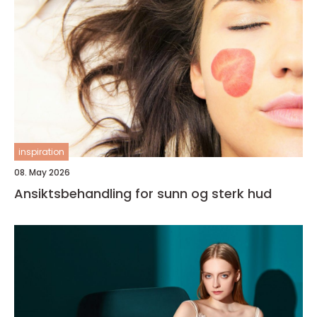
inspiration
08. May 2026
Ansiktsbehandling for sunn og sterk hud