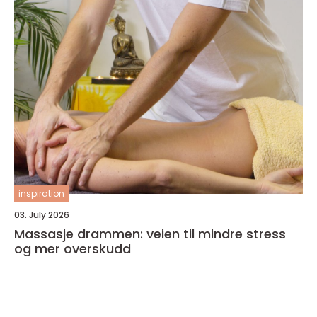
inspiration
03. July 2026
Massasje drammen: veien til mindre stress
og mer overskudd