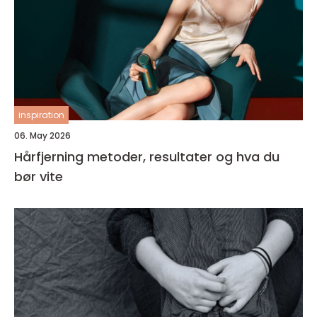
inspiration
06. May 2026
Hårfjerning metoder, resultater og hva du
bør vite