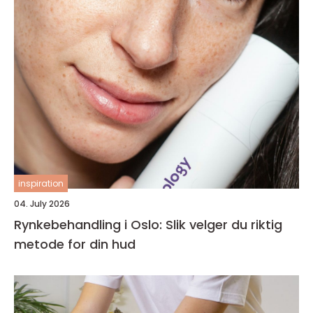
inspiration
04. July 2026
Rynkebehandling i Oslo: Slik velger du riktig
metode for din hud