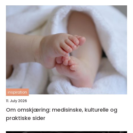
inspiration
11. July 2026
Om omskjæring: medisinske, kulturelle og
praktiske sider