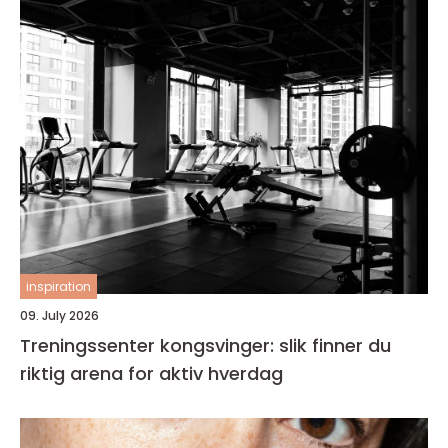
inspiration
09. July 2026
Treningssenter kongsvinger: slik finner du
riktig arena for aktiv hverdag