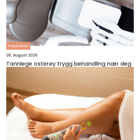
inspiration
05. August 2026
Tannlege osterøy trygg behandling nær deg