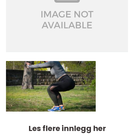
Les flere innlegg her