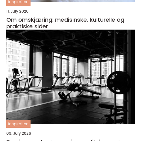
inspiration
11. July 2026
Om omskjæring: medisinske, kulturelle og
praktiske sider
inspiration
09. July 2026