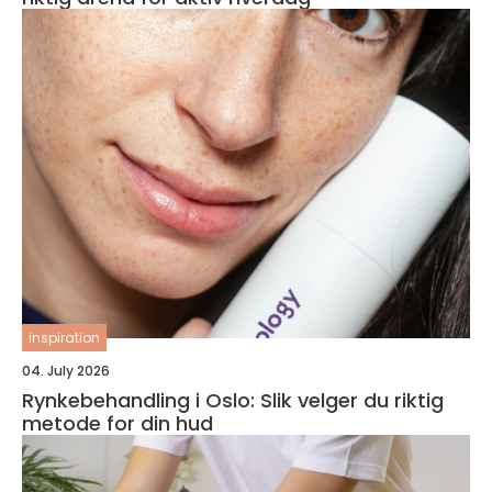
inspiration
04. July 2026
Rynkebehandling i Oslo: Slik velger du riktig
metode for din hud