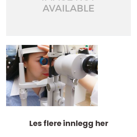
Les flere innlegg her