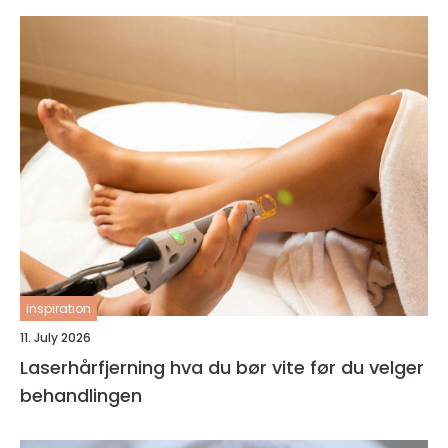
inspiration
11. July 2026
Laserhårfjerning hva du bør vite før du velger
behandlingen