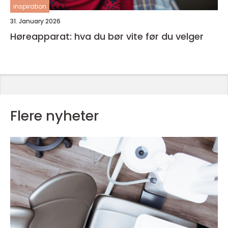
inspiration
31. January 2026
Høreapparat: hva du bør vite før du velger
Flere nyheter