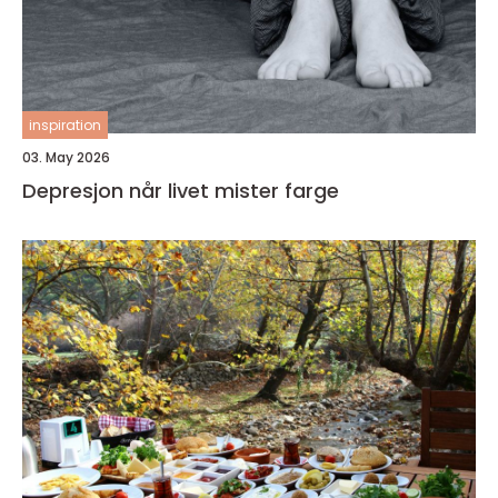
inspiration
03. May 2026
Depresjon når livet mister farge