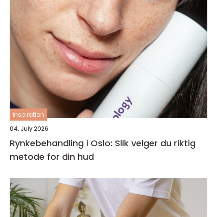
inspiration
04. July 2026
Rynkebehandling i Oslo: Slik velger du riktig
metode for din hud