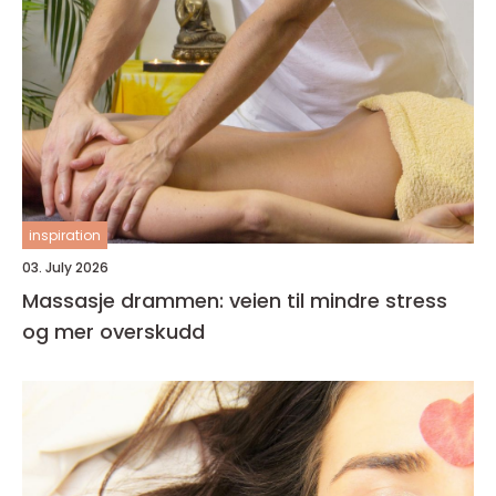
inspiration
03. July 2026
Massasje drammen: veien til mindre stress
og mer overskudd