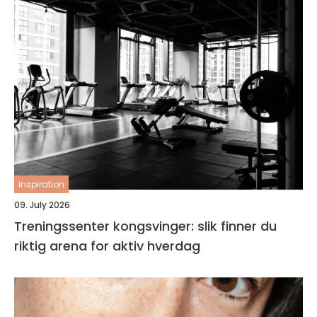
inspiration
09. July 2026
Treningssenter kongsvinger: slik finner du
riktig arena for aktiv hverdag