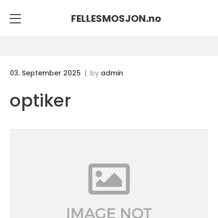
FELLESMOSJON.
no
03. September 2025
by
admin
optiker