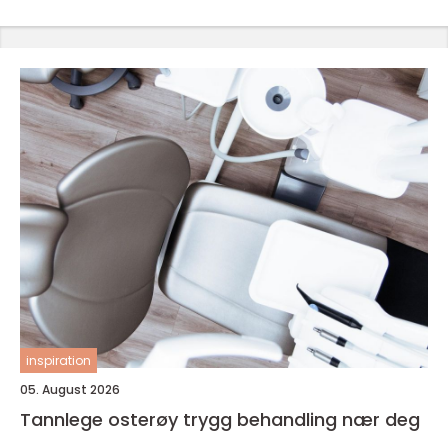
inspiration
05. August 2026
Tannlege osterøy trygg behandling nær deg