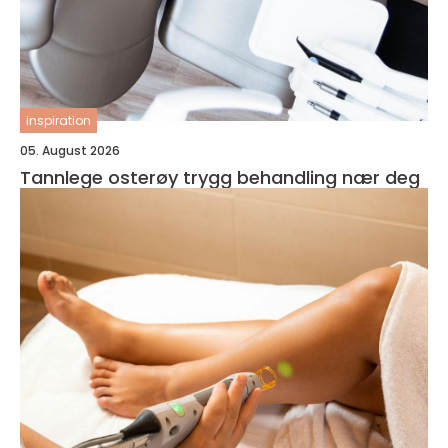
inspiration
05. August 2026
Tannlege osterøy trygg behandling nær deg