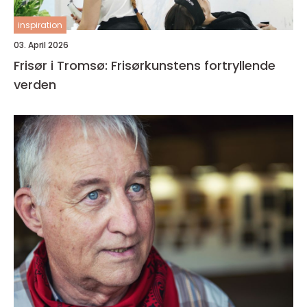
inspiration
03. April 2026
Frisør i Tromsø: Frisørkunstens fortryllende
verden