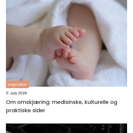
inspiration
11. July 2026
Om omskjæring: medisinske, kulturelle og
praktiske sider