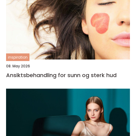
inspiration
08. May 2026
Ansiktsbehandling for sunn og sterk hud