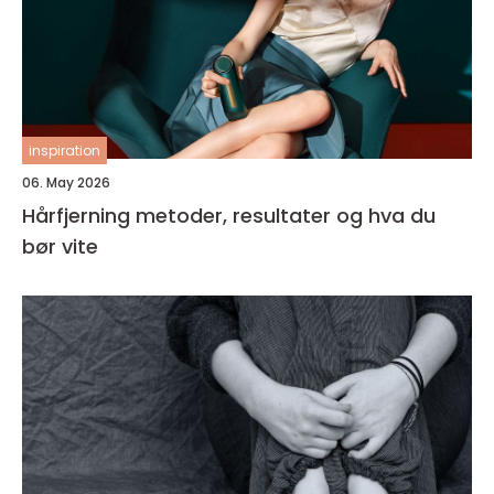
inspiration
06. May 2026
Hårfjerning metoder, resultater og hva du
bør vite