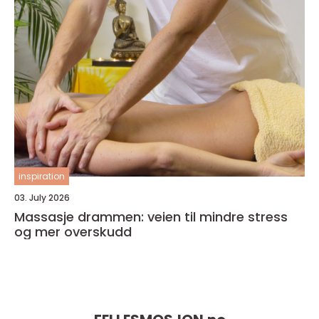
inspiration
03. July 2026
Massasje drammen: veien til mindre stress
og mer overskudd