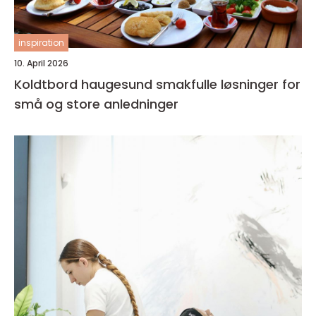
inspiration
10. April 2026
Koldtbord haugesund smakfulle løsninger for
små og store anledninger