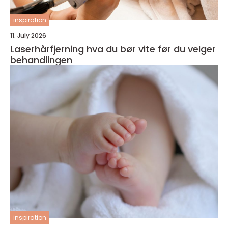
inspiration
11. July 2026
Laserhårfjerning hva du bør vite før du velger
behandlingen
inspiration