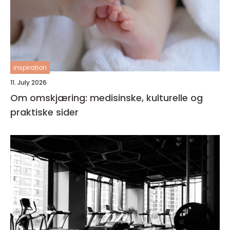
inspiration
11. July 2026
Om omskjæring: medisinske, kulturelle og
praktiske sider