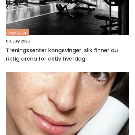
inspiration
09. July 2026
Treningssenter kongsvinger: slik finner du
riktig arena for aktiv hverdag