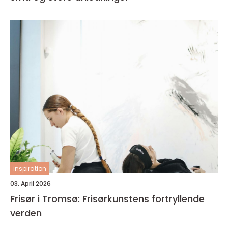
inspiration
03. April 2026
Frisør i Tromsø: Frisørkunstens fortryllende
verden