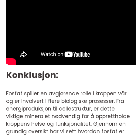
Konklusjon:
Fosfat spiller en avgjørende rolle i kroppen vår
og er involvert i flere biologiske prosesser. Fra
energiproduksjon til cellestruktur, er dette
viktige mineralet nødvendig for å opprettholde
kroppens helse og funksjonalitet. Gjennom en
grundig oversikt har vi sett hvordan fosfat er