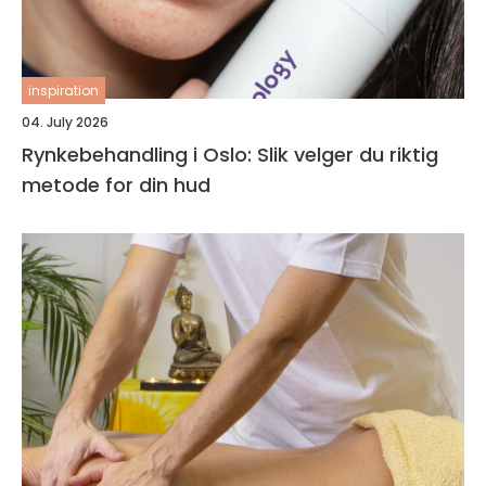
inspiration
04. July 2026
Rynkebehandling i Oslo: Slik velger du riktig
metode for din hud