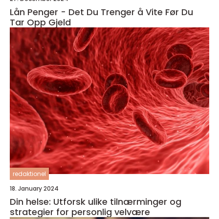
Lån Penger - Det Du Trenger å Vite Før Du
Tar Opp Gjeld
redaktionel
18. January 2024
Din helse: Utforsk ulike tilnærminger og
strategier for personlig velvære