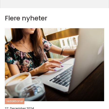
Flere nyheter
redaktionel
27. December 2024