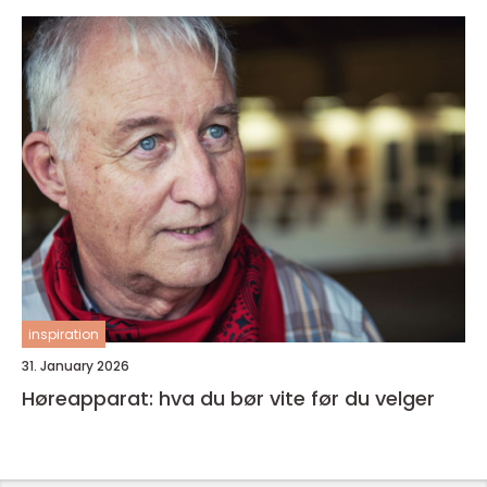
inspiration
31. January 2026
Høreapparat: hva du bør vite før du velger