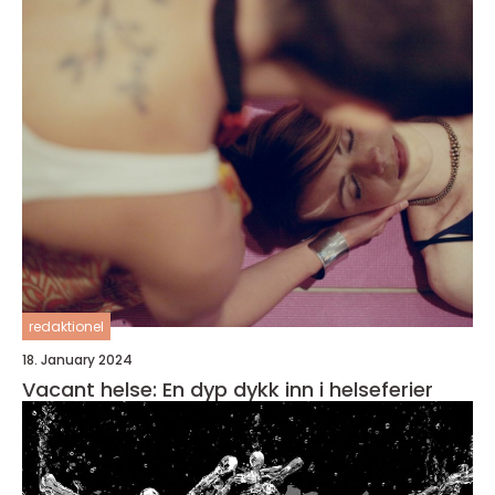
redaktionel
18. January 2024
Vacant helse: En dyp dykk inn i helseferier