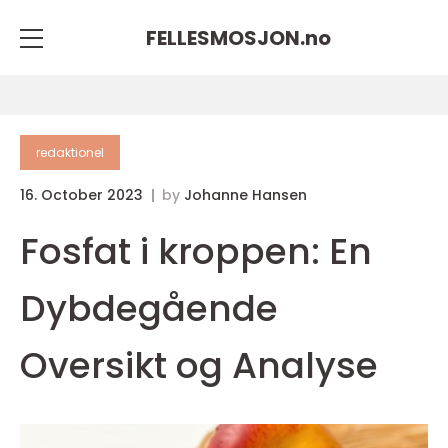
FELLESMOSJON.
no
redaktionel
16. October 2023
by
Johanne Hansen
Fosfat i kroppen: En
Dybdegående
Oversikt og Analyse