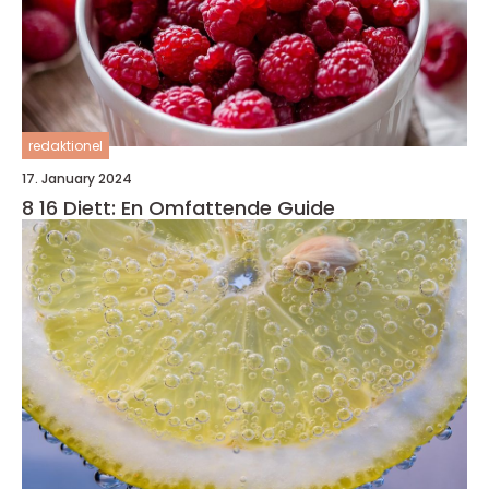
redaktionel
17. January 2024
8 16 Diett: En Omfattende Guide