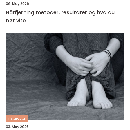
06. May 2026
Hårfjerning metoder, resultater og hva du
bør vite
inspiration
03. May 2026