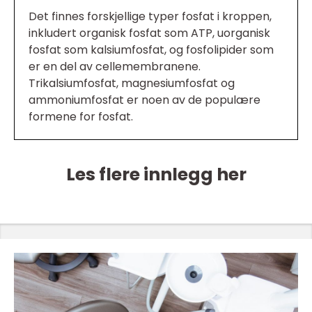
Det finnes forskjellige typer fosfat i kroppen,
inkludert organisk fosfat som ATP, uorganisk
fosfat som kalsiumfosfat, og fosfolipider som
er en del av cellemembranene.
Trikalsiumfosfat, magnesiumfosfat og
ammoniumfosfat er noen av de populære
formene for fosfat.
Les flere innlegg her