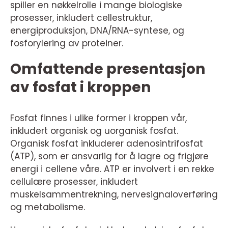
spiller en nøkkelrolle i mange biologiske
prosesser, inkludert cellestruktur,
energiproduksjon, DNA/RNA-syntese, og
fosforylering av proteiner.
Omfattende presentasjon
av fosfat i kroppen
Fosfat finnes i ulike former i kroppen vår,
inkludert organisk og uorganisk fosfat.
Organisk fosfat inkluderer adenosintrifosfat
(ATP), som er ansvarlig for å lagre og frigjøre
energi i cellene våre. ATP er involvert i en rekke
cellulære prosesser, inkludert
muskelsammentrekning, nervesignaloverføring
og metabolisme.