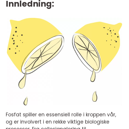
Innledning:
Fosfat spiller en essensiell rolle i kroppen vår,
og er involvert i en rekke viktige biologiske