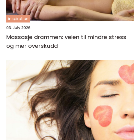
inspiration
03. July 2026
Massasje drammen: veien til mindre stress
og mer overskudd