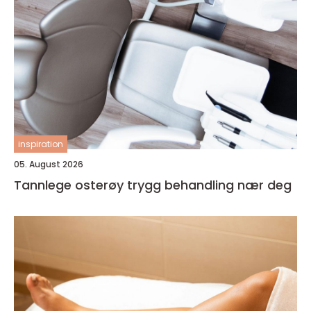
inspiration
05. August 2026
Tannlege osterøy trygg behandling nær deg