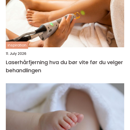
inspiration
11. July 2026
Laserhårfjerning hva du bør vite før du velger
behandlingen