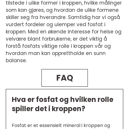
tilstede i ulike former i kroppen, hvilke målinger
som kan gjøres, og hvordan de ulike formene
skiller seg fra hverandre. Samtidig har vi også
vurdert fordeler og ulemper ved fosfat i
kroppen. Med en økende interesse for helse og
velvære blant forbrukerne, er det viktig å
forstå fosfats viktige rolle i kroppen vår og
hvordan man kan opprettholde en sunn
balanse.
FAQ
Hva er fosfat og hvilken rolle
spiller det i kroppen?
Fosfat er et essensielt mineral i kroppen og