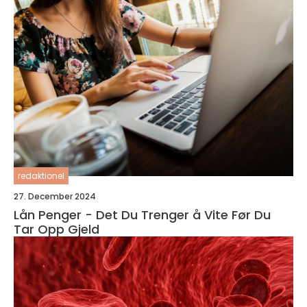
redaktionel
27. December 2024
Lån Penger - Det Du Trenger å Vite Før Du
Tar Opp Gjeld