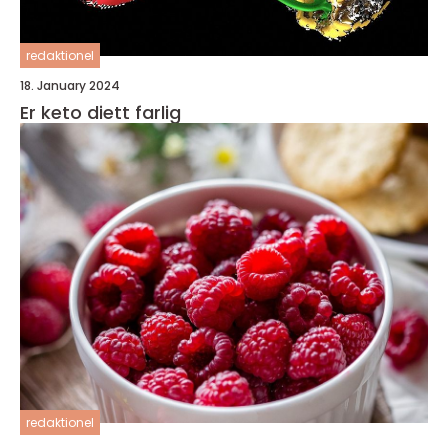
redaktionel
18. January 2024
Er keto diett farlig
redaktionel