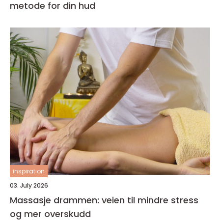
metode for din hud
inspiration
03. July 2026
Massasje drammen: veien til mindre stress
og mer overskudd