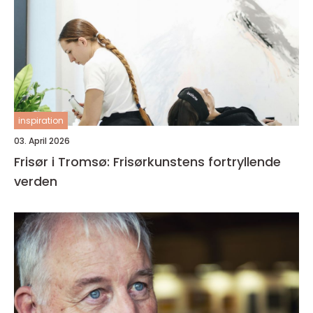
inspiration
03. April 2026
Frisør i Tromsø: Frisørkunstens fortryllende
verden