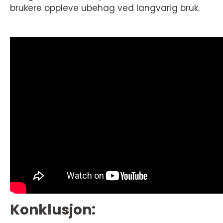
brukere oppleve ubehag ved langvarig bruk.
Konklusjon: