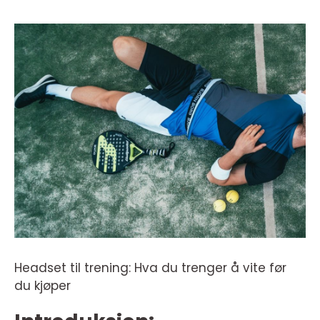
Headset til trening: Hva du trenger å vite før
du kjøper