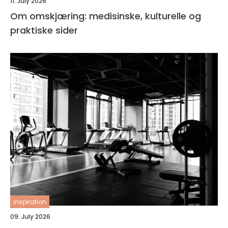
11. July 2026
Om omskjæring: medisinske, kulturelle og
praktiske sider
inspiration
09. July 2026