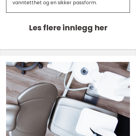
vanntetthet og en sikker passform.
Les flere innlegg her