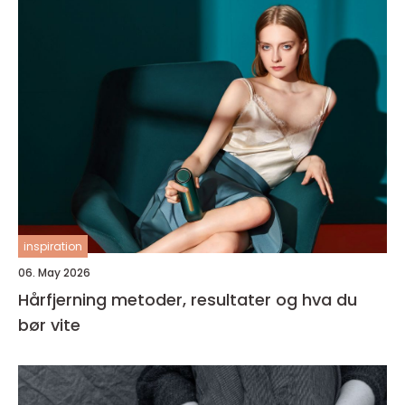
inspiration
06. May 2026
Hårfjerning metoder, resultater og hva du
bør vite