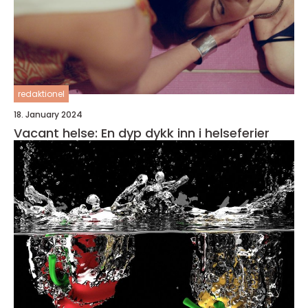
redaktionel
18. January 2024
Vacant helse: En dyp dykk inn i helseferier