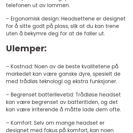
telefonen ut av lommen.
– Ergonomisk design: Headsettene er designet
for å sitte godt på plass, slik at du kan trene
uten å bekymre deg for at de faller ut.
Ulemper:
– Kostnad: Noen av de beste kvalitetene på
markedet kan være ganske dyre, spesielt de
med trådløs teknologi og ekstra funksjoner.
– Begrenset batterilevetid: Trådløse headset
kan være begrenset av batteritiden, og det
kan være irriterende å måtte lade dem ofte.
– Komfort: Selv om mange headset er
designet med fokus på komfort, kan noen