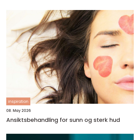
inspiration
08. May 2026
Ansiktsbehandling for sunn og sterk hud