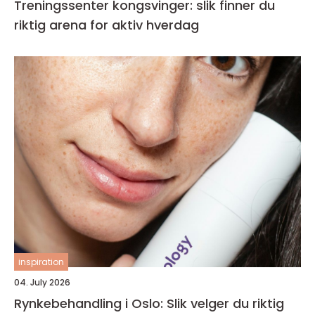
Treningssenter kongsvinger: slik finner du
riktig arena for aktiv hverdag
inspiration
04. July 2026
Rynkebehandling i Oslo: Slik velger du riktig