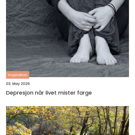
inspiration
03. May 2026
Depresjon når livet mister farge