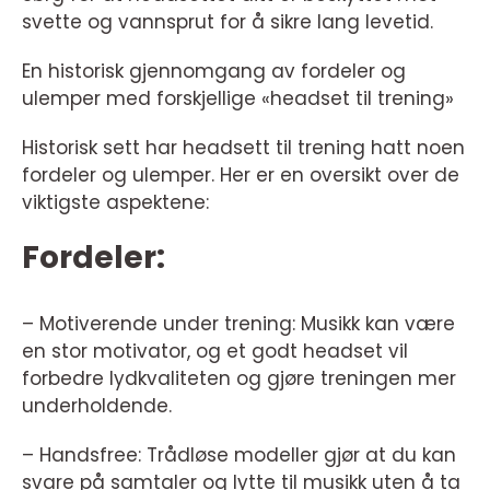
svette og vannsprut for å sikre lang levetid.
En historisk gjennomgang av fordeler og
ulemper med forskjellige «headset til trening»
Historisk sett har headsett til trening hatt noen
fordeler og ulemper. Her er en oversikt over de
viktigste aspektene:
Fordeler:
– Motiverende under trening: Musikk kan være
en stor motivator, og et godt headset vil
forbedre lydkvaliteten og gjøre treningen mer
underholdende.
– Handsfree: Trådløse modeller gjør at du kan
svare på samtaler og lytte til musikk uten å ta