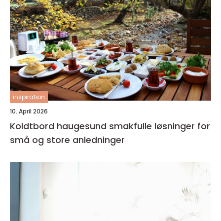
inspiration
10. April 2026
Koldtbord haugesund smakfulle løsninger for
små og store anledninger