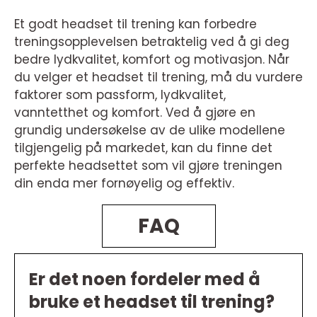
Et godt headset til trening kan forbedre
treningsopplevelsen betraktelig ved å gi deg
bedre lydkvalitet, komfort og motivasjon. Når
du velger et headset til trening, må du vurdere
faktorer som passform, lydkvalitet,
vanntetthet og komfort. Ved å gjøre en
grundig undersøkelse av de ulike modellene
tilgjengelig på markedet, kan du finne det
perfekte headsettet som vil gjøre treningen
din enda mer fornøyelig og effektiv.
FAQ
Er det noen fordeler med å
bruke et headset til trening?