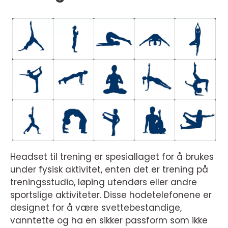
Headset til trening er spesiallaget for å brukes
under fysisk aktivitet, enten det er trening på
treningsstudio, løping utendørs eller andre
sportslige aktiviteter. Disse hodetelefonene er
designet for å være svettebestandige,
vanntette og ha en sikker passform som ikke