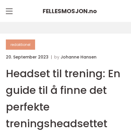
FELLESMOSJON.
no
redaktionel
20. September 2023
by
Johanne Hansen
Headset til trening: En
guide til å finne det
perfekte
treningsheadsettet