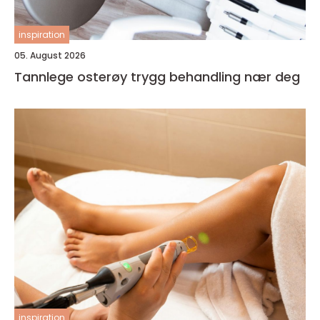
inspiration
05. August 2026
Tannlege osterøy trygg behandling nær deg
inspiration