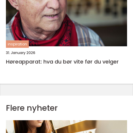
inspiration
31. January 2026
Høreapparat: hva du bør vite før du velger
Flere nyheter