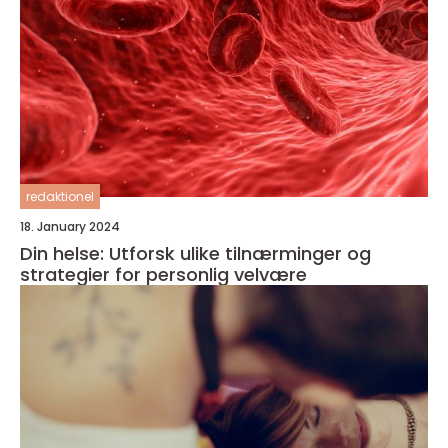
redaktionel
18. January 2024
Din helse: Utforsk ulike tilnærminger og
strategier for personlig velvære