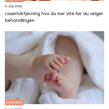
11. July 2026
Laserhårfjerning hva du bør vite før du velger
behandlingen
inspiration