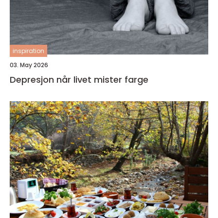
inspiration
03. May 2026
Depresjon når livet mister farge