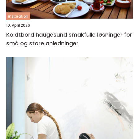
inspiration
10. April 2026
Koldtbord haugesund smakfulle løsninger for
små og store anledninger