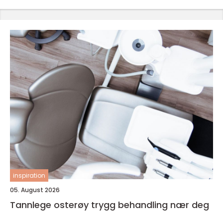
inspiration
05. August 2026
Tannlege osterøy trygg behandling nær deg