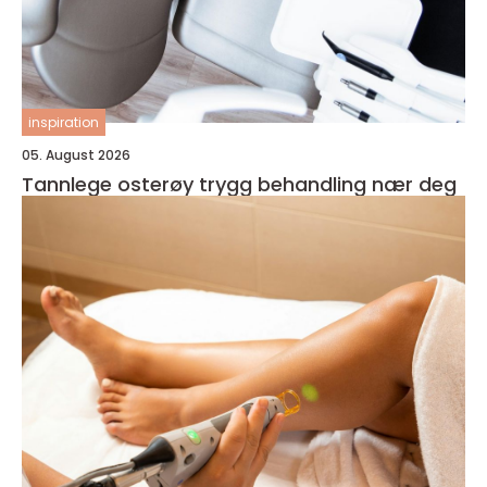
inspiration
05. August 2026
Tannlege osterøy trygg behandling nær deg