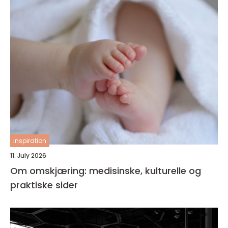
inspiration
11. July 2026
Om omskjæring: medisinske, kulturelle og
praktiske sider