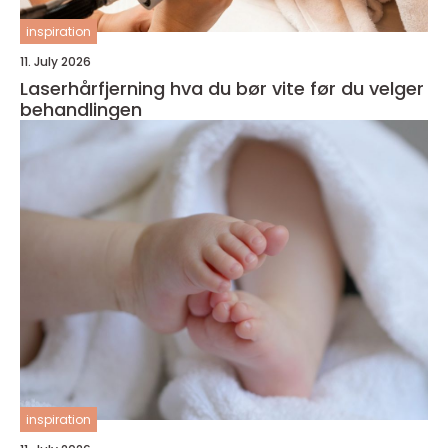
inspiration
11. July 2026
Laserhårfjerning hva du bør vite før du velger
behandlingen
inspiration