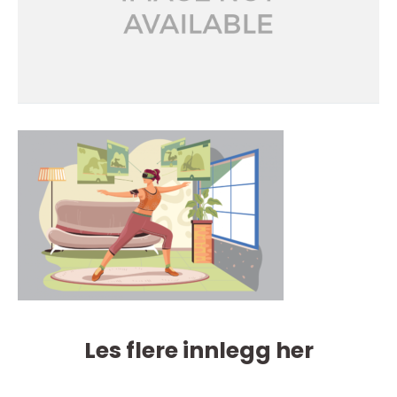
Les flere innlegg her