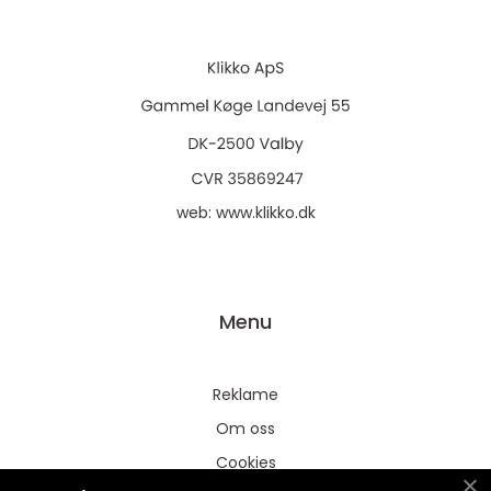
web:
www.klikko.dk
Menu
Reklame
Om oss
Cookies