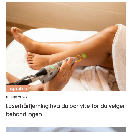
inspiration
11. July 2026
Laserhårfjerning hva du bør vite før du velger
behandlingen