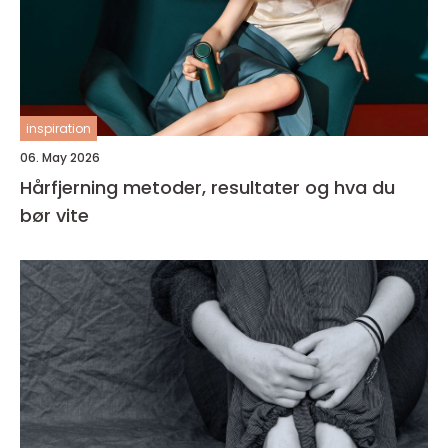
inspiration
06. May 2026
Hårfjerning metoder, resultater og hva du
bør vite