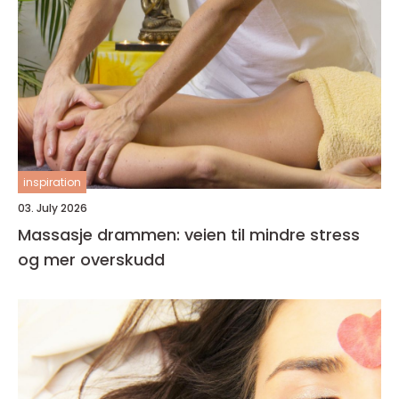
inspiration
03. July 2026
Massasje drammen: veien til mindre stress
og mer overskudd