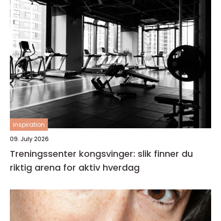
inspiration
09. July 2026
Treningssenter kongsvinger: slik finner du
riktig arena for aktiv hverdag