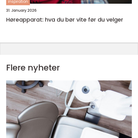
inspiration
31. January 2026
Høreapparat: hva du bør vite før du velger
Flere nyheter