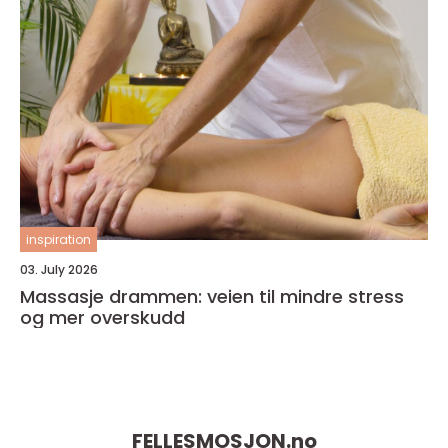
inspiration
03. July 2026
Massasje drammen: veien til mindre stress
og mer overskudd
FELLESMOSJON.
no