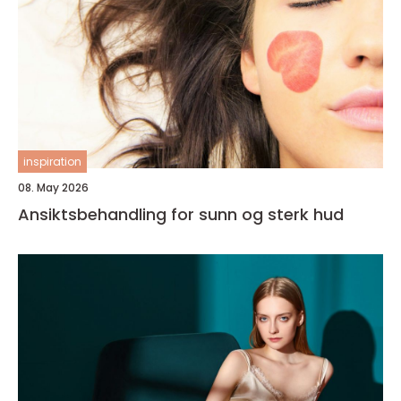
inspiration
08. May 2026
Ansiktsbehandling for sunn og sterk hud