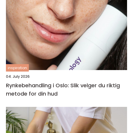
inspiration
04. July 2026
Rynkebehandling i Oslo: Slik velger du riktig
metode for din hud