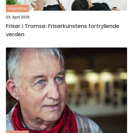
inspiration
03. April 2026
Frisør i Tromsø: Frisørkunstens fortryllende
verden