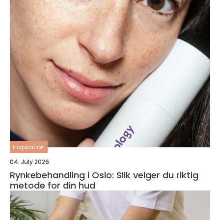
inspiration
04. July 2026
Rynkebehandling i Oslo: Slik velger du riktig
metode for din hud