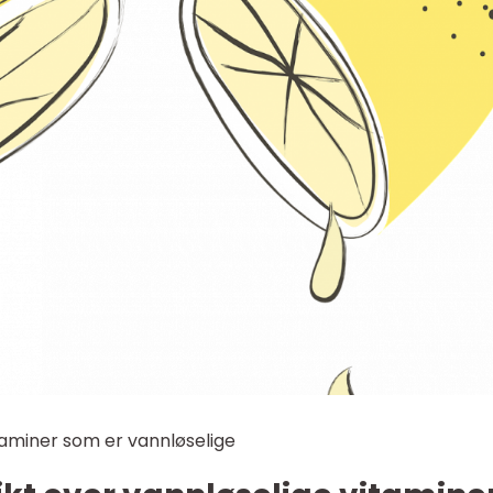
taminer som er vannløselige