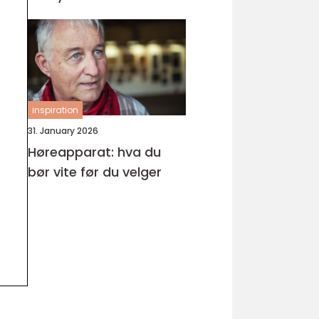
inspiration
31. January 2026
Høreapparat: hva du
bør vite før du velger