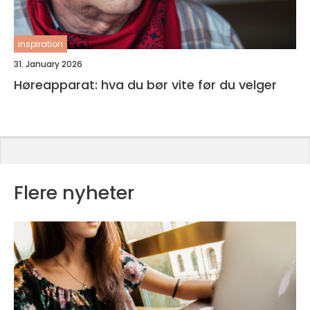
inspiration
31. January 2026
Høreapparat: hva du bør vite før du velger
Flere nyheter