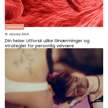
redaktionel
18. January 2024
Din helse: Utforsk ulike tilnærminger og
strategier for personlig velvære