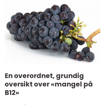
En overordnet, grundig
oversikt over «mangel på
B12»