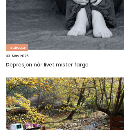
inspiration
03. May 2026
Depresjon når livet mister farge