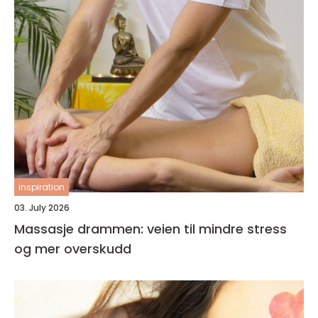
inspiration
03. July 2026
Massasje drammen: veien til mindre stress
og mer overskudd