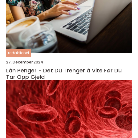
redaktionel
27. December 2024
Lån Penger - Det Du Trenger å Vite Før Du
Tar Opp Gjeld