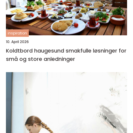
inspiration
10. April 2026
Koldtbord haugesund smakfulle løsninger for
små og store anledninger