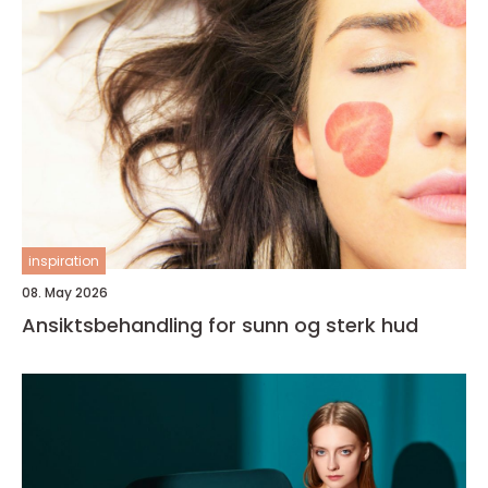
inspiration
08. May 2026
Ansiktsbehandling for sunn og sterk hud