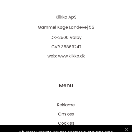
web:
www.klikko.dk
Menu
Reklame
Om oss
Cookies