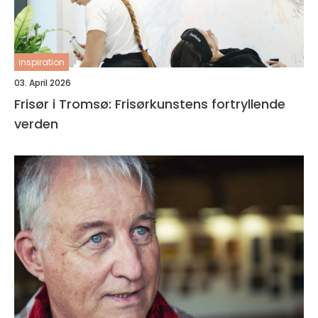
inspiration
03. April 2026
Frisør i Tromsø: Frisørkunstens fortryllende
verden