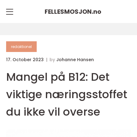
FELLESMOSJON.
no
redaktionel
17. October 2023
by
Johanne Hansen
Mangel på B12: Det
viktige næringsstoffet
du ikke vil overse