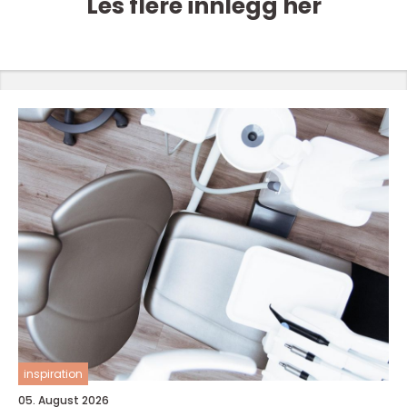
Les flere innlegg her
inspiration
05. August 2026