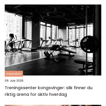
inspiration
09. July 2026
Treningssenter kongsvinger: slik finner du
riktig arena for aktiv hverdag