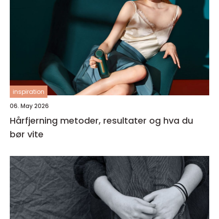
inspiration
06. May 2026
Hårfjerning metoder, resultater og hva du
bør vite