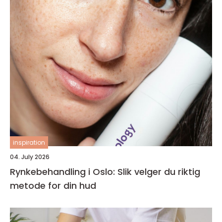
inspiration
04. July 2026
Rynkebehandling i Oslo: Slik velger du riktig
metode for din hud