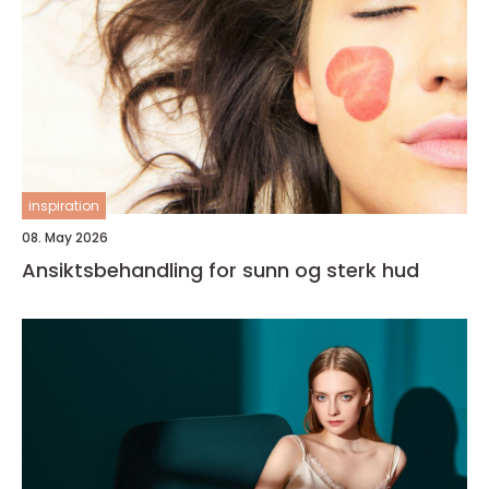
inspiration
08. May 2026
Ansiktsbehandling for sunn og sterk hud