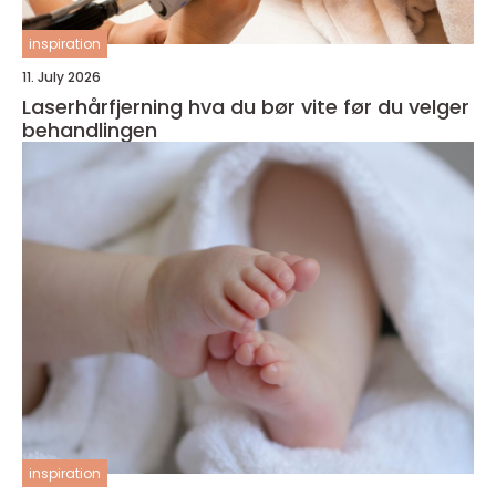
inspiration
11. July 2026
Laserhårfjerning hva du bør vite før du velger
behandlingen
inspiration