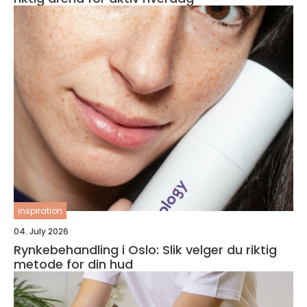
inspiration
04. July 2026
Rynkebehandling i Oslo: Slik velger du riktig
metode for din hud