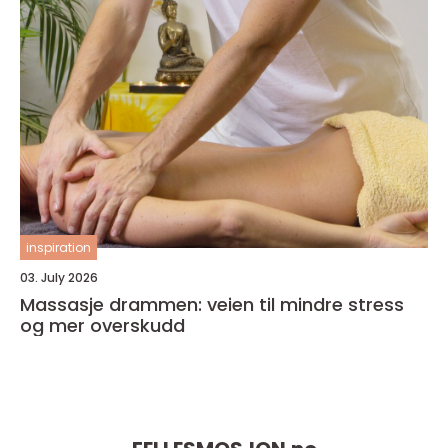
inspiration
03. July 2026
Massasje drammen: veien til mindre stress
og mer overskudd