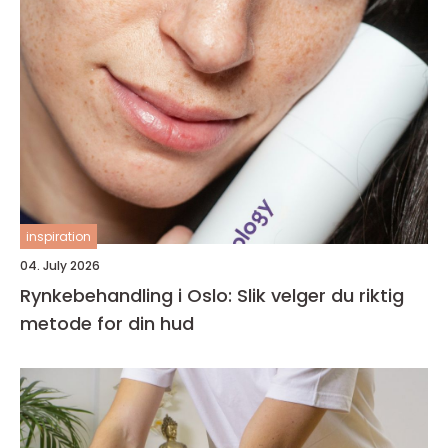
inspiration
04. July 2026
Rynkebehandling i Oslo: Slik velger du riktig
metode for din hud