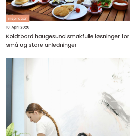
inspiration
10. April 2026
Koldtbord haugesund smakfulle løsninger for
små og store anledninger