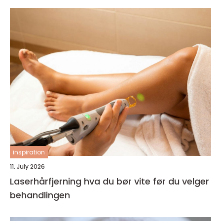
inspiration
11. July 2026
Laserhårfjerning hva du bør vite før du velger
behandlingen