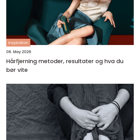
inspiration
06. May 2026
Hårfjerning metoder, resultater og hva du
bør vite