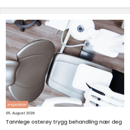
inspiration
05. August 2026
Tannlege osterøy trygg behandling nær deg