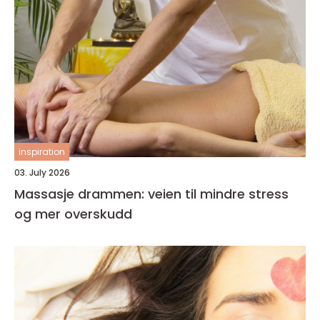
inspiration
03. July 2026
Massasje drammen: veien til mindre stress
og mer overskudd