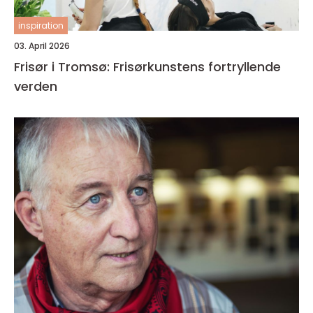
inspiration
03. April 2026
Frisør i Tromsø: Frisørkunstens fortryllende
verden