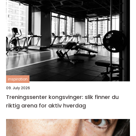
inspiration
09. July 2026
Treningssenter kongsvinger: slik finner du
riktig arena for aktiv hverdag