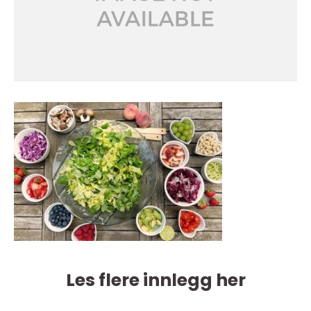
Les flere innlegg her