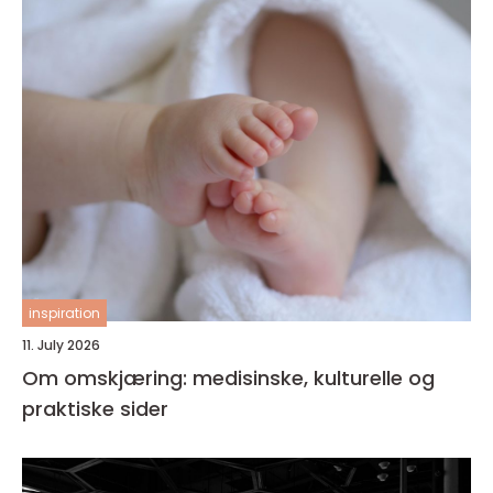
inspiration
11. July 2026
Om omskjæring: medisinske, kulturelle og
praktiske sider