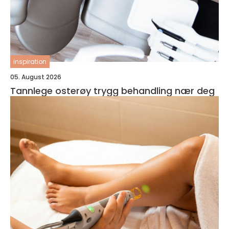
inspiration
05. August 2026
Tannlege osterøy trygg behandling nær deg