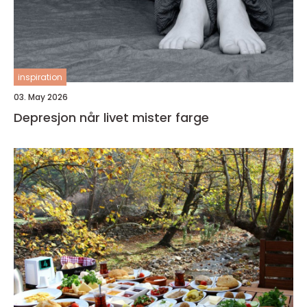
inspiration
03. May 2026
Depresjon når livet mister farge