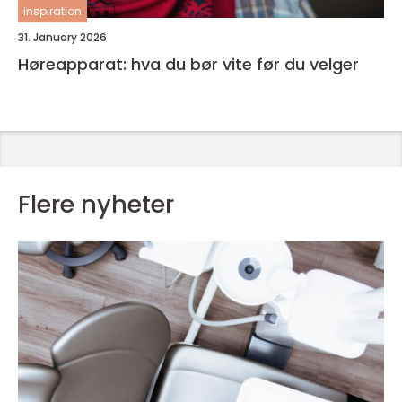
inspiration
31. January 2026
Høreapparat: hva du bør vite før du velger
Flere nyheter