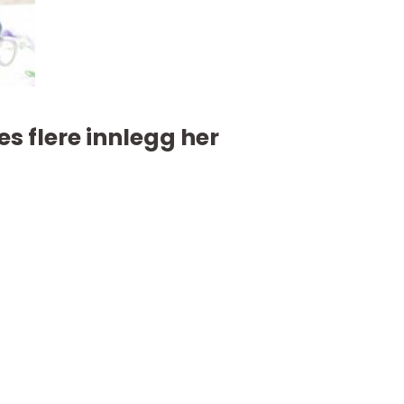
es flere innlegg her