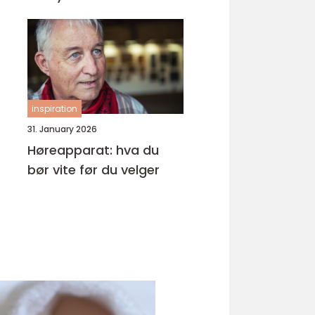
inspiration
31. January 2026
Høreapparat: hva du
bør vite før du velger