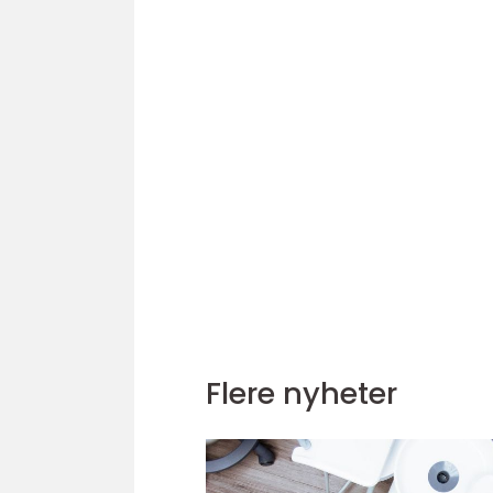
Flere nyheter