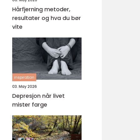
Hårfjerning metoder,
resultater og hva du bør
vite
inspiration
03. May 2026
Depresjon når livet
mister farge