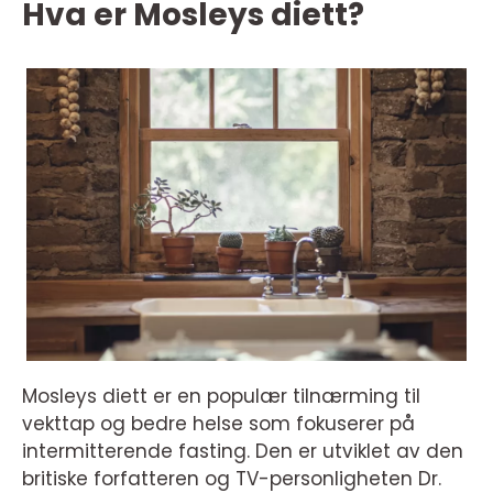
Hva er Mosleys diett?
Mosleys diett er en populær tilnærming til
vekttap og bedre helse som fokuserer på
intermitterende fasting. Den er utviklet av den
britiske forfatteren og TV-personligheten Dr.