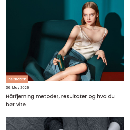
inspiration
06. May 2026
Hårfjerning metoder, resultater og hva du
bør vite