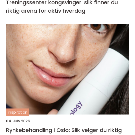
Treningssenter kongsvinger: slik finner du
riktig arena for aktiv hverdag
inspiration
04. July 2026
Rynkebehandling i Oslo: Slik velger du riktig