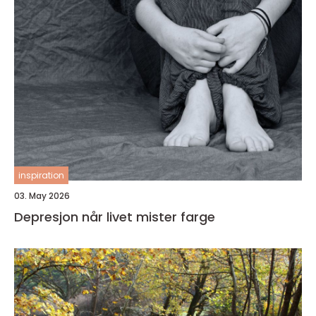
inspiration
03. May 2026
Depresjon når livet mister farge