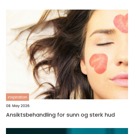
inspiration
08. May 2026
Ansiktsbehandling for sunn og sterk hud