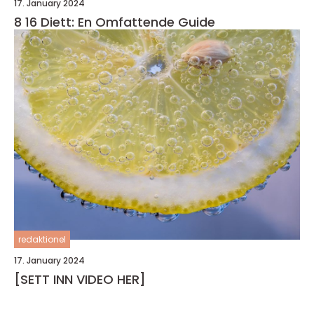
17. January 2024
8 16 Diett: En Omfattende Guide
redaktionel
17. January 2024
[SETT INN VIDEO HER]