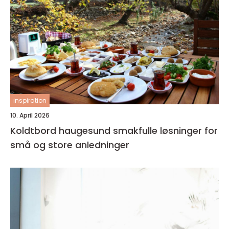
inspiration
10. April 2026
Koldtbord haugesund smakfulle løsninger for
små og store anledninger