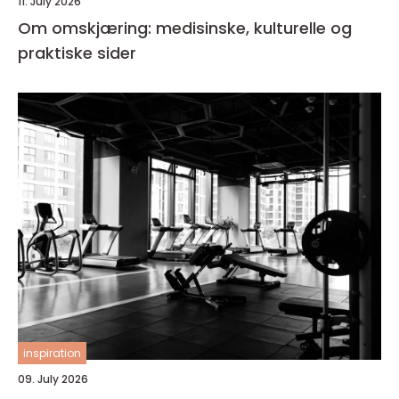
11. July 2026
Om omskjæring: medisinske, kulturelle og
praktiske sider
inspiration
09. July 2026