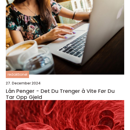
redaktionel
27. December 2024
Lån Penger - Det Du Trenger å Vite Før Du
Tar Opp Gjeld