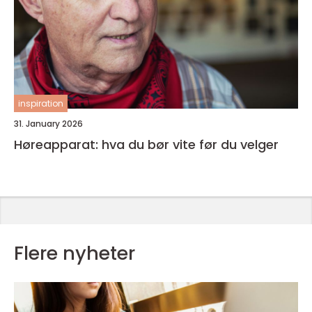
inspiration
31. January 2026
Høreapparat: hva du bør vite før du velger
Flere nyheter