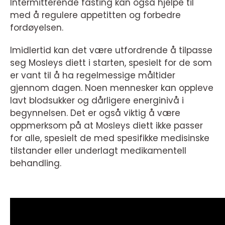
Intermitterende fasting kan også hjelpe til
med å regulere appetitten og forbedre
fordøyelsen.
Imidlertid kan det være utfordrende å tilpasse
seg Mosleys diett i starten, spesielt for de som
er vant til å ha regelmessige måltider
gjennom dagen. Noen mennesker kan oppleve
lavt blodsukker og dårligere energinivå i
begynnelsen. Det er også viktig å være
oppmerksom på at Mosleys diett ikke passer
for alle, spesielt de med spesifikke medisinske
tilstander eller underlagt medikamentell
behandling.