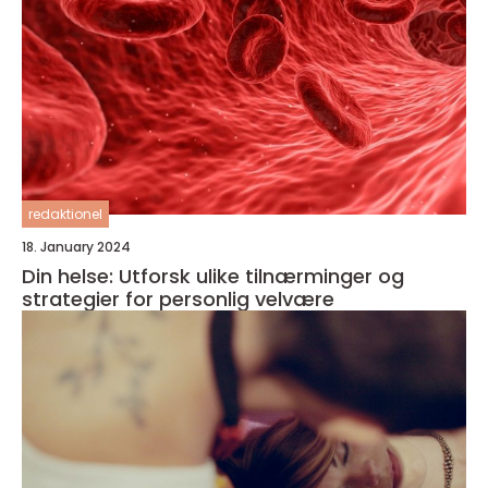
redaktionel
18. January 2024
Din helse: Utforsk ulike tilnærminger og
strategier for personlig velvære