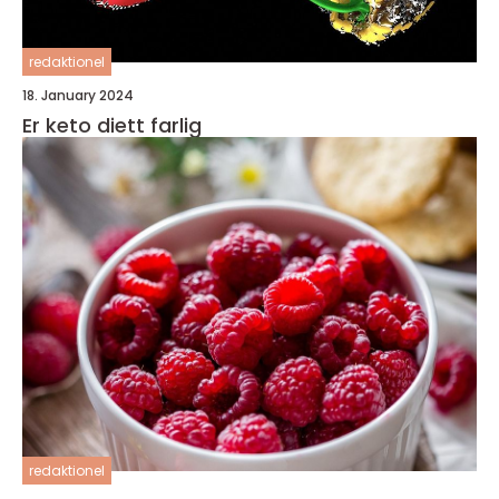
redaktionel
18. January 2024
Er keto diett farlig
redaktionel