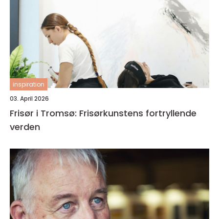
inspiration
03. April 2026
Frisør i Tromsø: Frisørkunstens fortryllende
verden