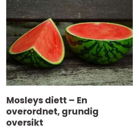
Mosleys diett – En
overordnet, grundig
oversikt