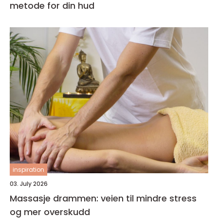
metode for din hud
inspiration
03. July 2026
Massasje drammen: veien til mindre stress
og mer overskudd