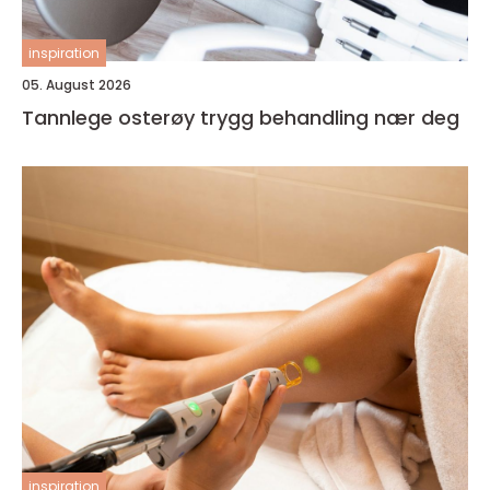
inspiration
05. August 2026
Tannlege osterøy trygg behandling nær deg
inspiration