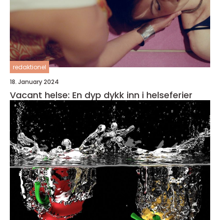
redaktionel
18. January 2024
Vacant helse: En dyp dykk inn i helseferier