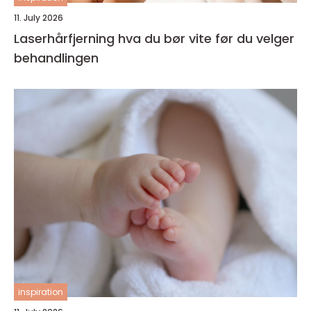
11. July 2026
Laserhårfjerning hva du bør vite før du velger
behandlingen
inspiration