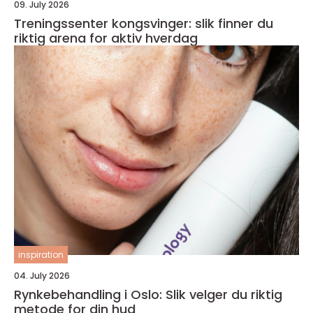
09. July 2026
Treningssenter kongsvinger: slik finner du
riktig arena for aktiv hverdag
inspiration
04. July 2026
Rynkebehandling i Oslo: Slik velger du riktig
metode for din hud