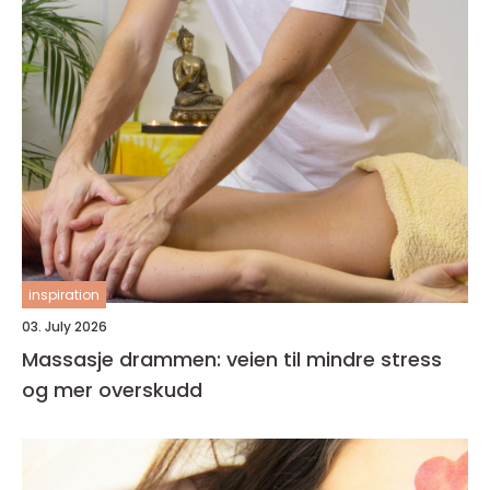
inspiration
03. July 2026
Massasje drammen: veien til mindre stress
og mer overskudd