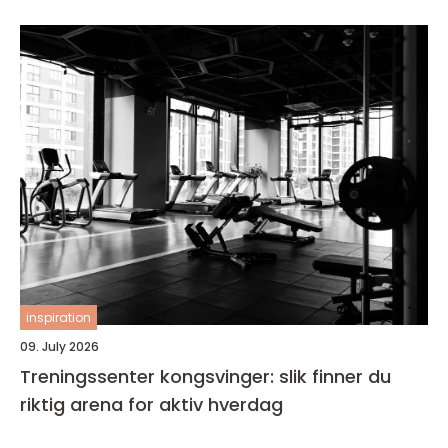
inspiration
09. July 2026
Treningssenter kongsvinger: slik finner du
riktig arena for aktiv hverdag