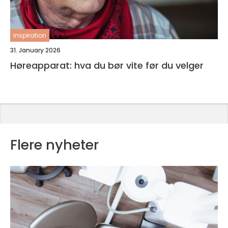
inspiration
31. January 2026
Høreapparat: hva du bør vite før du velger
Flere nyheter