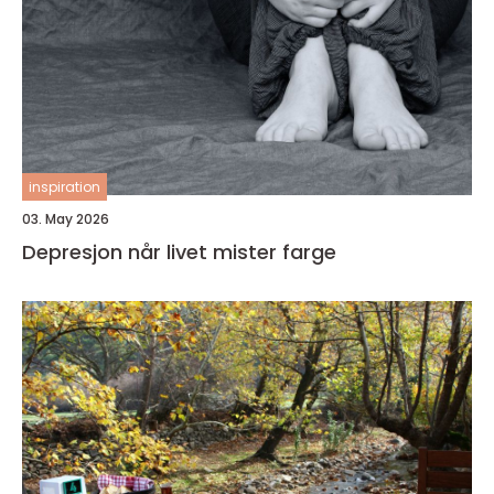
inspiration
03. May 2026
Depresjon når livet mister farge