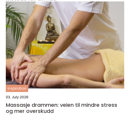
inspiration
03. July 2026
Massasje drammen: veien til mindre stress
og mer overskudd