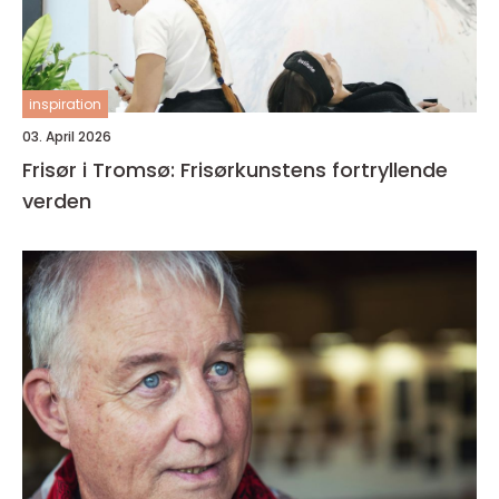
inspiration
03. April 2026
Frisør i Tromsø: Frisørkunstens fortryllende
verden