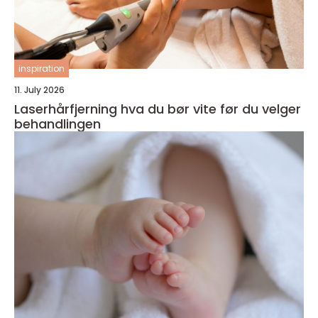
inspiration
11. July 2026
Laserhårfjerning hva du bør vite før du velger
behandlingen