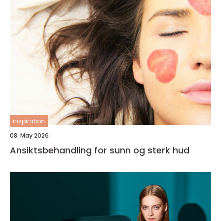
inspiration
08. May 2026
Ansiktsbehandling for sunn og sterk hud