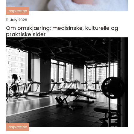
inspiration
11. July 2026
Om omskjæring: medisinske, kulturelle og
praktiske sider
inspiration