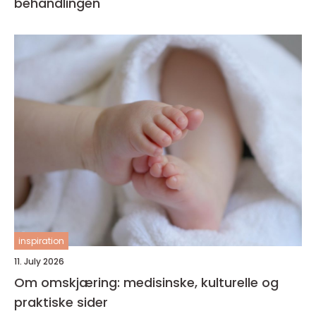
behandlingen
inspiration
11. July 2026
Om omskjæring: medisinske, kulturelle og
praktiske sider