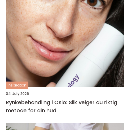
inspiration
04. July 2026
Rynkebehandling i Oslo: Slik velger du riktig
metode for din hud