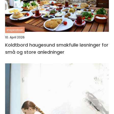
inspiration
10. April 2026
Koldtbord haugesund smakfulle løsninger for
små og store anledninger