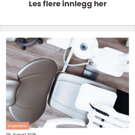
Les flere innlegg her
inspiration
05. August 2026