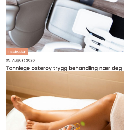
inspiration
05. August 2026
Tannlege osterøy trygg behandling nær deg