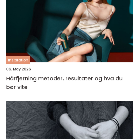
inspiration
06. May 2026
Hårfjerning metoder, resultater og hva du
bør vite