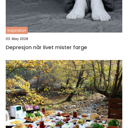
inspiration
03. May 2026
Depresjon når livet mister farge