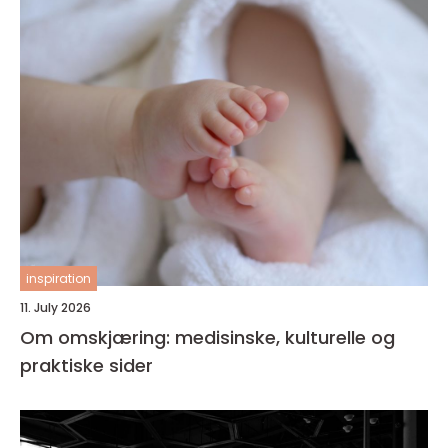
inspiration
11. July 2026
Om omskjæring: medisinske, kulturelle og
praktiske sider