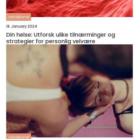
redaktionel
18. January 2024
Din helse: Utforsk ulike tilnærminger og
strategier for personlig velvære
redaktionel