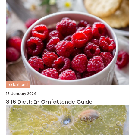
redaktionel
17. January 2024
8 16 Diett: En Omfattende Guide