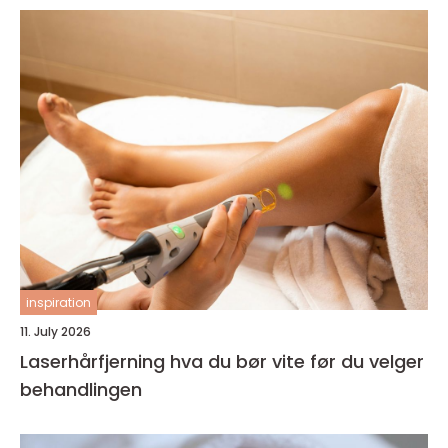
inspiration
11. July 2026
Laserhårfjerning hva du bør vite før du velger
behandlingen