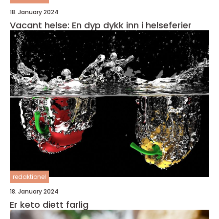
18. January 2024
Vacant helse: En dyp dykk inn i helseferier
redaktionel
18. January 2024
Er keto diett farlig