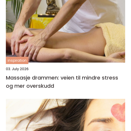
inspiration
03. July 2026
Massasje drammen: veien til mindre stress
og mer overskudd