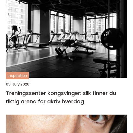
inspiration
09. July 2026
Treningssenter kongsvinger: slik finner du
riktig arena for aktiv hverdag