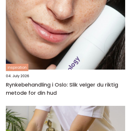
inspiration
04. July 2026
Rynkebehandling i Oslo: Slik velger du riktig
metode for din hud