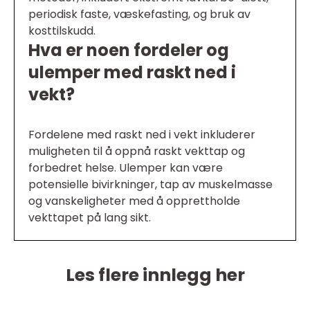
periodisk faste, væskefasting, og bruk av
kosttilskudd.
Hva er noen fordeler og
ulemper med raskt ned i
vekt?
Fordelene med raskt ned i vekt inkluderer
muligheten til å oppnå raskt vekttap og
forbedret helse. Ulemper kan være
potensielle bivirkninger, tap av muskelmasse
og vanskeligheter med å opprettholde
vekttapet på lang sikt.
Les flere innlegg her