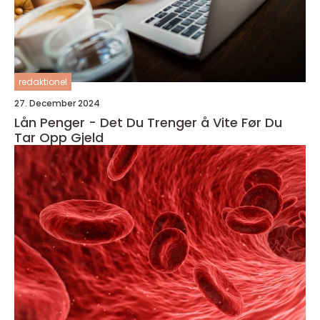
redaktionel
27. December 2024
Lån Penger - Det Du Trenger å Vite Før Du
Tar Opp Gjeld