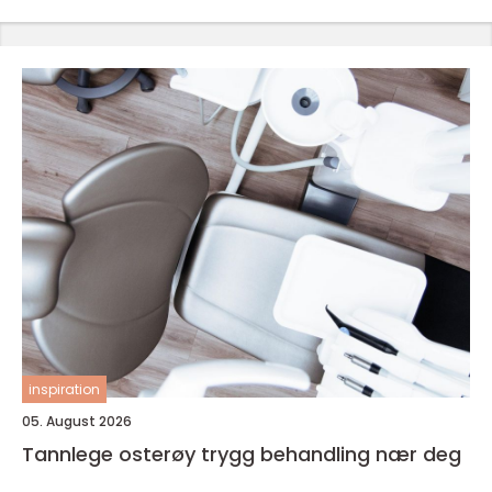
inspiration
05. August 2026
Tannlege osterøy trygg behandling nær deg