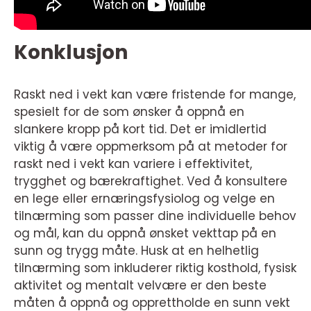
Konklusjon
Raskt ned i vekt kan være fristende for mange,
spesielt for de som ønsker å oppnå en
slankere kropp på kort tid. Det er imidlertid
viktig å være oppmerksom på at metoder for
raskt ned i vekt kan variere i effektivitet,
trygghet og bærekraftighet. Ved å konsultere
en lege eller ernæringsfysiolog og velge en
tilnærming som passer dine individuelle behov
og mål, kan du oppnå ønsket vekttap på en
sunn og trygg måte. Husk at en helhetlig
tilnærming som inkluderer riktig kosthold, fysisk
aktivitet og mentalt velvære er den beste
måten å oppnå og opprettholde en sunn vekt