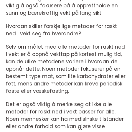
viktig å også fokusere på å opprettholde en
sunn og bærekraftig vekt på lang sikt.
Hvordan skiller forskjellige metoder for raskt
ned i vekt seg fra hverandre?
Selv om målet med alle metoder for raskt ned
i vekt er å oppnå vekttap på kortest mulig tid,
kan de ulike metodene variere i hvordan de
oppnår dette. Noen metoder fokuserer på en
bestemt type mat, som lite karbohydrater eller
fett, mens andre metoder kan kreve periodisk
faste eller væskefasting.
Det er også viktig å merke seg at ikke alle
metoder for raskt ned i vekt passer for alle.
Noen mennesker kan ha medisinske tilstander
eller andre forhold som kan gjøre visse