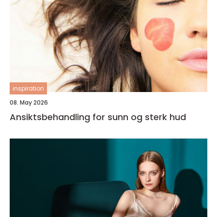
inspiration
08. May 2026
Ansiktsbehandling for sunn og sterk hud