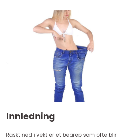
Innledning
Raskt ned i vekt er et begrep som ofte blir