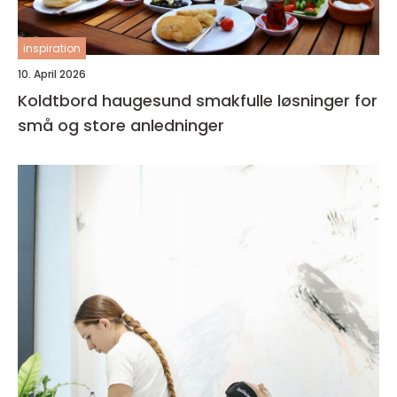
inspiration
10. April 2026
Koldtbord haugesund smakfulle løsninger for
små og store anledninger