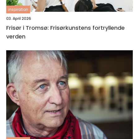
inspiration
03. April 2026
Frisør i Tromsø: Frisørkunstens fortryllende
verden