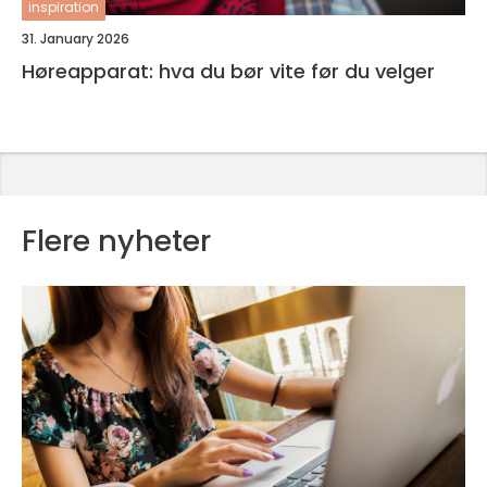
inspiration
31. January 2026
Høreapparat: hva du bør vite før du velger
Flere nyheter