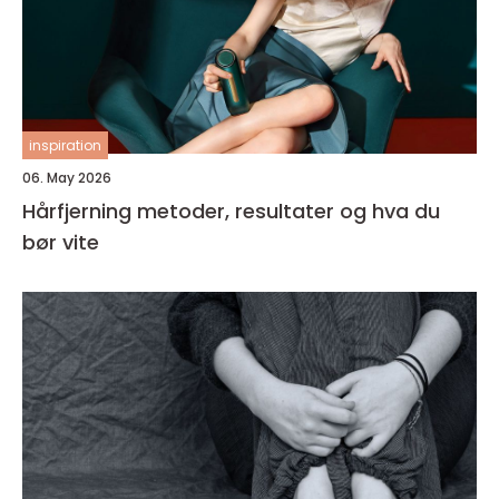
inspiration
06. May 2026
Hårfjerning metoder, resultater og hva du
bør vite