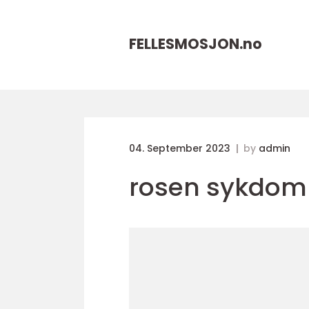
FELLESMOSJON.
no
04. September 2023
by
admin
rosen sykdom