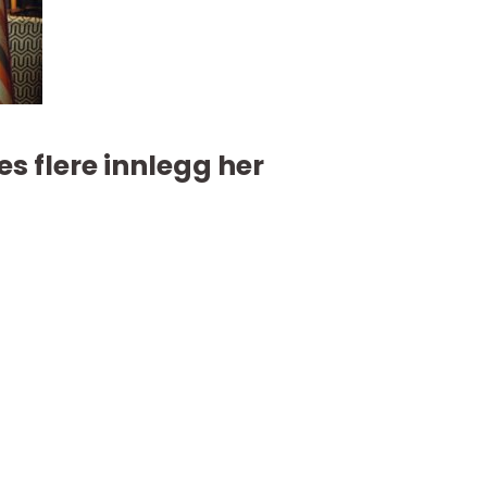
es flere innlegg her