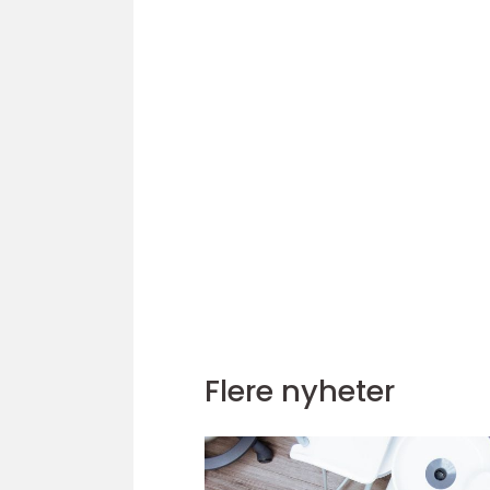
Flere nyheter