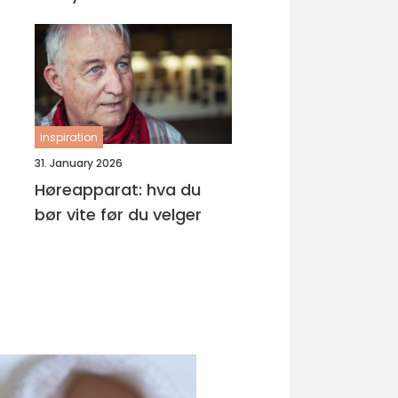
inspiration
31. January 2026
Høreapparat: hva du
bør vite før du velger