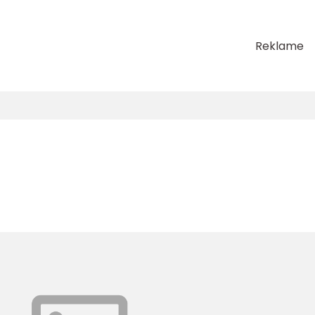
Reklame