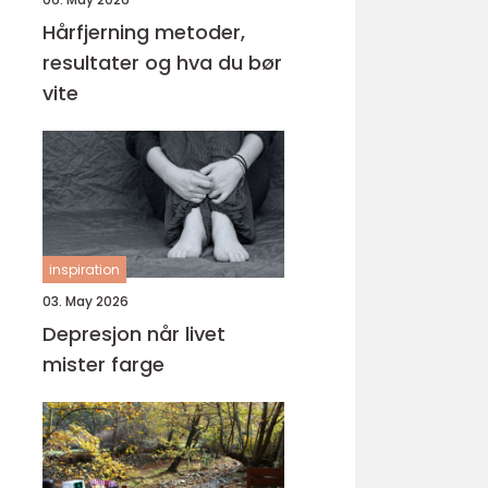
Hårfjerning metoder,
resultater og hva du bør
vite
inspiration
03. May 2026
Depresjon når livet
mister farge