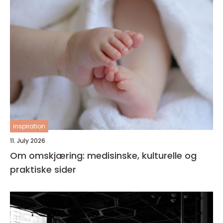
inspiration
11. July 2026
Om omskjæring: medisinske, kulturelle og
praktiske sider