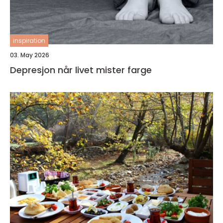
inspiration
03. May 2026
Depresjon når livet mister farge