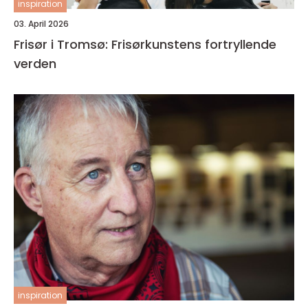
inspiration
03. April 2026
Frisør i Tromsø: Frisørkunstens fortryllende
verden
inspiration