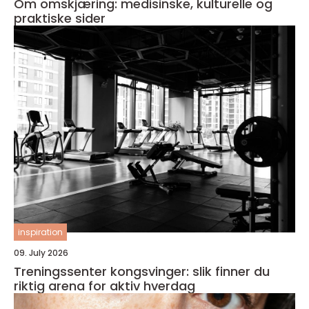
Om omskjæring: medisinske, kulturelle og
praktiske sider
inspiration
09. July 2026
Treningssenter kongsvinger: slik finner du
riktig arena for aktiv hverdag