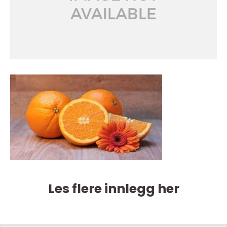
Les flere innlegg her