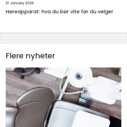
31. January 2026
Høreapparat: hva du bør vite før du velger
Flere nyheter