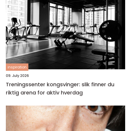
inspiration
09. July 2026
Treningssenter kongsvinger: slik finner du
riktig arena for aktiv hverdag