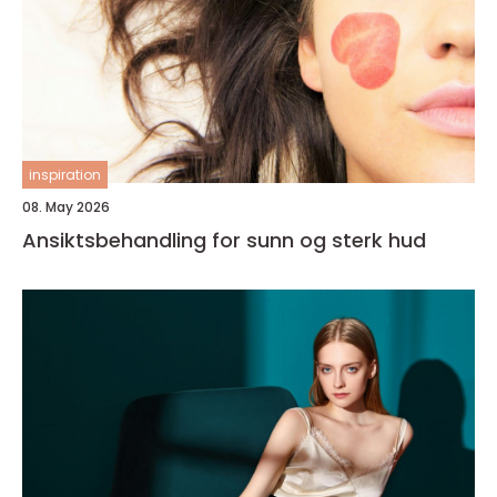
inspiration
08. May 2026
Ansiktsbehandling for sunn og sterk hud