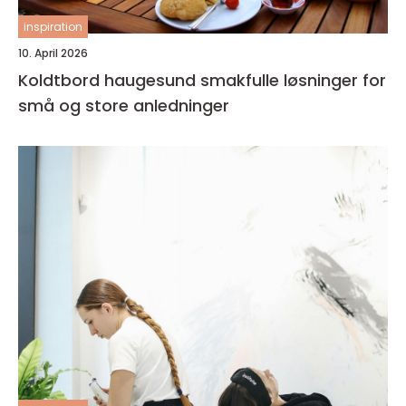
inspiration
10. April 2026
Koldtbord haugesund smakfulle løsninger for
små og store anledninger