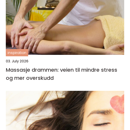
inspiration
03. July 2026
Massasje drammen: veien til mindre stress
og mer overskudd