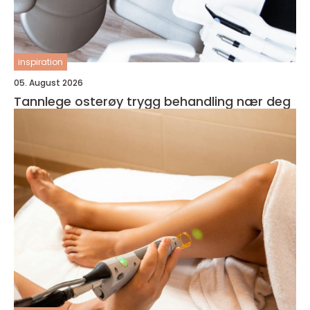
inspiration
05. August 2026
Tannlege osterøy trygg behandling nær deg