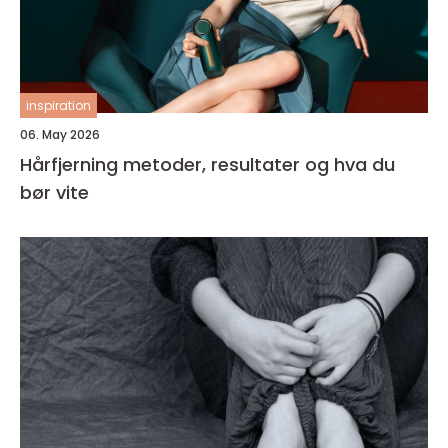
inspiration
06. May 2026
Hårfjerning metoder, resultater og hva du
bør vite