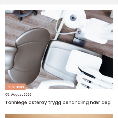
inspiration
05. August 2026
Tannlege osterøy trygg behandling nær deg