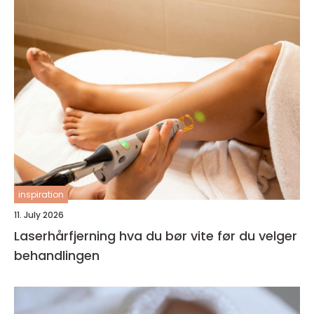
inspiration
11. July 2026
Laserhårfjerning hva du bør vite før du velger
behandlingen