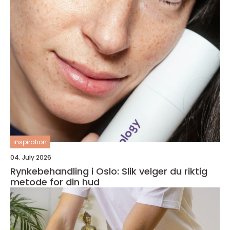
inspiration
04. July 2026
Rynkebehandling i Oslo: Slik velger du riktig
metode for din hud