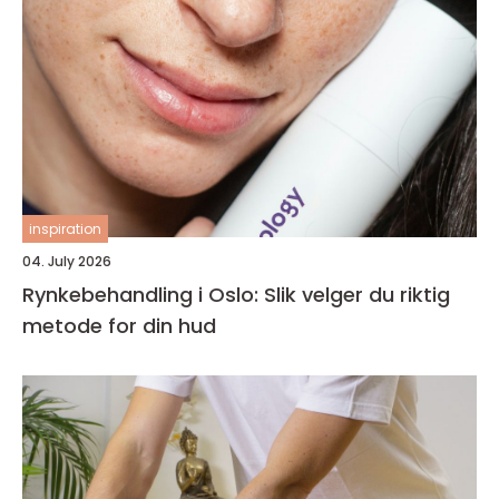
inspiration
04. July 2026
Rynkebehandling i Oslo: Slik velger du riktig
metode for din hud