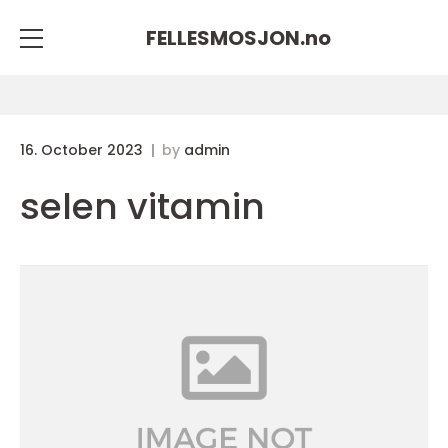
FELLESMOSJON.
no
16. October 2023
by
admin
selen vitamin