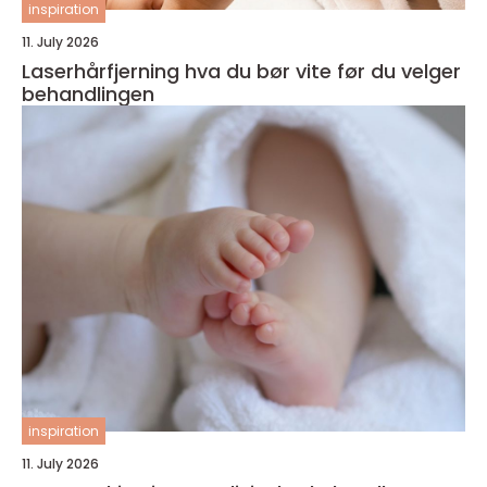
inspiration
11. July 2026
Laserhårfjerning hva du bør vite før du velger
behandlingen
inspiration
11. July 2026