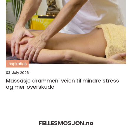
inspiration
03. July 2026
Massasje drammen: veien til mindre stress
og mer overskudd
FELLESMOSJON.
no