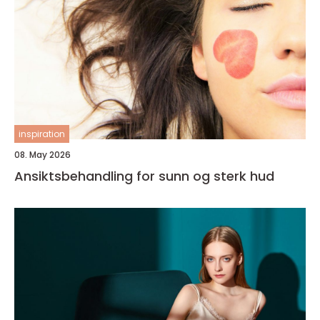
inspiration
08. May 2026
Ansiktsbehandling for sunn og sterk hud