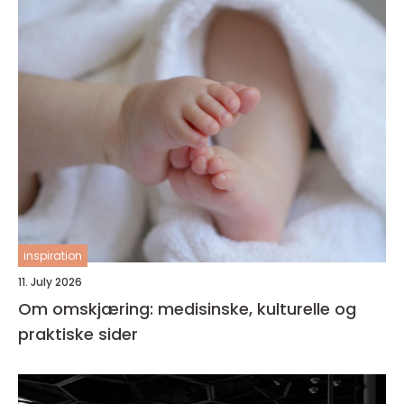
inspiration
11. July 2026
Om omskjæring: medisinske, kulturelle og
praktiske sider