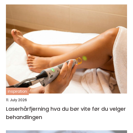
inspiration
11. July 2026
Laserhårfjerning hva du bør vite før du velger
behandlingen