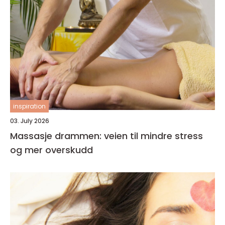
inspiration
03. July 2026
Massasje drammen: veien til mindre stress
og mer overskudd