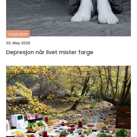
inspiration
03. May 2026
Depresjon når livet mister farge