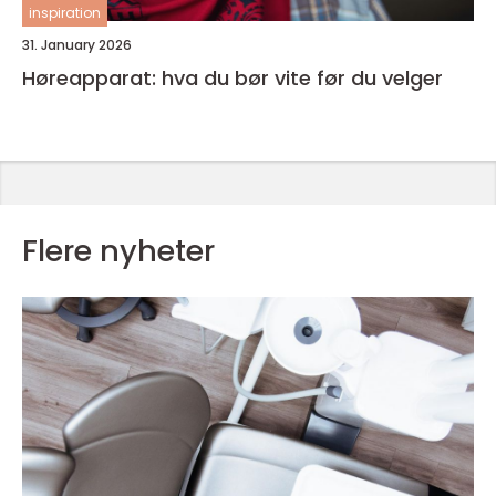
inspiration
31. January 2026
Høreapparat: hva du bør vite før du velger
Flere nyheter