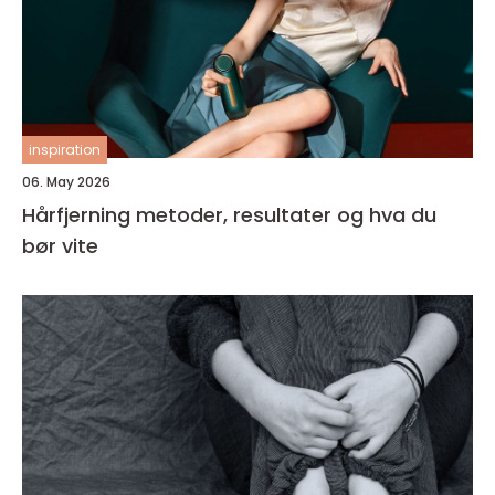
inspiration
06. May 2026
Hårfjerning metoder, resultater og hva du
bør vite