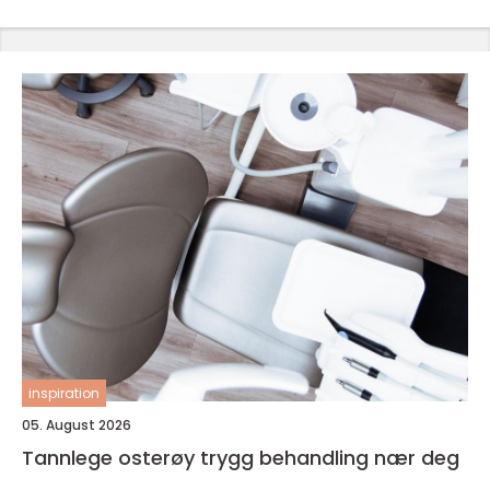
inspiration
05. August 2026
Tannlege osterøy trygg behandling nær deg