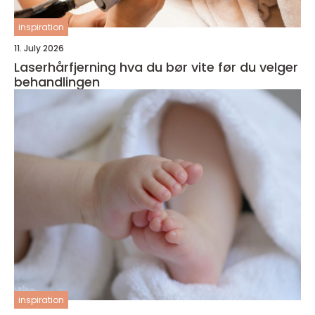
inspiration
11. July 2026
Laserhårfjerning hva du bør vite før du velger
behandlingen
inspiration