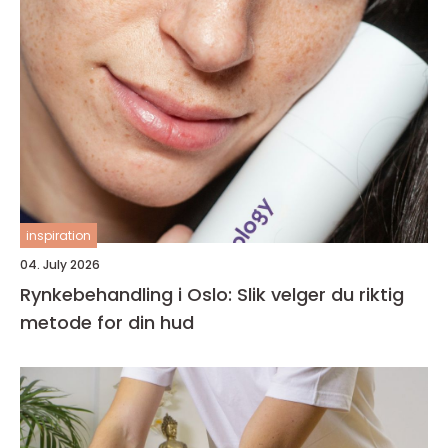
inspiration
04. July 2026
Rynkebehandling i Oslo: Slik velger du riktig
metode for din hud