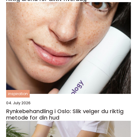
inspiration
04. July 2026
Rynkebehandling i Oslo: Slik velger du riktig
metode for din hud