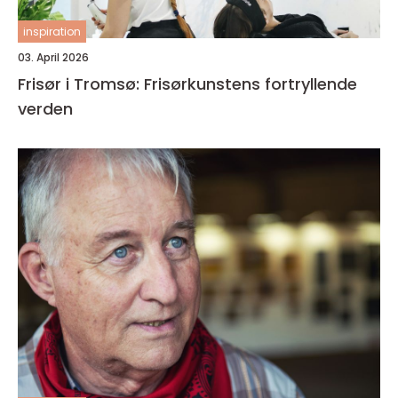
inspiration
03. April 2026
Frisør i Tromsø: Frisørkunstens fortryllende
verden