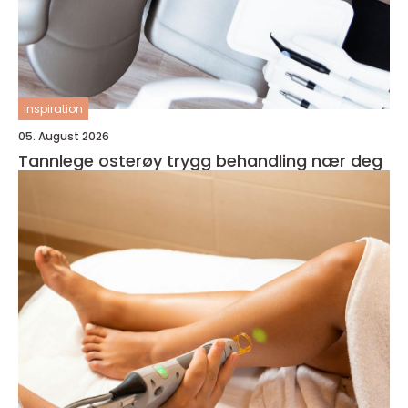
inspiration
05. August 2026
Tannlege osterøy trygg behandling nær deg