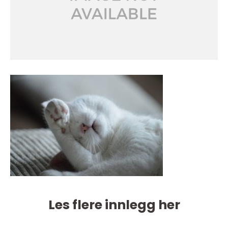
Les flere innlegg her