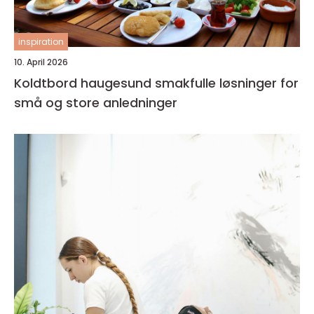
inspiration
10. April 2026
Koldtbord haugesund smakfulle løsninger for
små og store anledninger