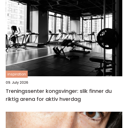
inspiration
09. July 2026
Treningssenter kongsvinger: slik finner du
riktig arena for aktiv hverdag