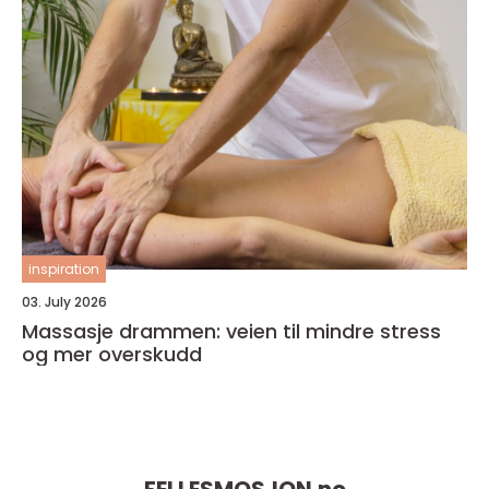
inspiration
03. July 2026
Massasje drammen: veien til mindre stress
og mer overskudd