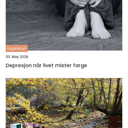
inspiration
03. May 2026
Depresjon når livet mister farge