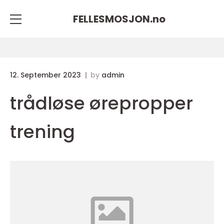
FELLESMOSJON.
no
12. September 2023
by
admin
trådløse ørepropper
trening