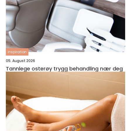
inspiration
05. August 2026
Tannlege osterøy trygg behandling nær deg