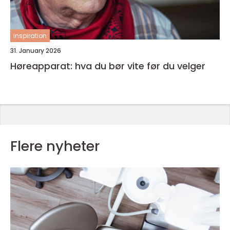
inspiration
31. January 2026
Høreapparat: hva du bør vite før du velger
Flere nyheter