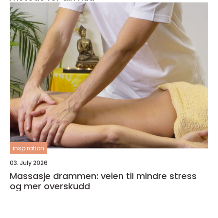
inspiration
03. July 2026
Massasje drammen: veien til mindre stress
og mer overskudd