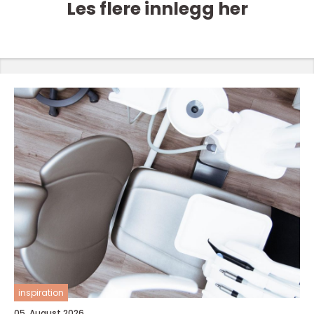
Les flere innlegg her
inspiration
05. August 2026