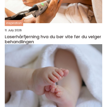
inspiration
11. July 2026
Laserhårfjerning hva du bør vite før du velger
behandlingen