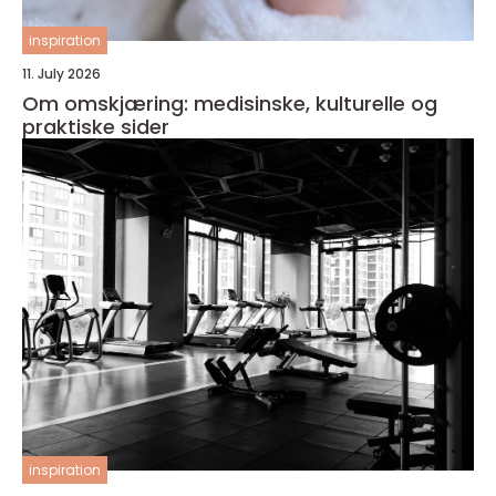
inspiration
11. July 2026
Om omskjæring: medisinske, kulturelle og
praktiske sider
inspiration