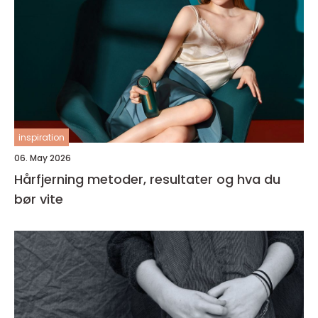
inspiration
06. May 2026
Hårfjerning metoder, resultater og hva du
bør vite