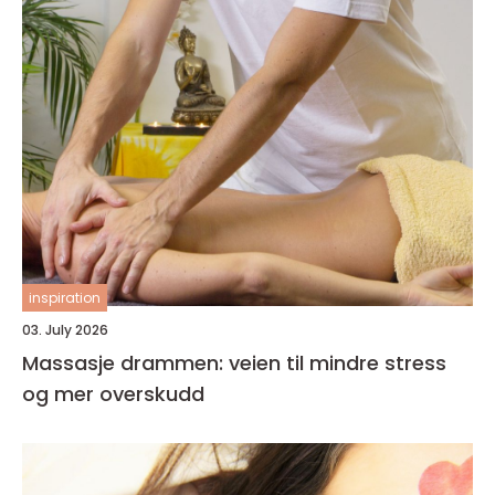
inspiration
03. July 2026
Massasje drammen: veien til mindre stress
og mer overskudd