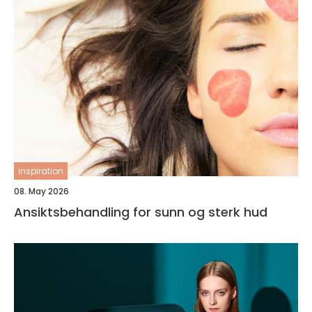
inspiration
08. May 2026
Ansiktsbehandling for sunn og sterk hud