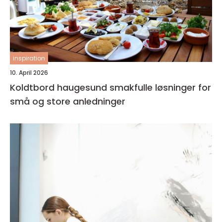
inspiration
10. April 2026
Koldtbord haugesund smakfulle løsninger for
små og store anledninger