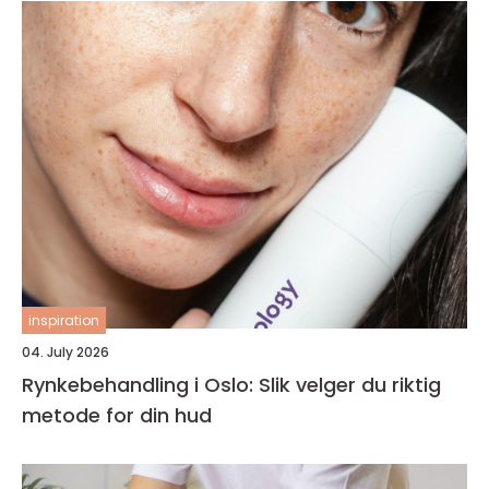
inspiration
04. July 2026
Rynkebehandling i Oslo: Slik velger du riktig
metode for din hud