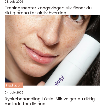
09. July 2026
Treningssenter kongsvinger: slik finner du
riktig arena for aktiv hverdag
inspiration
04. July 2026
Rynkebehandling i Oslo: Slik velger du riktig
metode for din hud