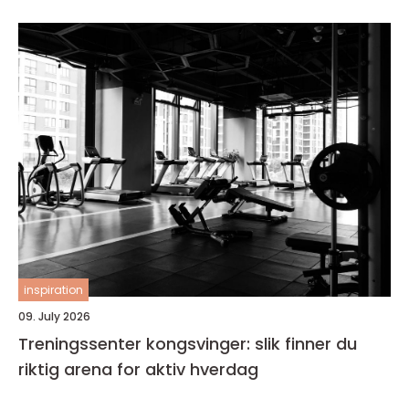
inspiration
09. July 2026
Treningssenter kongsvinger: slik finner du
riktig arena for aktiv hverdag