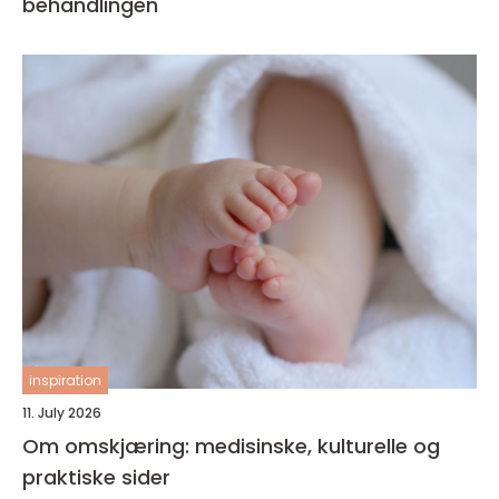
behandlingen
inspiration
11. July 2026
Om omskjæring: medisinske, kulturelle og
praktiske sider