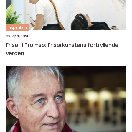
inspiration
03. April 2026
Frisør i Tromsø: Frisørkunstens fortryllende
verden