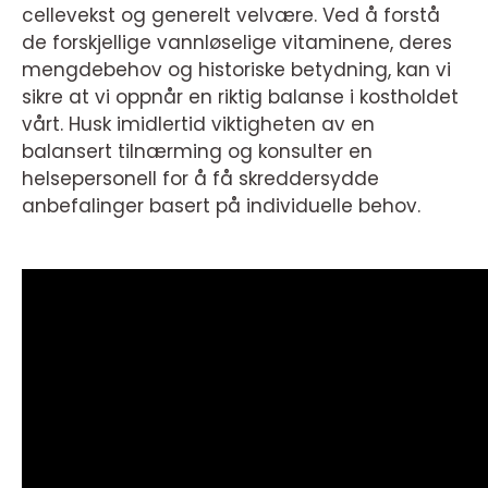
cellevekst og generelt velvære. Ved å forstå
de forskjellige vannløselige vitaminene, deres
mengdebehov og historiske betydning, kan vi
sikre at vi oppnår en riktig balanse i kostholdet
vårt. Husk imidlertid viktigheten av en
balansert tilnærming og konsulter en
helsepersonell for å få skreddersydde
anbefalinger basert på individuelle behov.