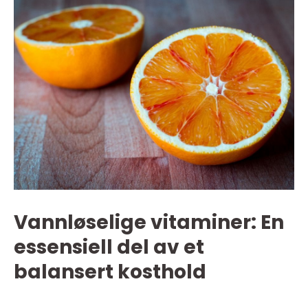
Vannløselige vitaminer: En
essensiell del av et
balansert kosthold