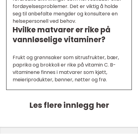
fordøyelsesproblemer. Det er viktig å holde
seg til anbefalte mengder og konsultere en
helsepersonell ved behov.
Hvilke matvarer er rike på
vannløselige vitaminer?
Frukt og grønnsaker som sitrusfrukter, bær,
paprika og brokkoli er rike på vitamin C. B-
vitaminene finnes i matvarer som kjøtt,
meieriprodukter, bønner, nøtter og frø.
Les flere innlegg her