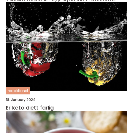
redaktionel
18. January 2024
Er keto diett farlig