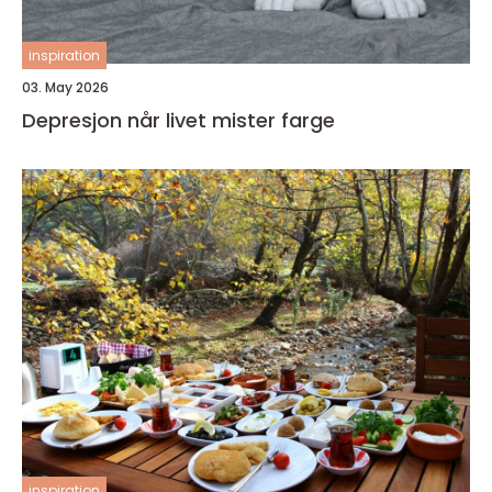
inspiration
03. May 2026
Depresjon når livet mister farge
inspiration