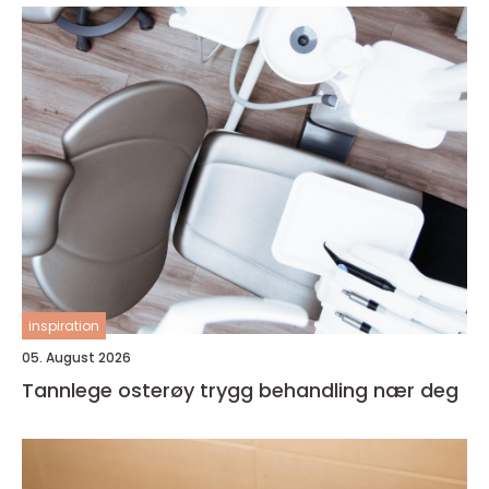
inspiration
05. August 2026
Tannlege osterøy trygg behandling nær deg