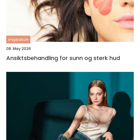
inspiration
08. May 2026
Ansiktsbehandling for sunn og sterk hud