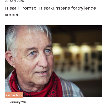
03. April 2026
Frisør i Tromsø: Frisørkunstens fortryllende
verden
inspiration
31. January 2026