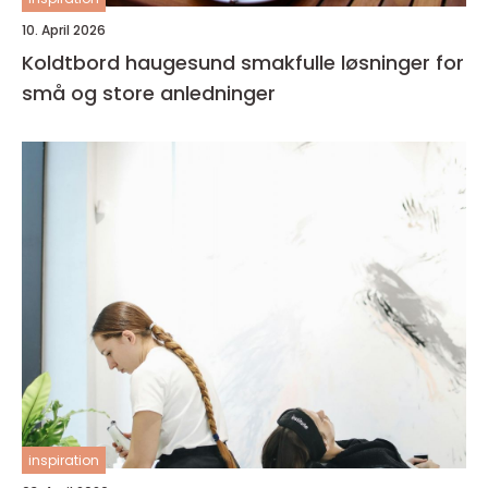
10. April 2026
Koldtbord haugesund smakfulle løsninger for
små og store anledninger
inspiration