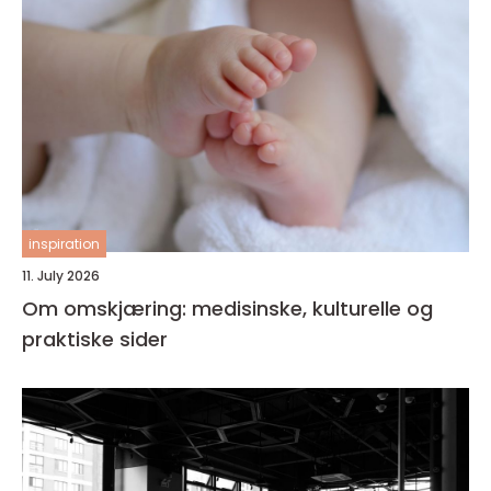
inspiration
11. July 2026
Om omskjæring: medisinske, kulturelle og
praktiske sider