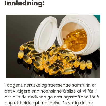
Innledning:
I dagens hektiske og stressende samfunn er
det viktigere enn noensinne å sikre at vi får i
oss alle de nødvendige næringsstoffene for å
opprettholde optimal helse. En viktig del av