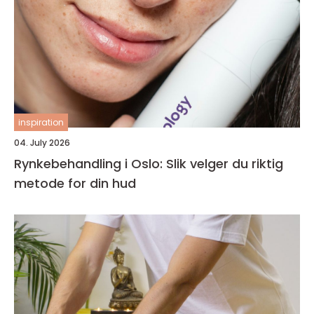
inspiration
04. July 2026
Rynkebehandling i Oslo: Slik velger du riktig
metode for din hud