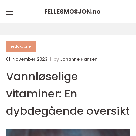
FELLESMOSJON.
no
redaktionel
01. November 2023
by
Johanne Hansen
Vannløselige
vitaminer: En
dybdegående oversikt