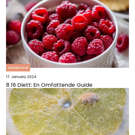
redaktionel
17. January 2024
8 16 Diett: En Omfattende Guide