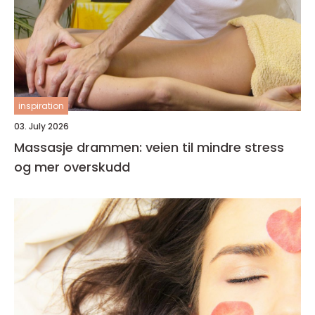
inspiration
03. July 2026
Massasje drammen: veien til mindre stress
og mer overskudd