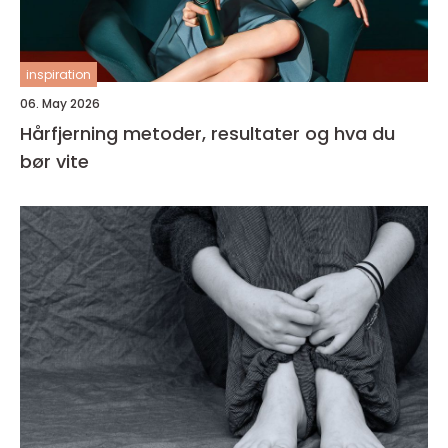
inspiration
06. May 2026
Hårfjerning metoder, resultater og hva du
bør vite