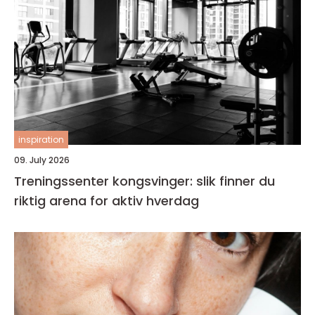
inspiration
09. July 2026
Treningssenter kongsvinger: slik finner du
riktig arena for aktiv hverdag