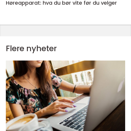
Høreapparat: hva du bør vite før du velger
Flere nyheter