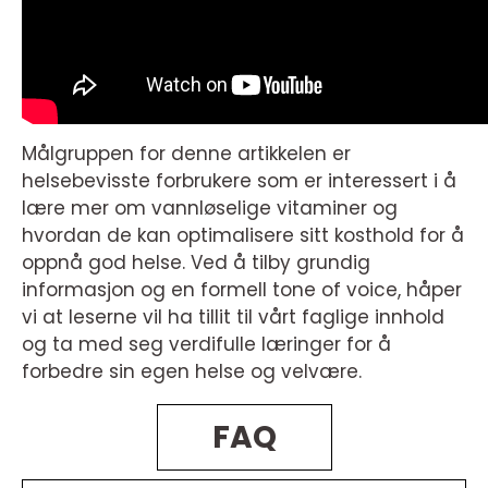
Målgruppen for denne artikkelen er
helsebevisste forbrukere som er interessert i å
lære mer om vannløselige vitaminer og
hvordan de kan optimalisere sitt kosthold for å
oppnå god helse. Ved å tilby grundig
informasjon og en formell tone of voice, håper
vi at leserne vil ha tillit til vårt faglige innhold
og ta med seg verdifulle læringer for å
forbedre sin egen helse og velvære.
FAQ