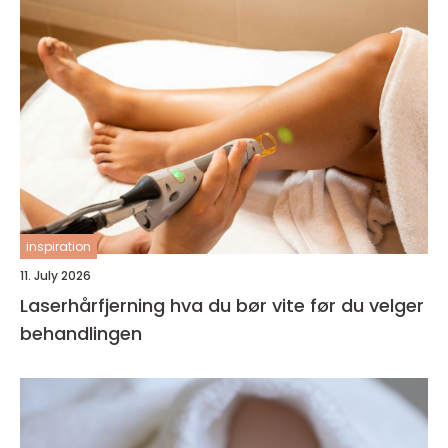
inspiration
11. July 2026
Laserhårfjerning hva du bør vite før du velger
behandlingen