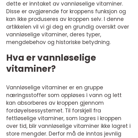
dette er inntaket av vannløselige vitaminer.
Disse er avgjørende for kroppens funksjon og
kan ikke produseres av kroppen selv. I denne
artikkelen vil vi gi deg en grundig oversikt over
vannløselige vitaminer, deres typer,
mengdebehov og historiske betydning.
Hva er vannløselige
vitaminer?
Vannløselige vitaminer er en gruppe
næringsstoffer som oppløses i vann og lett
kan absorberes av kroppen gjennom
fordøyelsessystemet. Til forskjell fra
fettløselige vitaminer, som lagres i kroppen
over tid, blir vannløselige vitaminer ikke lagret i
store mengder. Derfor må de inntas jevnlig