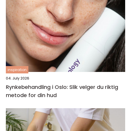
inspiration
04. July 2026
Rynkebehandling i Oslo: Slik velger du riktig
metode for din hud