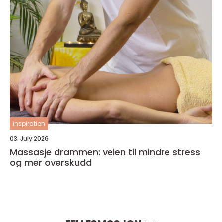
inspiration
03. July 2026
Massasje drammen: veien til mindre stress
og mer overskudd