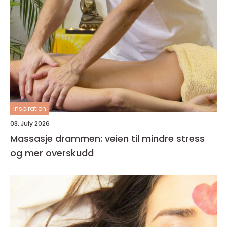
inspiration
03. July 2026
Massasje drammen: veien til mindre stress
og mer overskudd