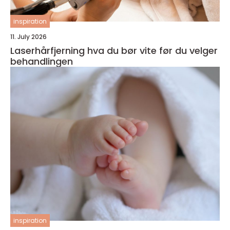
inspiration
11. July 2026
Laserhårfjerning hva du bør vite før du velger
behandlingen
inspiration