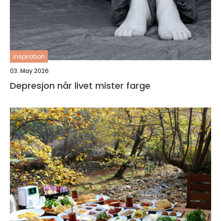
inspiration
03. May 2026
Depresjon når livet mister farge