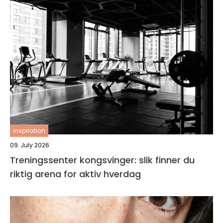
inspiration
09. July 2026
Treningssenter kongsvinger: slik finner du
riktig arena for aktiv hverdag