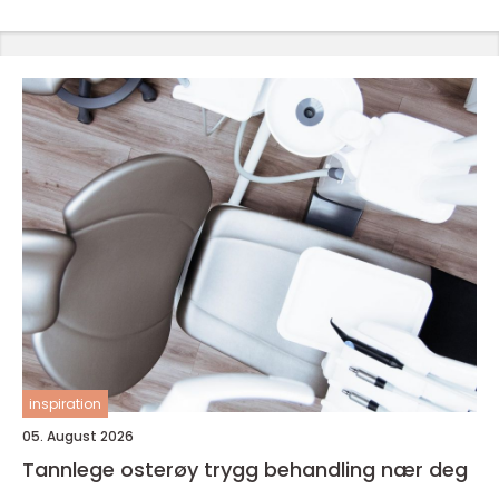
inspiration
05. August 2026
Tannlege osterøy trygg behandling nær deg