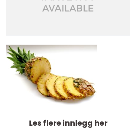
Les flere innlegg her