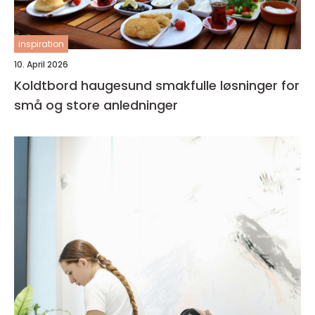
inspiration
10. April 2026
Koldtbord haugesund smakfulle løsninger for
små og store anledninger