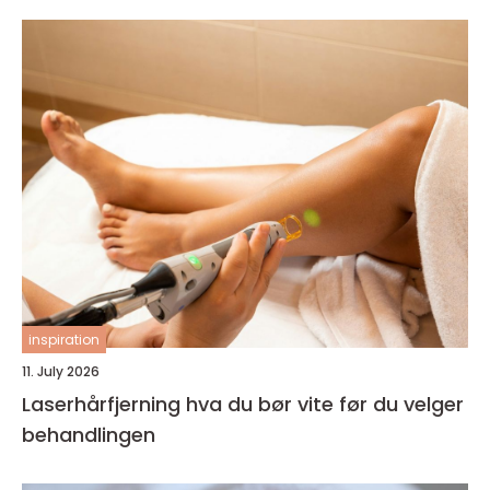
inspiration
11. July 2026
Laserhårfjerning hva du bør vite før du velger
behandlingen