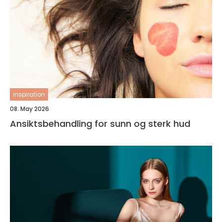
inspiration
08. May 2026
Ansiktsbehandling for sunn og sterk hud