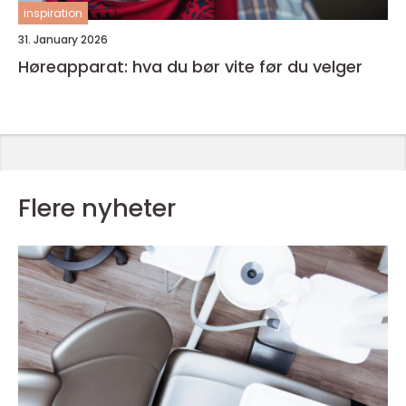
inspiration
31. January 2026
Høreapparat: hva du bør vite før du velger
Flere nyheter