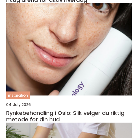
inspiration
04. July 2026
Rynkebehandling i Oslo: Slik velger du riktig
metode for din hud