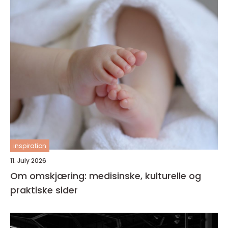
inspiration
11. July 2026
Om omskjæring: medisinske, kulturelle og
praktiske sider