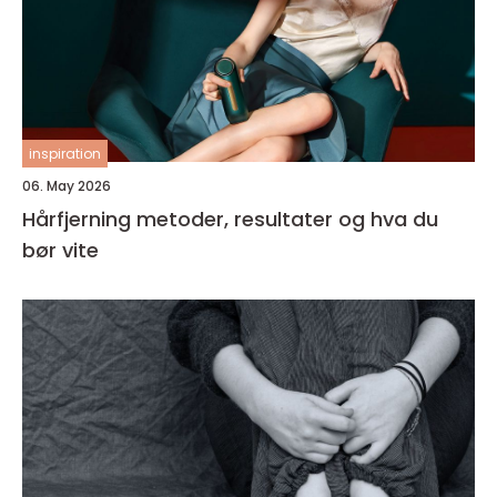
inspiration
06. May 2026
Hårfjerning metoder, resultater og hva du
bør vite