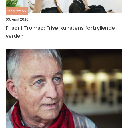
inspiration
03. April 2026
Frisør i Tromsø: Frisørkunstens fortryllende
verden