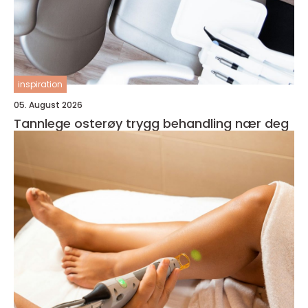
inspiration
05. August 2026
Tannlege osterøy trygg behandling nær deg