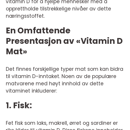
vitamin D for å hjelpe mennesker med å
opprettholde tilstrekkelige nivåer av dette
næringsstoffet.
En Omfattende
Presentasjon av «Vitamin D
Mat»
Det finnes forskjellige typer mat som kan bidra
til vitamin D-inntaket. Noen av de populære
matvarene med høyt innhold av dette
vitaminet inkluderer:
1. Fisk:
Fet fisk som laks, makrell, ørret og sardiner er