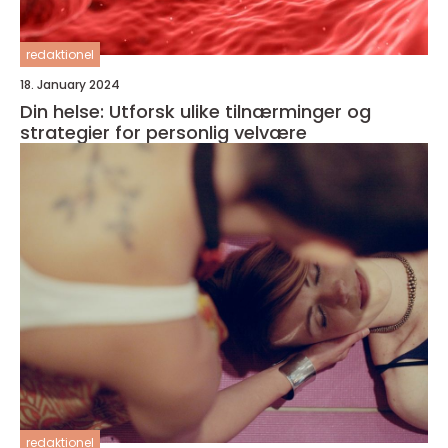
redaktionel
18. January 2024
Din helse: Utforsk ulike tilnærminger og
strategier for personlig velvære
redaktionel