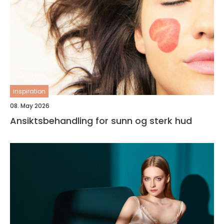
inspiration
08. May 2026
Ansiktsbehandling for sunn og sterk hud