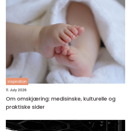
inspiration
11. July 2026
Om omskjæring: medisinske, kulturelle og
praktiske sider