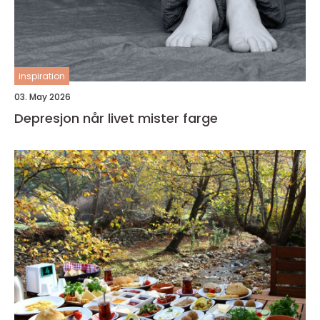
inspiration
03. May 2026
Depresjon når livet mister farge