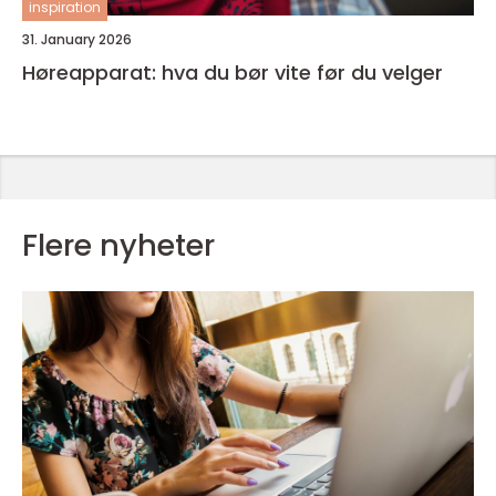
inspiration
31. January 2026
Høreapparat: hva du bør vite før du velger
Flere nyheter