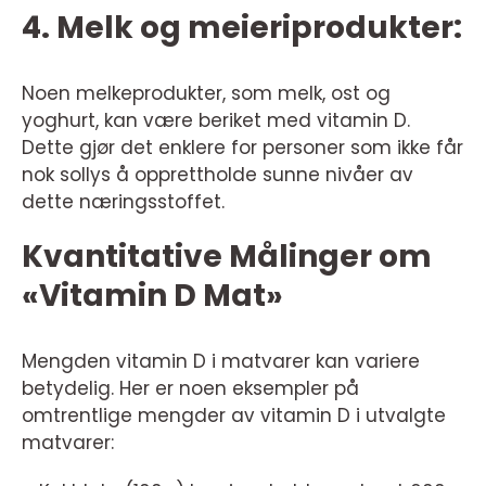
4. Melk og meieriprodukter:
Noen melkeprodukter, som melk, ost og
yoghurt, kan være beriket med vitamin D.
Dette gjør det enklere for personer som ikke får
nok sollys å opprettholde sunne nivåer av
dette næringsstoffet.
Kvantitative Målinger om
«Vitamin D Mat»
Mengden vitamin D i matvarer kan variere
betydelig. Her er noen eksempler på
omtrentlige mengder av vitamin D i utvalgte
matvarer: