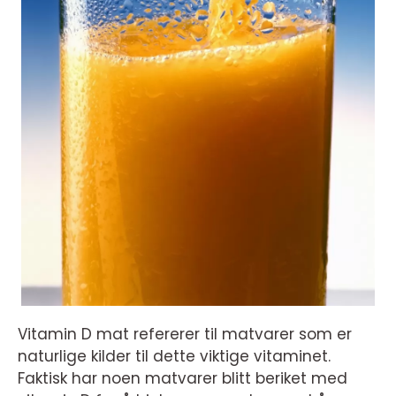
Vitamin D mat refererer til matvarer som er
naturlige kilder til dette viktige vitaminet.
Faktisk har noen matvarer blitt beriket med