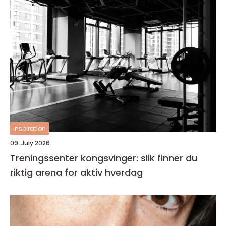
inspiration
09. July 2026
Treningssenter kongsvinger: slik finner du
riktig arena for aktiv hverdag