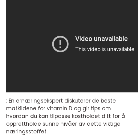
: En ernæringsekspert diskuterer de beste
matkildene for vitamin D og gir tips om
hvordan du kan tilpasse kostholdet ditt for å
opprettholde sunne nivåer av dette viktige
næringsstoffet.