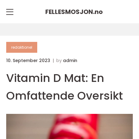
FELLESMOSJON.
no
redaktionel
10. September 2023
by
admin
Vitamin D Mat: En
Omfattende Oversikt