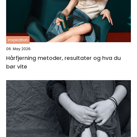
inspiration
06. May 2026
Hårfjerning metoder, resultater og hva du
bør vite