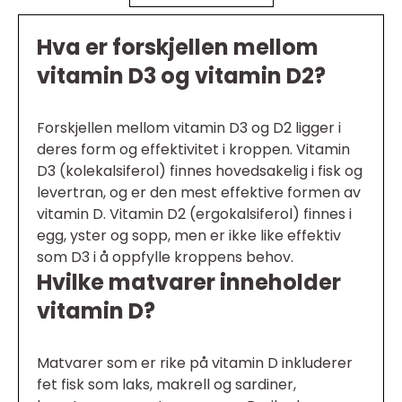
Hva er forskjellen mellom
vitamin D3 og vitamin D2?
Forskjellen mellom vitamin D3 og D2 ligger i
deres form og effektivitet i kroppen. Vitamin
D3 (kolekalsiferol) finnes hovedsakelig i fisk og
levertran, og er den mest effektive formen av
vitamin D. Vitamin D2 (ergokalsiferol) finnes i
egg, yster og sopp, men er ikke like effektiv
som D3 i å oppfylle kroppens behov.
Hvilke matvarer inneholder
vitamin D?
Matvarer som er rike på vitamin D inkluderer
fet fisk som laks, makrell og sardiner,