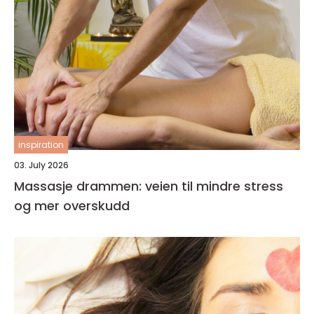
inspiration
03. July 2026
Massasje drammen: veien til mindre stress
og mer overskudd