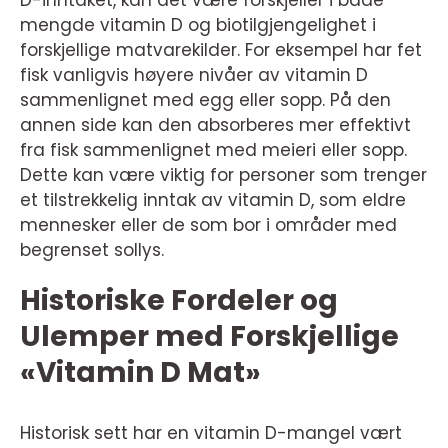
mengde vitamin D og biotilgjengelighet i
forskjellige matvarekilder. For eksempel har fet
fisk vanligvis høyere nivåer av vitamin D
sammenlignet med egg eller sopp. På den
annen side kan den absorberes mer effektivt
fra fisk sammenlignet med meieri eller sopp.
Dette kan være viktig for personer som trenger
et tilstrekkelig inntak av vitamin D, som eldre
mennesker eller de som bor i områder med
begrenset sollys.
Historiske Fordeler og
Ulemper med Forskjellige
«Vitamin D Mat»
Historisk sett har en vitamin D-mangel vært