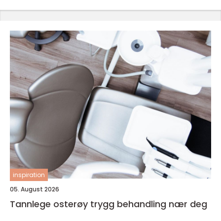
inspiration
05. August 2026
Tannlege osterøy trygg behandling nær deg