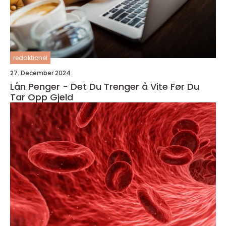
redaktionel
27. December 2024
Lån Penger - Det Du Trenger å Vite Før Du
Tar Opp Gjeld