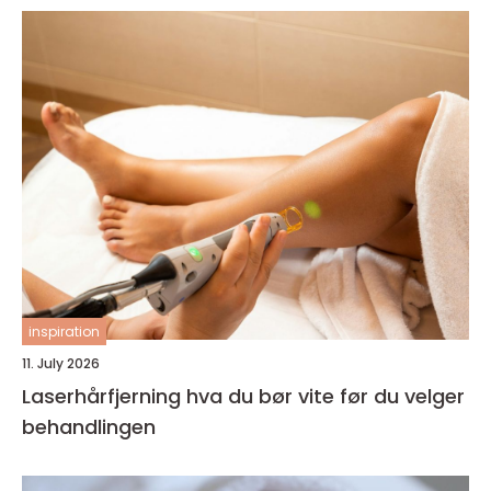
inspiration
11. July 2026
Laserhårfjerning hva du bør vite før du velger
behandlingen