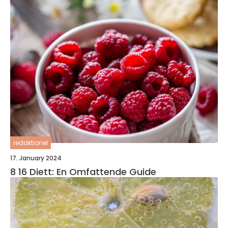
redaktionel
17. January 2024
8 16 Diett: En Omfattende Guide