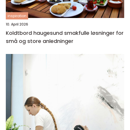
inspiration
10. April 2026
Koldtbord haugesund smakfulle løsninger for
små og store anledninger