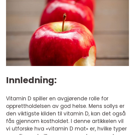
Innledning:
Vitamin D spiller en avgjørende rolle for
opprettholdelsen av god helse. Mens sollys er
den viktigste kilden til vitamin D, kan det også
fås gjennom kostholdet. I denne artikkelen vil
vi utforske hva «vitamin D mat» er, hvilke typer