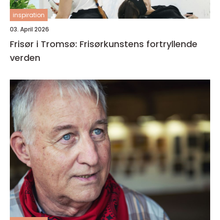
inspiration
03. April 2026
Frisør i Tromsø: Frisørkunstens fortryllende
verden