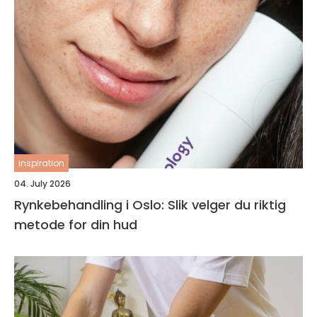
inspiration
04. July 2026
Rynkebehandling i Oslo: Slik velger du riktig
metode for din hud