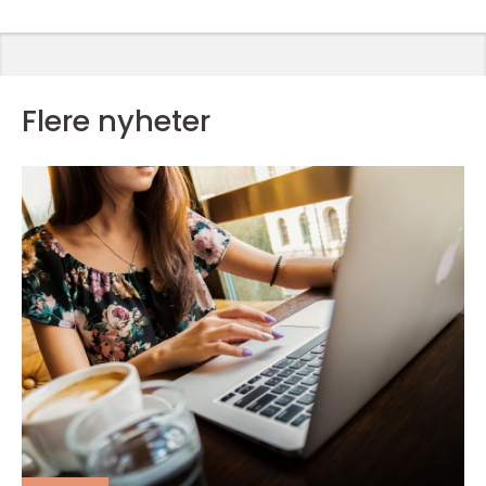
Flere nyheter