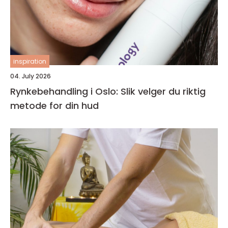
inspiration
04. July 2026
Rynkebehandling i Oslo: Slik velger du riktig
metode for din hud