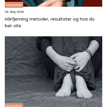
inspiration
06. May 2026
Hårfjerning metoder, resultater og hva du
bør vite
inspiration