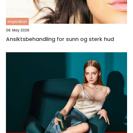
inspiration
08. May 2026
Ansiktsbehandling for sunn og sterk hud