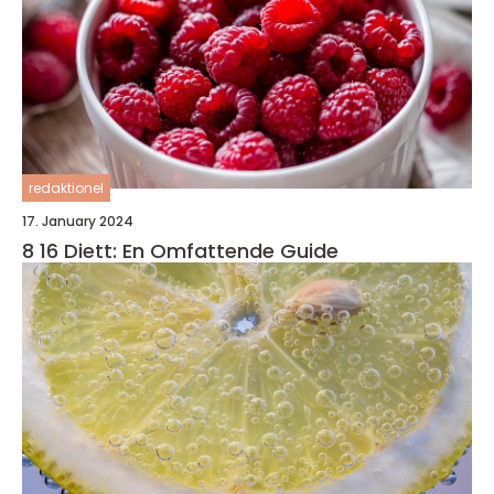
redaktionel
17. January 2024
8 16 Diett: En Omfattende Guide