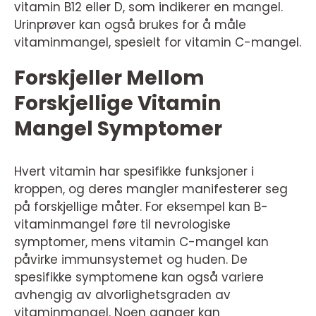
vitamin B12 eller D, som indikerer en mangel.
Urinprøver kan også brukes for å måle
vitaminmangel, spesielt for vitamin C-mangel.
Forskjeller Mellom
Forskjellige Vitamin
Mangel Symptomer
Hvert vitamin har spesifikke funksjoner i
kroppen, og deres mangler manifesterer seg
på forskjellige måter. For eksempel kan B-
vitaminmangel føre til nevrologiske
symptomer, mens vitamin C-mangel kan
påvirke immunsystemet og huden. De
spesifikke symptomene kan også variere
avhengig av alvorlighetsgraden av
vitaminmangel. Noen ganger kan