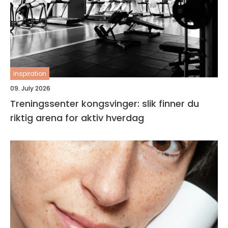
inspiration
09. July 2026
Treningssenter kongsvinger: slik finner du
riktig arena for aktiv hverdag