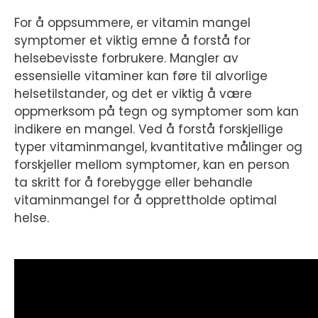
For å oppsummere, er vitamin mangel
symptomer et viktig emne å forstå for
helsebevisste forbrukere. Mangler av
essensielle vitaminer kan føre til alvorlige
helsetilstander, og det er viktig å være
oppmerksom på tegn og symptomer som kan
indikere en mangel. Ved å forstå forskjellige
typer vitaminmangel, kvantitative målinger og
forskjeller mellom symptomer, kan en person
ta skritt for å forebygge eller behandle
vitaminmangel for å opprettholde optimal
helse.