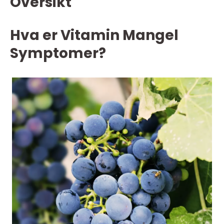
Oversikt
Hva er Vitamin Mangel
Symptomer?