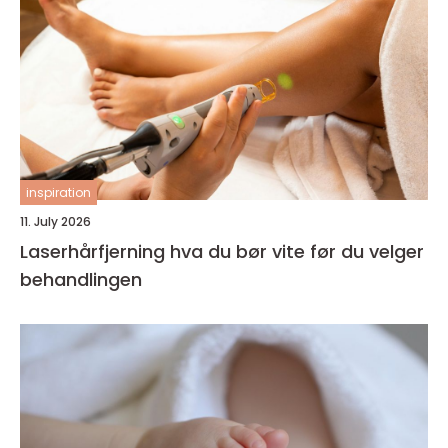
inspiration
11. July 2026
Laserhårfjerning hva du bør vite før du velger
behandlingen