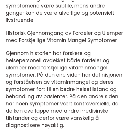
symptomene være subtile, mens andre
ganger kan de være alvorlige og potensielt
livstruende.
Historisk Gjennomgang av Fordeler og Ulemper
med Forskjellige Vitamin Mangel Symptomer
Gjennom historien har forskere og
helsepersonell avdekket både fordeler og
ulemper med forskjellige vitaminmangel
symptomer. På den ene siden har definisjonen
og forståelsen av vitaminmangel og deres
symptomer ført til en bedre helsetilstand og
behandling av pasienter. På den andre siden
har noen symptomer vært kontroversielle, da
de kan overlappe med andre medisinske
tilstander og derfor være vanskelig å
diagnostisere nøyaktig.