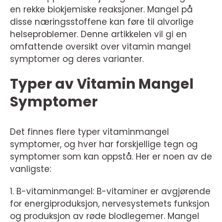
en rekke biokjemiske reaksjoner. Mangel på
disse næringsstoffene kan føre til alvorlige
helseproblemer. Denne artikkelen vil gi en
omfattende oversikt over vitamin mangel
symptomer og deres varianter.
Typer av Vitamin Mangel
Symptomer
Det finnes flere typer vitaminmangel
symptomer, og hver har forskjellige tegn og
symptomer som kan oppstå. Her er noen av de
vanligste:
1. B-vitaminmangel: B-vitaminer er avgjørende
for energiproduksjon, nervesystemets funksjon
og produksjon av røde blodlegemer. Mangel