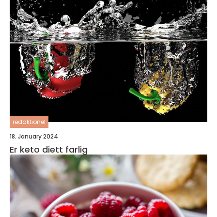
redaktionel
18. January 2024
Er keto diett farlig