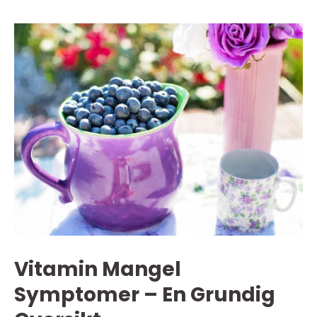
Vitamin Mangel
Symptomer – En Grundig