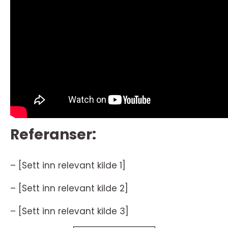
Referanser:
– [Sett inn relevant kilde 1]
– [Sett inn relevant kilde 2]
– [Sett inn relevant kilde 3]