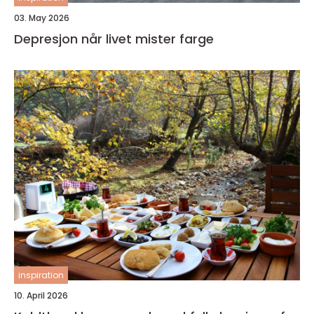
03. May 2026
Depresjon når livet mister farge
inspiration
10. April 2026