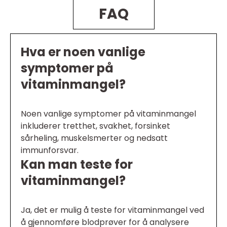
FAQ
Hva er noen vanlige
symptomer på
vitaminmangel?
Noen vanlige symptomer på vitaminmangel
inkluderer tretthet, svakhet, forsinket
sårheling, muskelsmerter og nedsatt
immunforsvar.
Kan man teste for
vitaminmangel?
Ja, det er mulig å teste for vitaminmangel ved
å gjennomføre blodprøver for å analysere