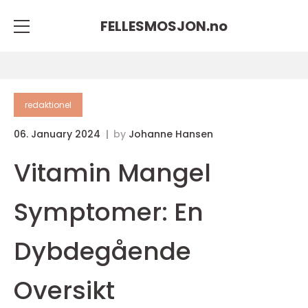
FELLESMOSJON.
no
redaktionel
06. January 2024
by
Johanne Hansen
Vitamin Mangel
Symptomer: En
Dybdegående
Oversikt