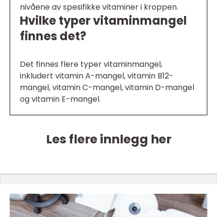
nivåene av spesifikke vitaminer i kroppen.
Hvilke typer vitaminmangel
finnes det?
Det finnes flere typer vitaminmangel,
inkludert vitamin A-mangel, vitamin B12-
mangel, vitamin C-mangel, vitamin D-mangel
og vitamin E-mangel.
Les flere innlegg her