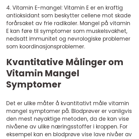
4. Vitamin E-mangel: Vitamin E er en kraftig
antioksidant som beskytter cellene mot skade
forårsaket av frie radikaler. Mangel på vitamin
E kan føre til symptomer som muskelsvakhet,
nedsatt immunitet og nevrologiske problemer
som koordinasjonsproblemer.
Kvantitative Målinger om
Vitamin Mangel
Symptomer
Det er ulike måter å kvantitativt måle vitamin
mangel symptomer på. Blodprøver er vanligvis
den mest nøyaktige metoden, da de kan vise
nivåene av ulike næringsstoffer i kroppen. For
eksempel kan en blodprøve vise lave nivåer av