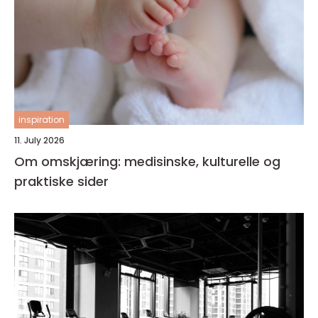
inspiration
11. July 2026
Om omskjæring: medisinske, kulturelle og
praktiske sider