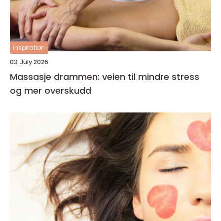
inspiration
03. July 2026
Massasje drammen: veien til mindre stress
og mer overskudd