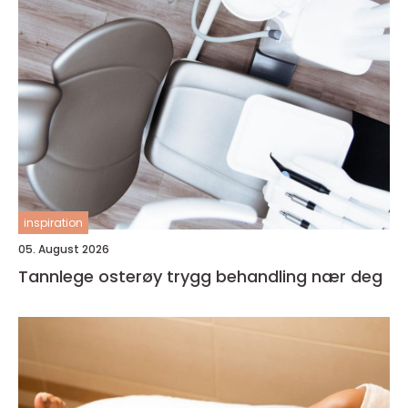
inspiration
05. August 2026
Tannlege osterøy trygg behandling nær deg