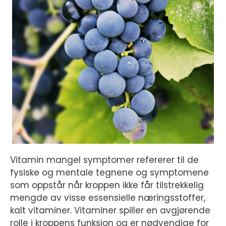
Vitamin mangel symptomer refererer til de
fysiske og mentale tegnene og symptomene
som oppstår når kroppen ikke får tilstrekkelig
mengde av visse essensielle næringsstoffer,
kalt vitaminer. Vitaminer spiller en avgjørende
rolle i kroppens funksjon og er nødvendige for