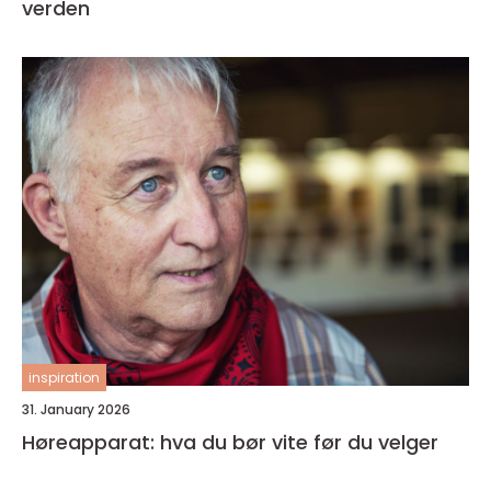
verden
inspiration
31. January 2026
Høreapparat: hva du bør vite før du velger