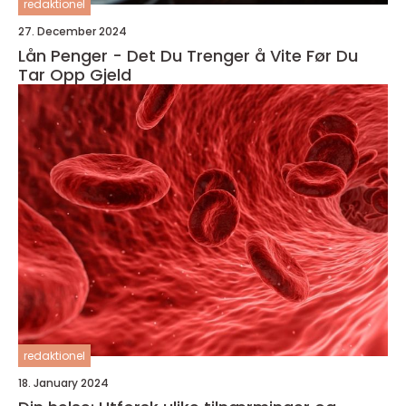
redaktionel
27. December 2024
Lån Penger - Det Du Trenger å Vite Før Du
Tar Opp Gjeld
redaktionel
18. January 2024