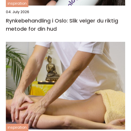
inspiration
04. July 2026
Rynkebehandling i Oslo: Slik velger du riktig
metode for din hud
inspiration