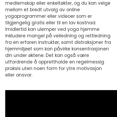
medlemskap eller enkeltøkter, og du kan velge
mellom et bredt utvalg av online
yogaprogrammer eller videoer som er
tilgjengelig gratis eller til en lav kostnad.
Imidlertid kan ulemper ved yoga hjemme
inkludere mangel på veiledning og rettledning
fra en erfaren instruktør, samt distraksjoner fra
hjemmiljøet som kan påvirke konsentrasjonen
din under øktene. Det kan også være
utfordrende å opprettholde en regelmessig
praksis uten noen form for ytre motivasjon
eller ansvar.