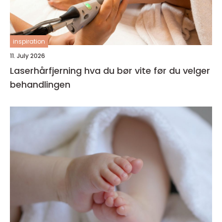
inspiration
11. July 2026
Laserhårfjerning hva du bør vite før du velger
behandlingen