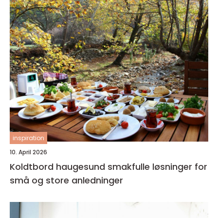
inspiration
10. April 2026
Koldtbord haugesund smakfulle løsninger for
små og store anledninger