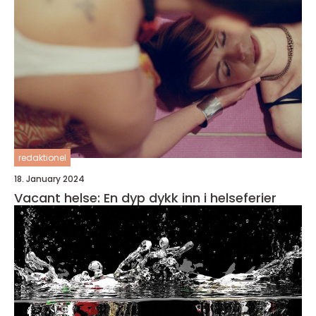
redaktionel
18. January 2024
Vacant helse: En dyp dykk inn i helseferier