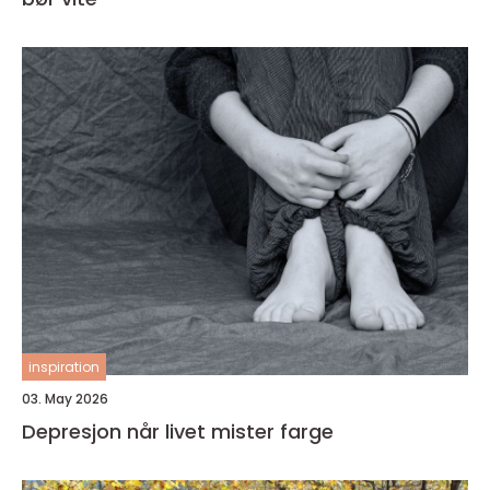
inspiration
03. May 2026
Depresjon når livet mister farge