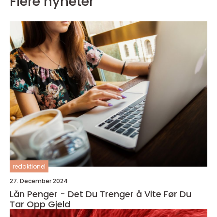
Flere nyheter
redaktionel
27. December 2024
Lån Penger - Det Du Trenger å Vite Før Du
Tar Opp Gjeld