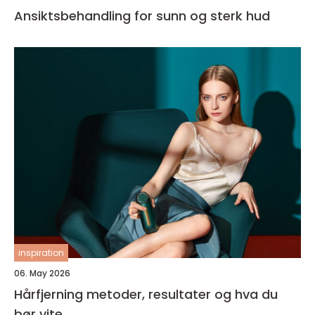
Ansiktsbehandling for sunn og sterk hud
inspiration
06. May 2026
Hårfjerning metoder, resultater og hva du
bør vite