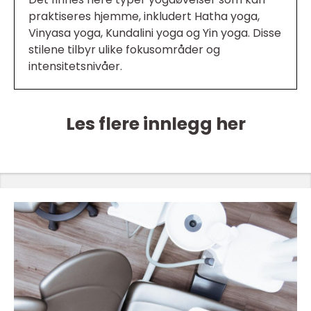
praktiseres hjemme, inkludert Hatha yoga,
Vinyasa yoga, Kundalini yoga og Yin yoga. Disse
stilene tilbyr ulike fokusområder og
intensitetsnivåer.
Les flere innlegg her