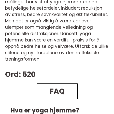
målinger har vist at yoga hjemme kan ha
betydelige helsefordeler, inkludert reduksjon
av stress, bedre søvnkvalitet og økt fleksibilitet.
Men det er også viktig å være klar over
ulemper som manglende veiledning og
potensielle distraksjoner. Uansett, yoga
hjemme kan være en verdifull praksis for å
oppnå bedre helse og velvære. Utforsk de ulike
stilene og nyt fordelene av denne fleksible
treningsformen.
Ord: 520
FAQ
Hva er yoga hjemme?