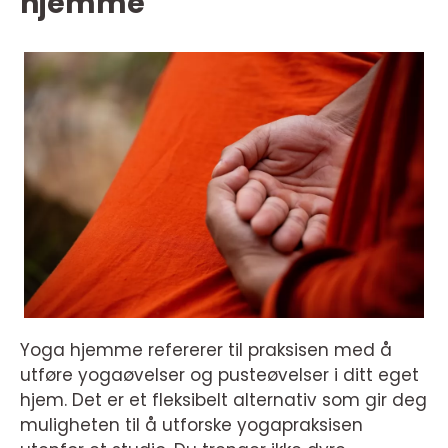
hjemme
Yoga hjemme refererer til praksisen med å
utføre yogaøvelser og pusteøvelser i ditt eget
hjem. Det er et fleksibelt alternativ som gir deg
muligheten til å utforske yogapraksisen