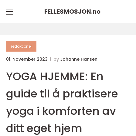
FELLESMOSJON.
no
redaktionel
01. November 2023
by
Johanne Hansen
YOGA HJEMME: En
guide til å praktisere
yoga i komforten av
ditt eget hjem