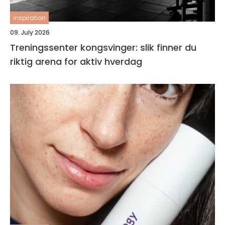
inspiration
09. July 2026
Treningssenter kongsvinger: slik finner du
riktig arena for aktiv hverdag