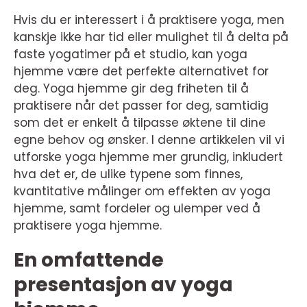
Hvis du er interessert i å praktisere yoga, men
kanskje ikke har tid eller mulighet til å delta på
faste yogatimer på et studio, kan yoga
hjemme være det perfekte alternativet for
deg. Yoga hjemme gir deg friheten til å
praktisere når det passer for deg, samtidig
som det er enkelt å tilpasse øktene til dine
egne behov og ønsker. I denne artikkelen vil vi
utforske yoga hjemme mer grundig, inkludert
hva det er, de ulike typene som finnes,
kvantitative målinger om effekten av yoga
hjemme, samt fordeler og ulemper ved å
praktisere yoga hjemme.
En omfattende
presentasjon av yoga