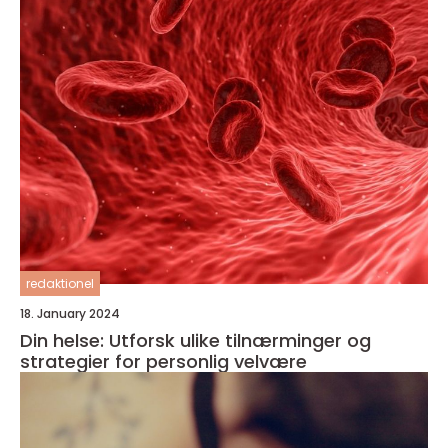
redaktionel
18. January 2024
Din helse: Utforsk ulike tilnærminger og
strategier for personlig velvære