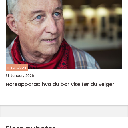
inspiration
31. January 2026
Høreapparat: hva du bør vite før du velger