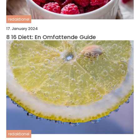
redaktionel
17. January 2024
8 16 Diett: En Omfattende Guide
redaktionel