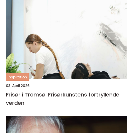
inspiration
03. April 2026
Frisør i Tromsø: Frisørkunstens fortryllende
verden