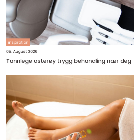
inspiration
05. August 2026
Tannlege osterøy trygg behandling nær deg