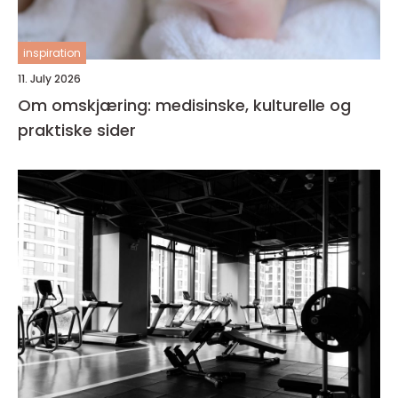
inspiration
11. July 2026
Om omskjæring: medisinske, kulturelle og
praktiske sider