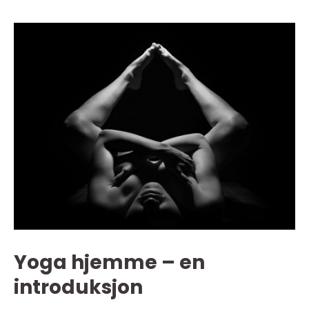
Yoga hjemme – en
introduksjon