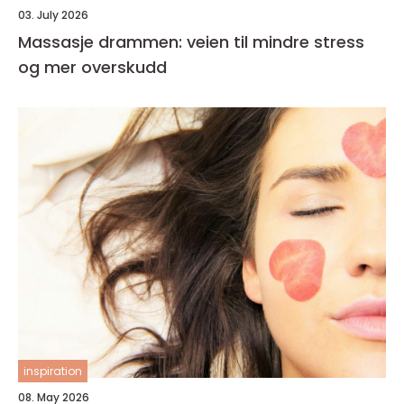
03. July 2026
Massasje drammen: veien til mindre stress
og mer overskudd
inspiration
08. May 2026