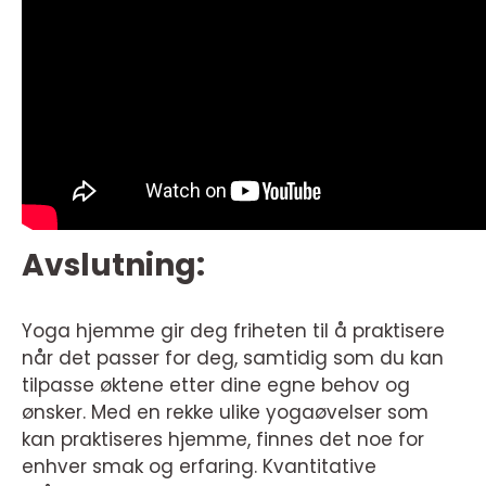
Avslutning:
Yoga hjemme gir deg friheten til å praktisere
når det passer for deg, samtidig som du kan
tilpasse øktene etter dine egne behov og
ønsker. Med en rekke ulike yogaøvelser som
kan praktiseres hjemme, finnes det noe for
enhver smak og erfaring. Kvantitative