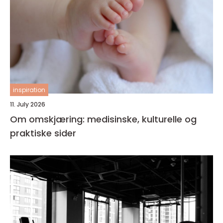
inspiration
11. July 2026
Om omskjæring: medisinske, kulturelle og
praktiske sider