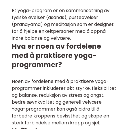
Et yoga-program er en sammensetning av
fysiske øvelser (asanas), pusteøvelser
(pranayama) og meditasjon som er designet
for å hjelpe enkeltpersoner med å oppnå
indre balanse og velvære.
Hva er noen av fordelene
med å praktisere yoga-
programmer?
Noen av fordelene med å praktisere yoga-
programmer inkluderer økt styrke, fleksibilitet
og balanse, reduksjon av stress og angst,
bedre søvnkvalitet og generell velvære.
Yoga-programmer kan også bidra til å
forbedre kroppens bevissthet og skape en
sterk forbindelse mellom kropp og sjel.