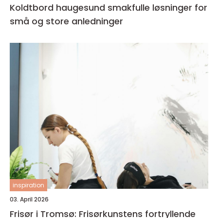
Koldtbord haugesund smakfulle løsninger for
små og store anledninger
inspiration
03. April 2026
Frisør i Tromsø: Frisørkunstens fortryllende