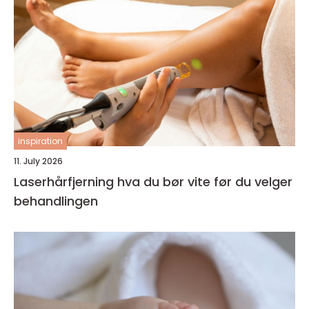
inspiration
11. July 2026
Laserhårfjerning hva du bør vite før du velger
behandlingen