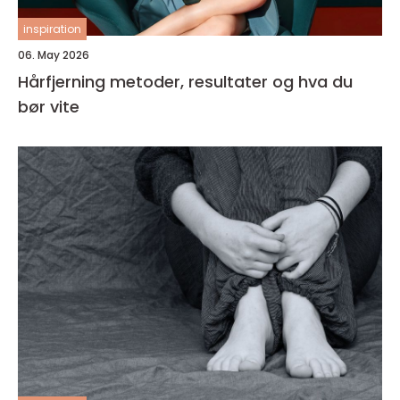
inspiration
06. May 2026
Hårfjerning metoder, resultater og hva du
bør vite