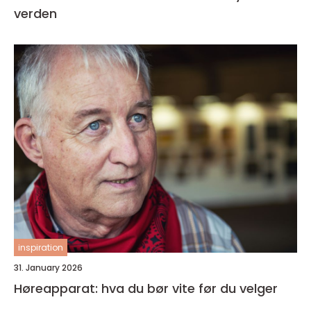
verden
inspiration
31. January 2026
Høreapparat: hva du bør vite før du velger