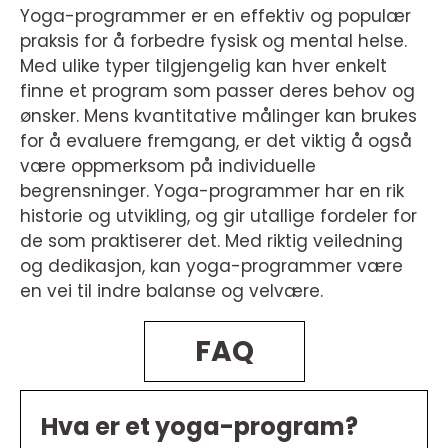
Yoga-programmer er en effektiv og populær
praksis for å forbedre fysisk og mental helse.
Med ulike typer tilgjengelig kan hver enkelt
finne et program som passer deres behov og
ønsker. Mens kvantitative målinger kan brukes
for å evaluere fremgang, er det viktig å også
være oppmerksom på individuelle
begrensninger. Yoga-programmer har en rik
historie og utvikling, og gir utallige fordeler for
de som praktiserer det. Med riktig veiledning
og dedikasjon, kan yoga-programmer være
en vei til indre balanse og velvære.
FAQ
Hva er et yoga-program?