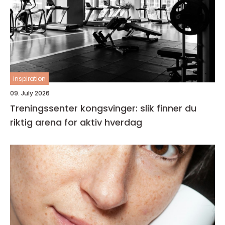
inspiration
09. July 2026
Treningssenter kongsvinger: slik finner du
riktig arena for aktiv hverdag