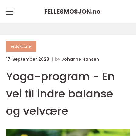
FELLESMOSJON.
no
redaktionel
17. September 2023
by
Johanne Hansen
Yoga-program - En
vei til indre balanse
og velvære