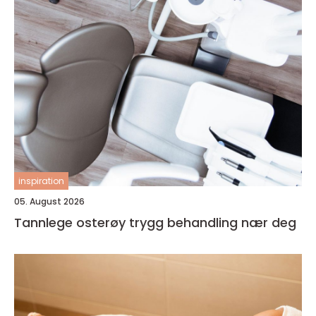
inspiration
05. August 2026
Tannlege osterøy trygg behandling nær deg