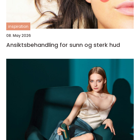
inspiration
08. May 2026
Ansiktsbehandling for sunn og sterk hud