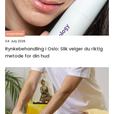
inspiration
04. July 2026
Rynkebehandling i Oslo: Slik velger du riktig
metode for din hud