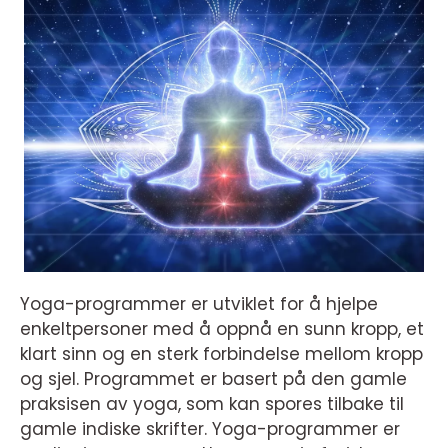
Yoga-programmer er utviklet for å hjelpe
enkeltpersoner med å oppnå en sunn kropp, et
klart sinn og en sterk forbindelse mellom kropp
og sjel. Programmet er basert på den gamle
praksisen av yoga, som kan spores tilbake til
gamle indiske skrifter. Yoga-programmer er