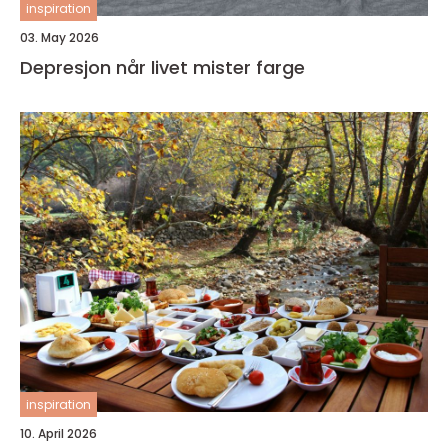
inspiration
03. May 2026
Depresjon når livet mister farge
inspiration
10. April 2026