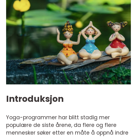
Introduksjon
Yoga-programmer har blitt stadig mer
populære de siste årene, da flere og flere
mennesker søker etter en måte å oppnå indre