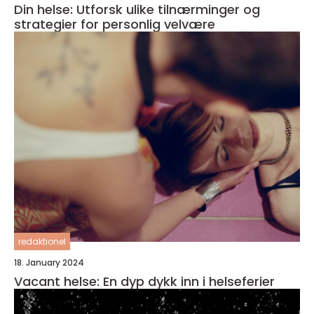
Din helse: Utforsk ulike tilnærminger og
strategier for personlig velvære
redaktionel
18. January 2024
Vacant helse: En dyp dykk inn i helseferier