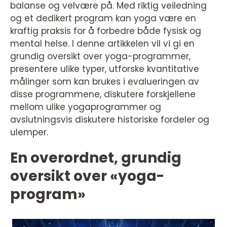
balanse og velvære på. Med riktig veiledning
og et dedikert program kan yoga være en
kraftig praksis for å forbedre både fysisk og
mental helse. I denne artikkelen vil vi gi en
grundig oversikt over yoga-programmer,
presentere ulike typer, utforske kvantitative
målinger som kan brukes i evalueringen av
disse programmene, diskutere forskjellene
mellom ulike yogaprogrammer og
avslutningsvis diskutere historiske fordeler og
ulemper.
En overordnet, grundig
oversikt over «yoga-
program»