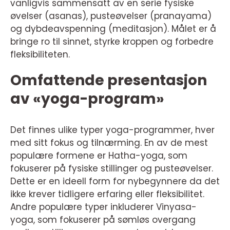
vanligvis sammensatt av en serie fysiske
øvelser (asanas), pusteøvelser (pranayama)
og dybdeavspenning (meditasjon). Målet er å
bringe ro til sinnet, styrke kroppen og forbedre
fleksibiliteten.
Omfattende presentasjon
av «yoga-program»
Det finnes ulike typer yoga-programmer, hver
med sitt fokus og tilnærming. En av de mest
populære formene er Hatha-yoga, som
fokuserer på fysiske stillinger og pusteøvelser.
Dette er en ideell form for nybegynnere da det
ikke krever tidligere erfaring eller fleksibilitet.
Andre populære typer inkluderer Vinyasa-
yoga, som fokuserer på sømløs overgang