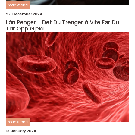
redaktionel
27. December 2024
Lån Penger - Det Du Trenger å Vite Før Du
Tar Opp Gjeld
redaktionel
18. January 2024