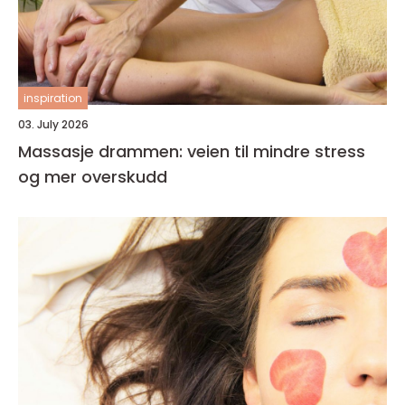
inspiration
03. July 2026
Massasje drammen: veien til mindre stress
og mer overskudd