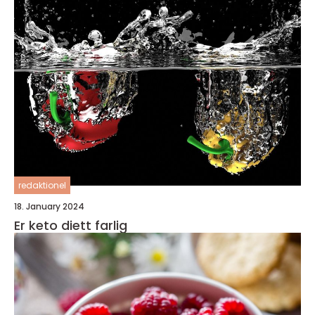
redaktionel
18. January 2024
Er keto diett farlig