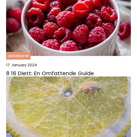
redaktionel
17. January 2024
8 16 Diett: En Omfattende Guide