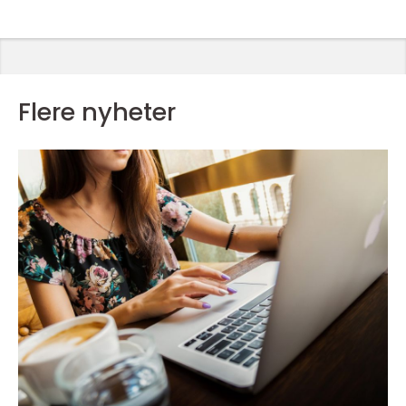
Flere nyheter