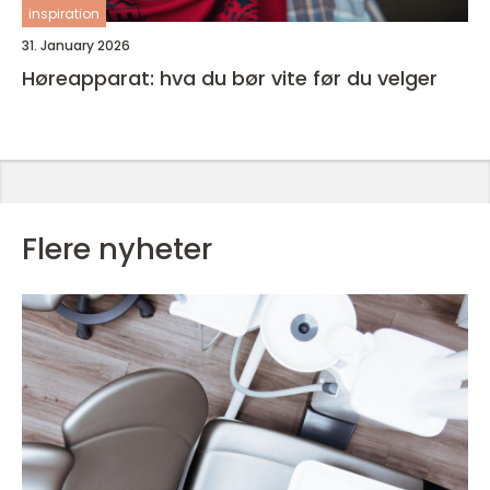
inspiration
31. January 2026
Høreapparat: hva du bør vite før du velger
Flere nyheter