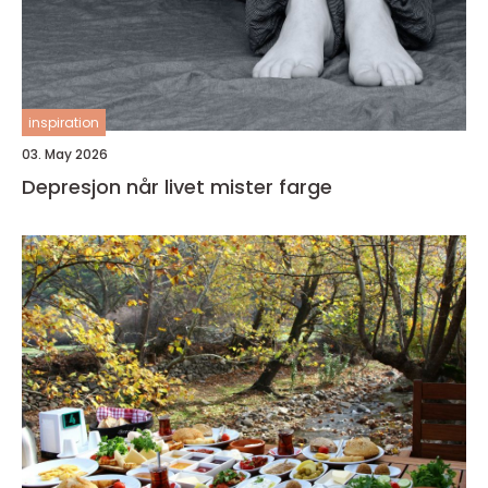
inspiration
03. May 2026
Depresjon når livet mister farge