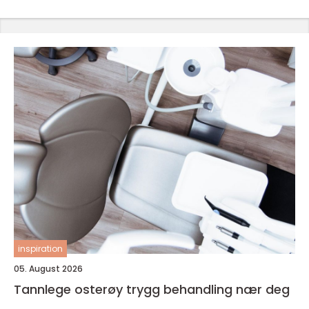
inspiration
05. August 2026
Tannlege osterøy trygg behandling nær deg