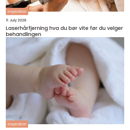
inspiration
11. July 2026
Laserhårfjerning hva du bør vite før du velger
behandlingen
inspiration