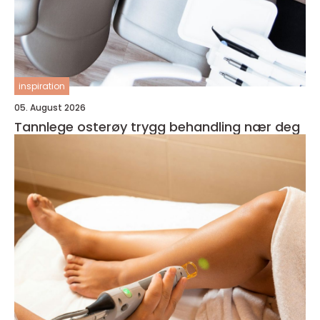
inspiration
05. August 2026
Tannlege osterøy trygg behandling nær deg