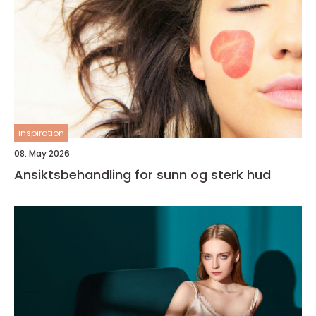
inspiration
08. May 2026
Ansiktsbehandling for sunn og sterk hud