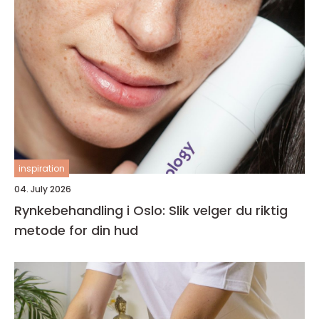
inspiration
04. July 2026
Rynkebehandling i Oslo: Slik velger du riktig
metode for din hud