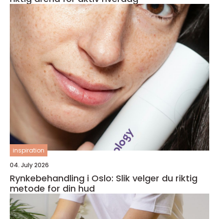
inspiration
04. July 2026
Rynkebehandling i Oslo: Slik velger du riktig
metode for din hud