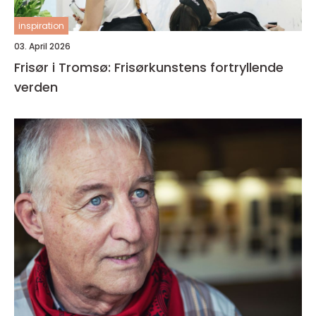
inspiration
03. April 2026
Frisør i Tromsø: Frisørkunstens fortryllende
verden