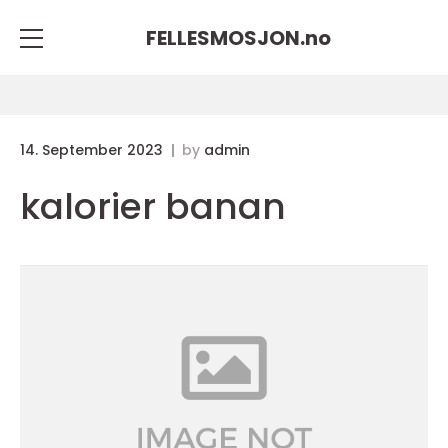
FELLESMOSJON.
no
14. September 2023
by
admin
kalorier banan