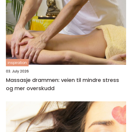
inspiration
03. July 2026
Massasje drammen: veien til mindre stress
og mer overskudd