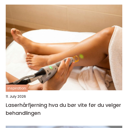
inspiration
11. July 2026
Laserhårfjerning hva du bør vite før du velger
behandlingen