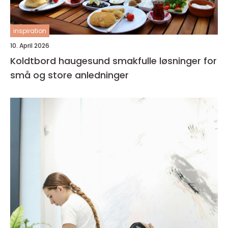
inspiration
10. April 2026
Koldtbord haugesund smakfulle løsninger for
små og store anledninger