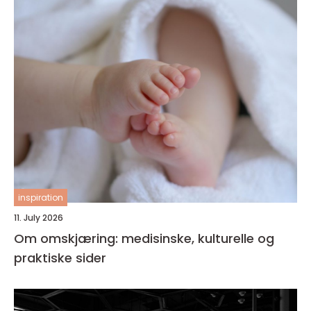
inspiration
11. July 2026
Om omskjæring: medisinske, kulturelle og
praktiske sider