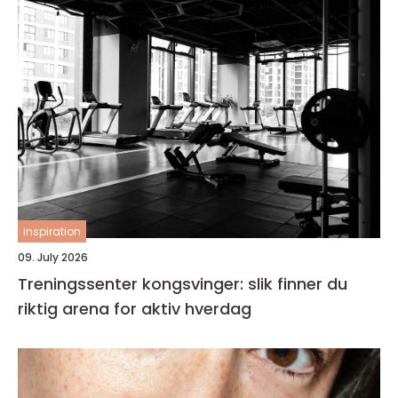
inspiration
09. July 2026
Treningssenter kongsvinger: slik finner du
riktig arena for aktiv hverdag