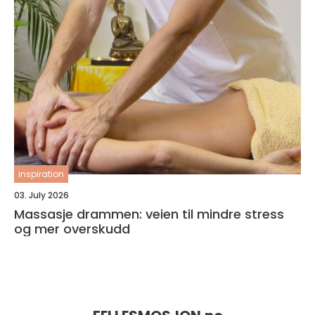
inspiration
03. July 2026
Massasje drammen: veien til mindre stress
og mer overskudd