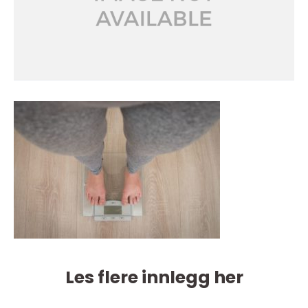
Les flere innlegg her