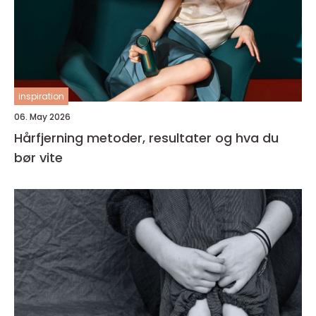
inspiration
06. May 2026
Hårfjerning metoder, resultater og hva du
bør vite