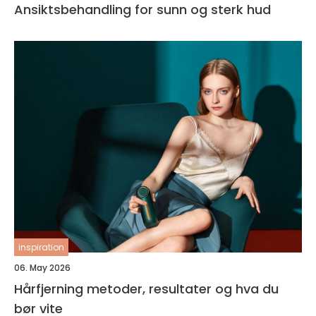
Ansiktsbehandling for sunn og sterk hud
inspiration
06. May 2026
Hårfjerning metoder, resultater og hva du
bør vite