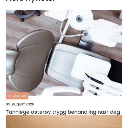
inspiration
05. August 2026
Tannlege osterøy trygg behandling nær deg