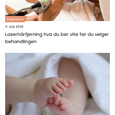
inspiration
11. July 2026
Laserhårfjerning hva du bør vite før du velger
behandlingen