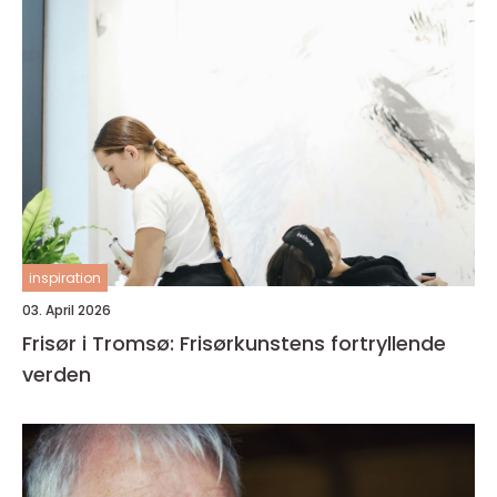
inspiration
03. April 2026
Frisør i Tromsø: Frisørkunstens fortryllende
verden