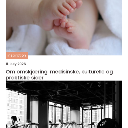
inspiration
11. July 2026
Om omskjæring: medisinske, kulturelle og
praktiske sider