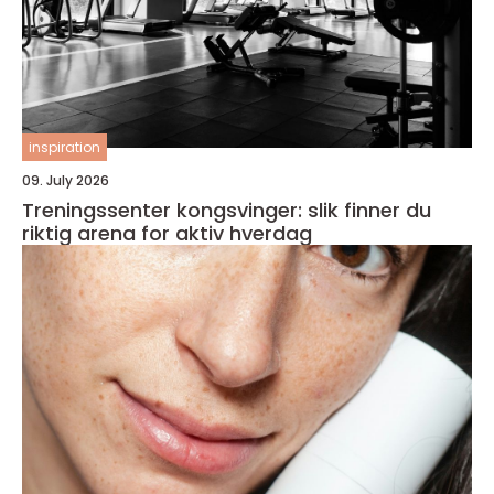
inspiration
09. July 2026
Treningssenter kongsvinger: slik finner du
riktig arena for aktiv hverdag