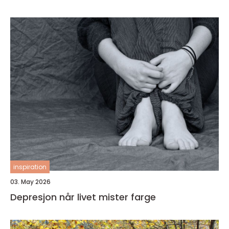
inspiration
03. May 2026
Depresjon når livet mister farge