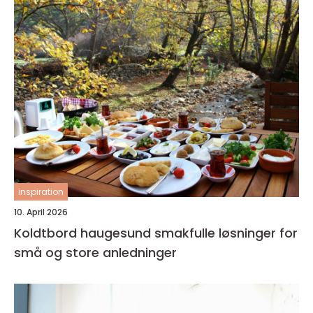
inspiration
10. April 2026
Koldtbord haugesund smakfulle løsninger for
små og store anledninger