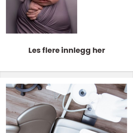
Les flere innlegg her