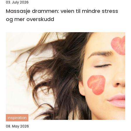
03. July 2026
Massasje drammen: veien til mindre stress
og mer overskudd
inspiration
08. May 2026