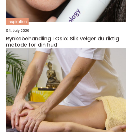
inspiration
04. July 2026
Rynkebehandling i Oslo: Slik velger du riktig
metode for din hud