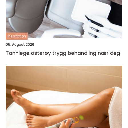
inspiration
05. August 2026
Tannlege osterøy trygg behandling nær deg