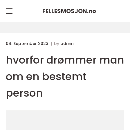
FELLESMOSJON.
no
04. September 2023
by
admin
hvorfor drømmer man
om en bestemt
person