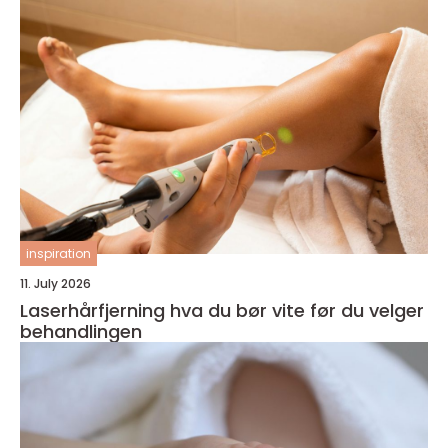
inspiration
11. July 2026
Laserhårfjerning hva du bør vite før du velger
behandlingen