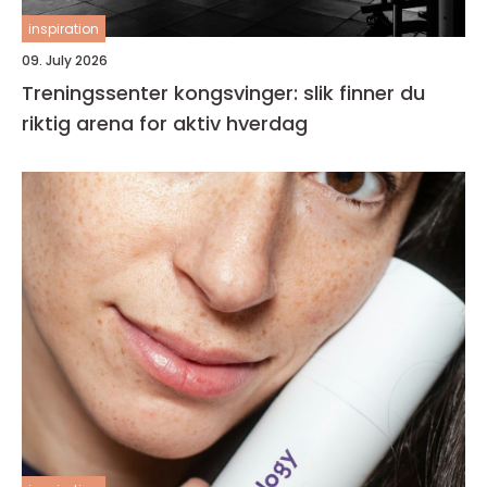
inspiration
09. July 2026
Treningssenter kongsvinger: slik finner du
riktig arena for aktiv hverdag