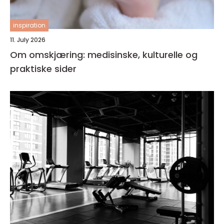
inspiration
11. July 2026
Om omskjæring: medisinske, kulturelle og
praktiske sider