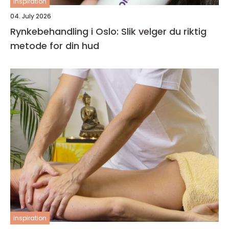
inspiration
04. July 2026
Rynkebehandling i Oslo: Slik velger du riktig
metode for din hud
inspiration