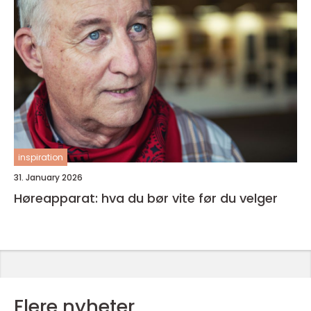
inspiration
31. January 2026
Høreapparat: hva du bør vite før du velger
Flere nyheter