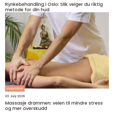
Rynkebehandling i Oslo: Slik velger du riktig
metode for din hud
inspiration
03. July 2026
Massasje drammen: veien til mindre stress
og mer overskudd