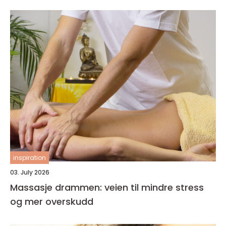
inspiration
03. July 2026
Massasje drammen: veien til mindre stress
og mer overskudd