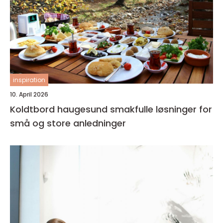
inspiration
10. April 2026
Koldtbord haugesund smakfulle løsninger for
små og store anledninger