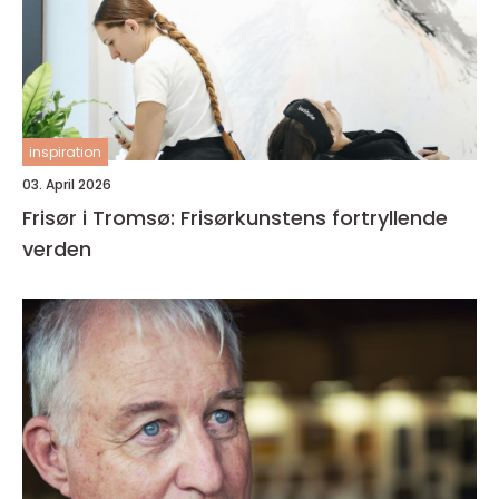
inspiration
03. April 2026
Frisør i Tromsø: Frisørkunstens fortryllende
verden