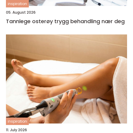
inspiration
05. August 2026
Tannlege osterøy trygg behandling nær deg
inspiration
11. July 2026