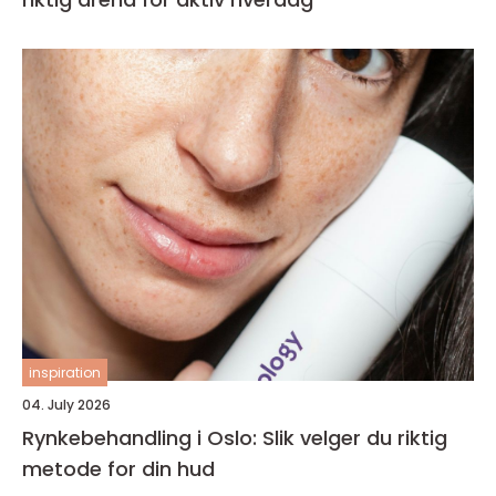
inspiration
04. July 2026
Rynkebehandling i Oslo: Slik velger du riktig
metode for din hud