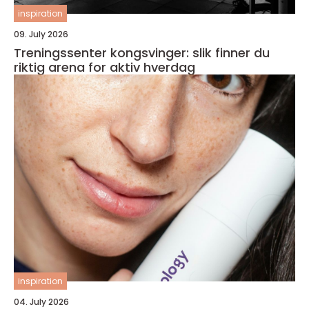
inspiration
09. July 2026
Treningssenter kongsvinger: slik finner du
riktig arena for aktiv hverdag
inspiration
04. July 2026