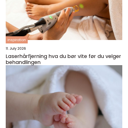
inspiration
11. July 2026
Laserhårfjerning hva du bør vite før du velger
behandlingen