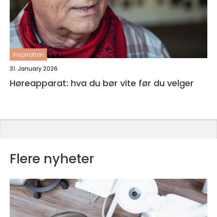
inspiration
31. January 2026
Høreapparat: hva du bør vite før du velger
Flere nyheter