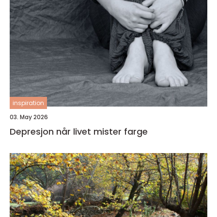
inspiration
03. May 2026
Depresjon når livet mister farge