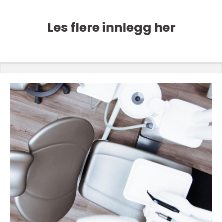
Les flere innlegg her