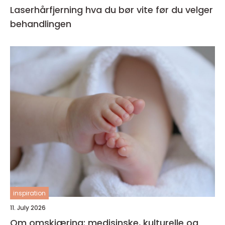
Laserhårfjerning hva du bør vite før du velger
behandlingen
inspiration
11. July 2026
Om omskjæring: medisinske, kulturelle og