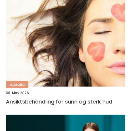
inspiration
08. May 2026
Ansiktsbehandling for sunn og sterk hud