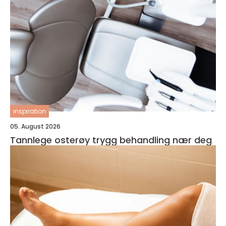
inspiration
05. August 2026
Tannlege osterøy trygg behandling nær deg