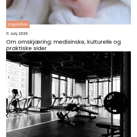
inspiration
11. July 2026
Om omskjæring: medisinske, kulturelle og
praktiske sider